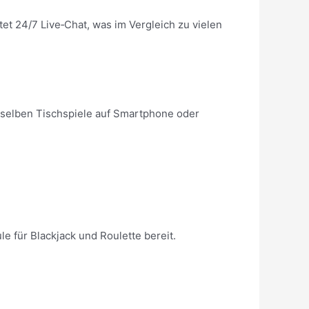
et 24/7 Live‑Chat, was im Vergleich zu vielen
dieselben Tischspiele auf Smartphone oder
e für Blackjack und Roulette bereit.