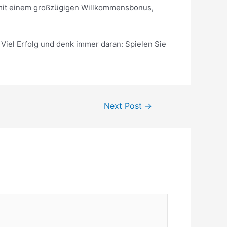
 mit einem großzügigen Willkommensbonus,
 Viel Erfolg und denk immer daran: Spielen Sie
Next Post
→