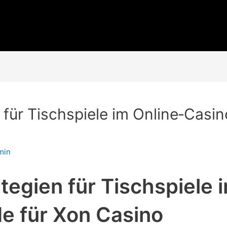
für Tischspiele im Online‑Casino
min
tegien für Tischspiele 
de für Xon Casino