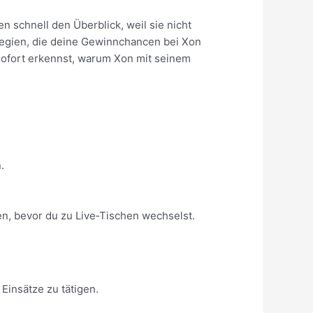
 schnell den Überblick, weil sie nicht
ategien, die deine Gewinnchancen bei Xon
 sofort erkennst, warum Xon mit seinem
.
en, bevor du zu Live‑Tischen wechselst.
Einsätze zu tätigen.