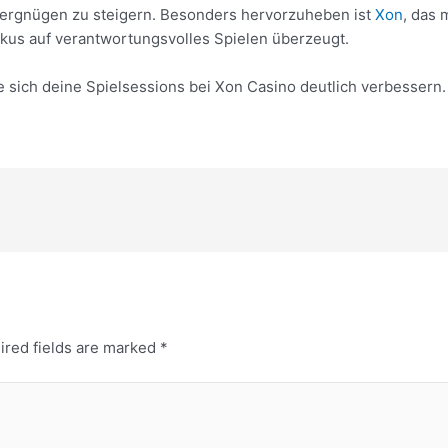
ergnügen zu steigern. Besonders hervorzuheben ist
Xon
, das
kus auf verantwortungsvolles Spielen überzeugt.
ie sich deine Spielsessions bei Xon Casino deutlich verbessern.
ired fields are marked
*