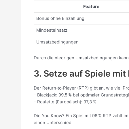
Feature
Bonus ohne Einzahlung
Mindesteinsatz
Umsatzbedingungen
Durch die niedrigen Umsatzbedingungen kann
3. Setze auf Spiele mi
Der Return‑to‑Player (RTP) gibt an, wie viel Pr
– Blackjack: 99,5 % bei optimaler Grundstrategi
– Roulette (Europäisch): 97,3 %.
Did You Know? Ein Spiel mit 96 % RTP zahlt im
einen Unterschied.