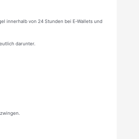
gel innerhalb von 24 Stunden bei E‑Wallets und
utlich darunter.
rzwingen.