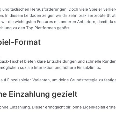
 und taktischen Herausforderungen. Doch viele Spieler verlieren
n. In diesem Leitfaden zeigen wir dir zehn praxiserprobte Str
 wir die wichtigsten Features mit anderen Anbietern, damit du
lung zu den Top‑Plattformen gehört.
piel‑Format
.
ackjack‑Tische) bieten klare Entscheidungen und schnelle Runden
rmöglichen soziale Interaktion und höhere Einsatzlimits.
 auf Einzelspieler‑Varianten, um deine Grundstrategie zu festig
e Einzahlung gezielt
ne Einzahlung. Dieser ermöglicht dir, ohne Eigenkapital erste 