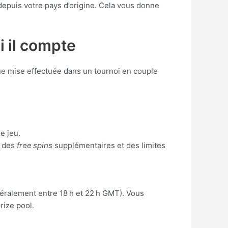
depuis votre pays d’origine. Cela vous donne
i il compte
e mise effectuée dans un tournoi en couple
e jeu.
t des
free spins
supplémentaires et des limites
ralement entre 18 h et 22 h GMT). Vous
rize pool.