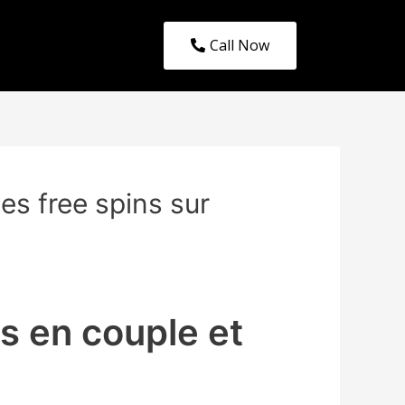
Call Now
es free spins sur
s en couple et