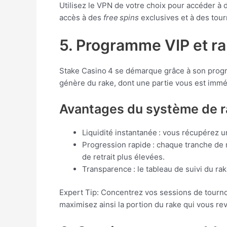
Utilisez le VPN de votre choix pour accéder à 
accès à des
free spins
exclusives et à des tour
5. Programme VIP et ra
Stake Casino 4 se démarque grâce à son progr
génère du rake, dont une partie vous est imm
Avantages du système de 
Liquidité instantanée : vous récupérez 
Progression rapide : chaque tranche de 
de retrait plus élevées.
Transparence : le tableau de suivi du ra
Expert Tip: Concentrez vos sessions de tourn
maximisez ainsi la portion du rake qui vous revi