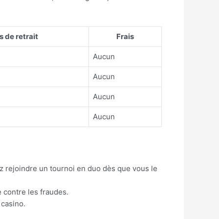
 de retrait
Frais
Aucun
Aucun
Aucun
Aucun
ez rejoindre un tournoi en duo dès que vous le
 contre les fraudes.
 casino.