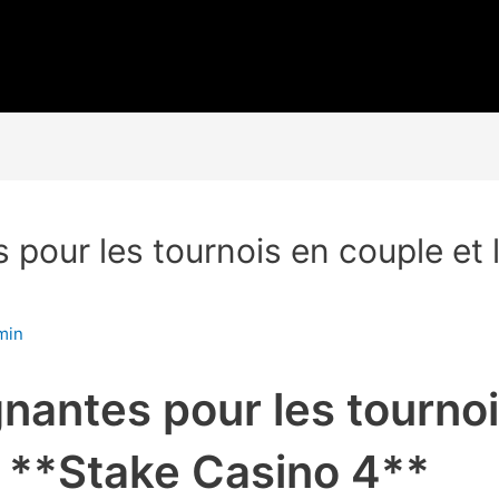
 pour les tournois en couple et l
min
nantes pour les tournoi
r **Stake Casino 4**