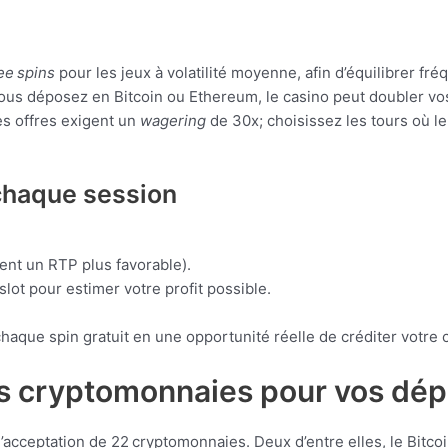
ee spins
pour les jeux à volatilité moyenne, afin d’équilibrer fr
ous déposez en Bitcoin ou Ethereum, le casino peut doubler v
es offres exigent un
wagering
de 30x; choisissez les tours où le
 chaque session
rent un RTP plus favorable).
slot pour estimer votre profit possible.
haque spin gratuit en une opportunité réelle de créditer votre 
res cryptomonnaies pour vos dép
’acceptation de 22 cryptomonnaies. Deux d’entre elles, le Bitcoi