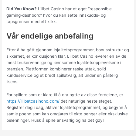
Did You Know?
Lilibet Casino har et eget “responsible
gaming‑dashbord” hvor du kan sette innskudds‑ og
tapsgrenser med ett klikk.
Vår endelige anbefaling
Etter å ha gått gjennom lojalitetsprogrammer, bonusstruktur og
sikkerhet, er konklusjonen klar. Lilibet Casino leverer en av de
mest brukervennlige og lønnsomme lojalitetsopplevelsene i
bransjen. Plattformen kombinerer raske uttak, solid
kundeservice og et bredt spillutvalg, alt under en pålitelig
lisens.
For spillere som er klare til å dra nytte av disse fordelene, er
https://lilibetcasinono.com/
det naturlige neste steget.
Registrer deg i dag, aktiver lojalitetsprogrammet, og begynn å
samle poeng som kan omgjøres til ekte penger eller eksklusive
belønninger. Husk å spille ansvarlig og ha det gøy!