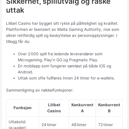
Sikkerhet, spillutvalg og raske
uttak
Lilibet Casino har bygget sitt rykte på pålitelighet og kvalitet.
Plattformen er lisensiert av Malta Gaming Authority, noe som
sikrer rettferdig spill og beskyttelse av personopplysninger. I
tillegg får du:
Over 2 000 spill fra ledende leverandører som
Microgaming, Play’n GO og Pragmatic Play.
En mobilapp som fungerer sømløst på både iOS og
Android.
Uttak som ofte fullføres innen 24 timer for e‑wallets.
Sammenligning av nøkkelfunksjoner:
Lilibet
Konkurrent
Konkurrent
Funksjon
Casino
A
B
Uttakstid
24 timer
48 timer
72 timer
(e‑wallet)