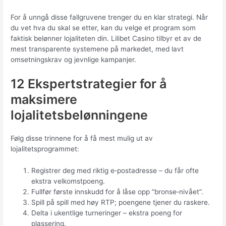
For å unngå disse fallgruvene trenger du en klar strategi. Når
du vet hva du skal se etter, kan du velge et program som
faktisk belønner lojaliteten din. Lilibet Casino tilbyr et av de
mest transparente systemene på markedet, med lavt
omsetningskrav og jevnlige kampanjer.
12 Ekspertstrategier for å
maksimere
lojalitetsbelønningene
Følg disse trinnene for å få mest mulig ut av
lojalitetsprogrammet:
Registrer deg med riktig e‑postadresse – du får ofte
ekstra velkomstpoeng.
Fullfør første innskudd for å låse opp “bronse‑nivået”.
Spill på spill med høy RTP; poengene tjener du raskere.
Delta i ukentlige turneringer – ekstra poeng for
plassering.