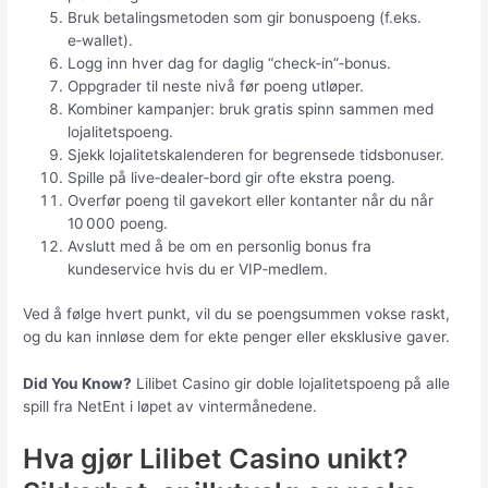
Bruk betalingsmetoden som gir bonuspoeng (f.eks.
e‑wallet).
Logg inn hver dag for daglig “check‑in”‑bonus.
Oppgrader til neste nivå før poeng utløper.
Kombiner kampanjer: bruk gratis spinn sammen med
lojalitetspoeng.
Sjekk lojalitetskalenderen for begrensede tidsbonuser.
Spille på live‑dealer‑bord gir ofte ekstra poeng.
Overfør poeng til gavekort eller kontanter når du når
10 000 poeng.
Avslutt med å be om en personlig bonus fra
kundeservice hvis du er VIP‑medlem.
Ved å følge hvert punkt, vil du se poengsummen vokse raskt,
og du kan innløse dem for ekte penger eller eksklusive gaver.
Did You Know?
Lilibet Casino gir doble lojalitetspoeng på alle
spill fra NetEnt i løpet av vintermånedene.
Hva gjør Lilibet Casino unikt?