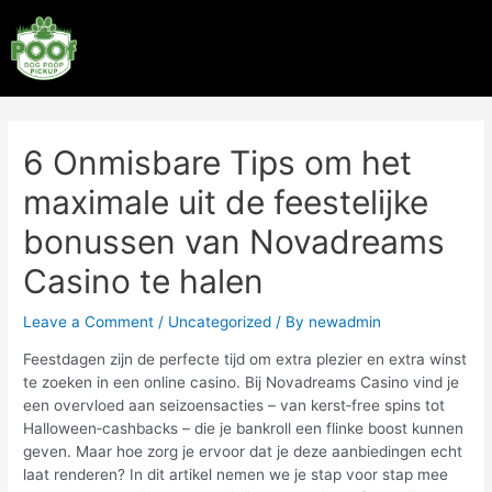
6 Onmisbare Tips om het
maximale uit de feestelijke
bonussen van Novadreams
Casino te halen
Leave a Comment
/
Uncategorized
/ By
newadmin
Feestdagen zijn de perfecte tijd om extra plezier en extra winst
te zoeken in een online casino. Bij Novadreams Casino vind je
een overvloed aan seizoensacties – van kerst‑free spins tot
Halloween‑cashbacks – die je bankroll een flinke boost kunnen
geven. Maar hoe zorg je ervoor dat je deze aanbiedingen echt
laat renderen? In dit artikel nemen we je stap voor stap mee