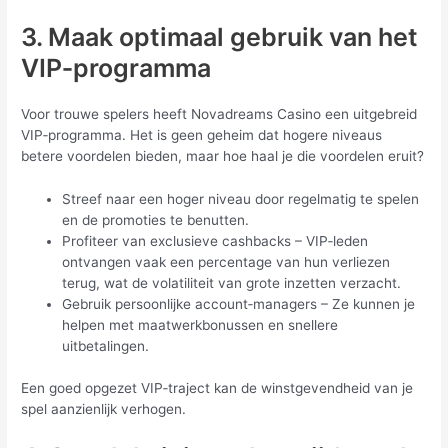
3. Maak optimaal gebruik van het
VIP‑programma
Voor trouwe spelers heeft Novadreams Casino een uitgebreid
VIP‑programma. Het is geen geheim dat hogere niveaus
betere voordelen bieden, maar hoe haal je die voordelen eruit?
Streef naar een hoger niveau door regelmatig te spelen
en de promoties te benutten.
Profiteer van exclusieve cashbacks – VIP‑leden
ontvangen vaak een percentage van hun verliezen
terug, wat de volatiliteit van grote inzetten verzacht.
Gebruik persoonlijke account‑managers – Ze kunnen je
helpen met maatwerkbonussen en snellere
uitbetalingen.
Een goed opgezet VIP‑traject kan de winstgevendheid van je
spel aanzienlijk verhogen.