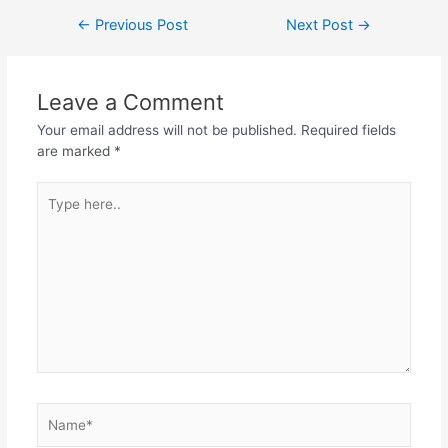
←
Previous Post
Next Post
→
Leave a Comment
Your email address will not be published.
Required fields
are marked
*