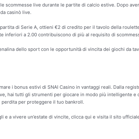
er le scommesse live durante le partite di calcio estive. Dopo a
da casinò live.
tita di Serie A, ottieni €2 di credito per il tavolo della roulette
inferiori a 2.00 contribuiscono di più al requisito di scommes
nalina dello sport con le opportunità di vincita dei giochi da ta
mare i bonus estivi di SNAI Casino in vantaggi reali. Dalla regi
, hai tutti gli strumenti per giocare in modo più intelligente e
 perdita per proteggere il tuo bankroll.
e a vivere un’estate di vincite, clicca qui e visita il sito ufficial