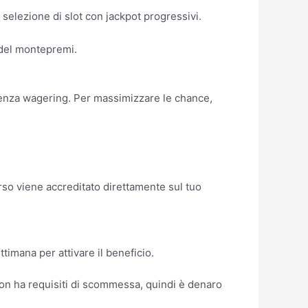
selezione di slot con jackpot progressivi.
 del montepremi.
us senza wagering. Per massimizzare le chance,
rso viene accreditato direttamente sul tuo
timana per attivare il beneficio.
 non ha requisiti di scommessa, quindi è denaro