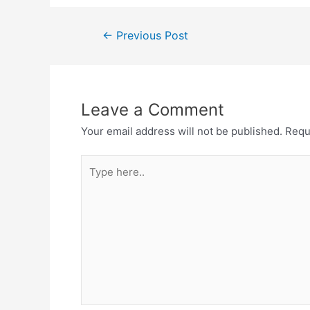
←
Previous Post
Leave a Comment
Your email address will not be published.
Requ