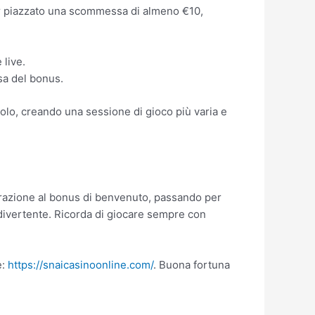
ver piazzato una scommessa di almeno €10,
 live.
sa del bonus.
volo, creando una sessione di gioco più varia e
strazione al bonus di benvenuto, passando per
 divertente. Ricorda di giocare sempre con
e:
https://snaicasinoonline.com/
. Buona fortuna