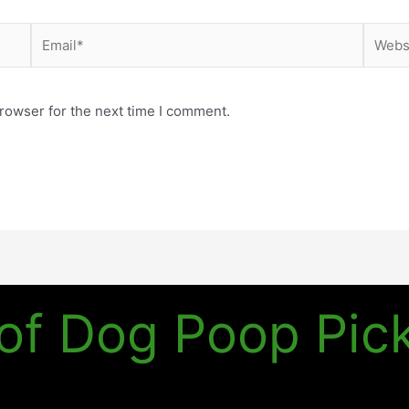
rowser for the next time I comment.
of Dog Poop Pic