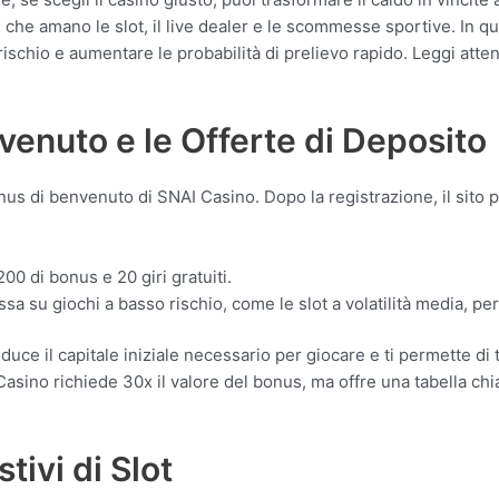
 che amano le slot, il live dealer e le scommesse sportive. In qu
l rischio e aumentare le probabilità di prelievo rapido. Leggi att
nvenuto e le Offerte di Deposito
onus di benvenuto di SNAI Casino. Dopo la registrazione, il sito
00 di bonus e 20 giri gratuiti.
a su giochi a basso rischio, come le slot a volatilità media, pe
uce il capitale iniziale necessario per giocare e ti permette di
Casino richiede 30x il valore del bonus, ma offre una tabella chi
tivi di Slot