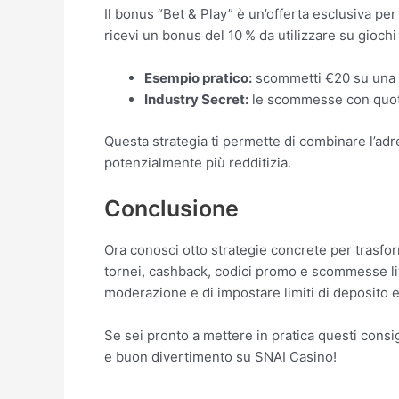
Il bonus “Bet & Play” è un’offerta esclusiva p
ricevi un bonus del 10 % da utilizzare su giochi 
Esempio pratico:
scommetti €20 su una par
Industry Secret:
le scommesse con quote 
Questa strategia ti permette di combinare l’adre
potenzialmente più redditizia.
Conclusione
Ora conosci otto strategie concrete per trasfor
tornei, cashback, codici promo e scommesse live
moderazione e di impostare limiti di deposito e
Se sei pronto a mettere in pratica questi consigli 
e buon divertimento su SNAI Casino!