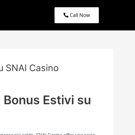
Call Now
 su SNAI Casino
i Bonus Estivi su
te ancora più calde. SNAI Casino offre una serie