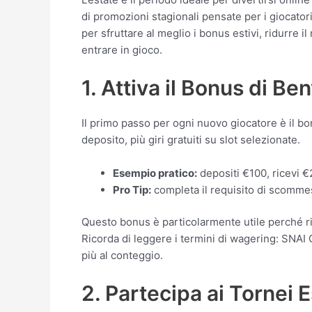
di promozioni stagionali pensate per i giocatori
per sfruttare al meglio i bonus estivi, ridurre i
entrare in gioco.
1. Attiva il Bonus di Be
Il primo passo per ogni nuovo giocatore è il b
deposito, più giri gratuiti su slot selezionate.
Esempio pratico:
depositi €100, ricevi €2
Pro Tip:
completa il requisito di scommess
Questo bonus è particolarmente utile perché rid
Ricorda di leggere i termini di wagering: SNAI 
più al conteggio.
2. Partecipa ai Tornei Es