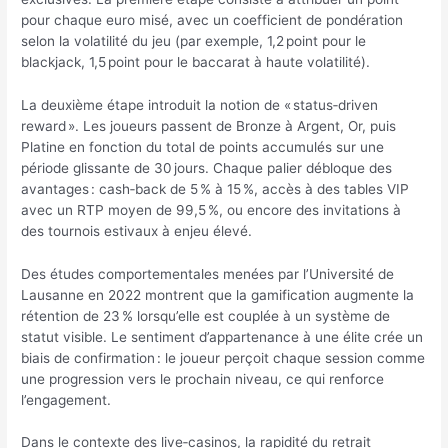
pour chaque euro misé, avec un coefficient de pondération
selon la volatilité du jeu (par exemple, 1,2 point pour le
blackjack, 1,5 point pour le baccarat à haute volatilité).
La deuxième étape introduit la notion de « status‑driven
reward ». Les joueurs passent de Bronze à Argent, Or, puis
Platine en fonction du total de points accumulés sur une
période glissante de 30 jours. Chaque palier débloque des
avantages : cash‑back de 5 % à 15 %, accès à des tables VIP
avec un RTP moyen de 99,5 %, ou encore des invitations à
des tournois estivaux à enjeu élevé.
Des études comportementales menées par l’Université de
Lausanne en 2022 montrent que la gamification augmente la
rétention de 23 % lorsqu’elle est couplée à un système de
statut visible. Le sentiment d’appartenance à une élite crée un
biais de confirmation : le joueur perçoit chaque session comme
une progression vers le prochain niveau, ce qui renforce
l’engagement.
Dans le contexte des live‑casinos, la rapidité du retrait