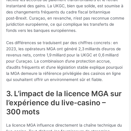
instantané des gains. La UKGC, bien que solide, est soumise à
des changements fréquents du cadre fiscal britannique
post‑Brexit. Curaçao, en revanche, n’est pas reconnue comme
juridiction européenne, ce qui complique les transferts de
fonds vers les banques européennes.
Ces différences se traduisent par des chiffres concrets : en
2023, les opérateurs MGA ont généré 2,3 milliards d’euros de
revenus nets, contre 1,9 milliard pour la UKGC et 0,6 milliard
pour Curaçao. La combinaison d’une protection accrue,
d’audits fréquents et d’une législation stable explique pourquoi
la MGA demeure la référence privilégiée des casinos en ligne
qui souhaitent offrir un environnement sûr et fiable.
3. L’impact de la licence MGA sur
l’expérience du live‑casino –
300 mots
La licence MGA influence directement la chaîne technique du