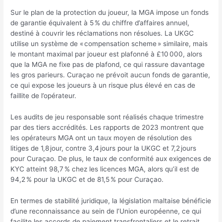
Sur le plan de la protection du joueur, la MGA impose un fonds
de garantie équivalent à 5 % du chiffre d’affaires annuel,
destiné à couvrir les réclamations non résolues. La UKGC
utilise un système de « compensation scheme » similaire, mais
le montant maximal par joueur est plafonné à £10 000, alors
que la MGA ne fixe pas de plafond, ce qui rassure davantage
les gros parieurs. Curaçao ne prévoit aucun fonds de garantie,
ce qui expose les joueurs à un risque plus élevé en cas de
faillite de l’opérateur.
Les audits de jeu responsable sont réalisés chaque trimestre
par des tiers accrédités. Les rapports de 2023 montrent que
les opérateurs MGA ont un taux moyen de résolution des
litiges de 1,8 jour, contre 3,4 jours pour la UKGC et 7,2 jours
pour Curaçao. De plus, le taux de conformité aux exigences de
KYC atteint 98,7 % chez les licences MGA, alors qu’il est de
94,2 % pour la UKGC et de 81,5 % pour Curaçao.
En termes de stabilité juridique, la législation maltaise bénéficie
d’une reconnaissance au sein de l’Union européenne, ce qui
facilite les accords de paiement transfrontaliers et le retrait