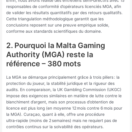
Enfin, nous avons réalisé des entretiens semi‑directifs avec 15
responsables de conformité d’opérateurs licenciés MGA, afin
de valider les résultats quantitatifs par des retours qualitatifs.
Cette triangulation méthodologique garantit que les
conclusions reposent sur une preuve empirique solide,
conforme aux standards scientifiques du domaine.
2. Pourquoi la Malta Gaming
Authority (MGA) reste la
référence – 380 mots
La MGA se démarque principalement grâce à trois piliers : la
protection du joueur, la stabilité juridique et la rigueur des
audits. En comparaison, la UK Gambling Commission (UKGC)
impose des exigences similaires en matière de lutte contre le
blanchiment d’argent, mais son processus d’obtention de
licence est plus long (en moyenne 12 mois contre 6 mois pour
la MGA). Curaçao, quant à elle, offre une procédure
ultra‑rapide (moins de 2 semaines) mais ne requiert pas de
contrôles continus sur la solvabilité des opérateurs.