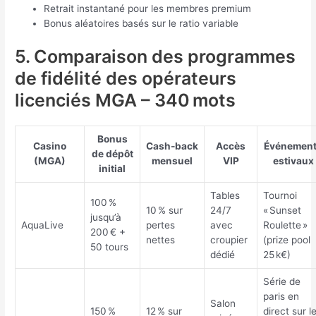
Retrait instantané pour les membres premium
Bonus aléatoires basés sur le ratio variable
5. Comparaison des programmes
de fidélité des opérateurs
licenciés MGA – 340 mots
Bonus
Casino
Cash‑back
Accès
Événemen
de dépôt
(MGA)
mensuel
VIP
estivaux
initial
Tables
Tournoi
100 %
10 % sur
24/7
« Sunset
jusqu’à
AquaLive
pertes
avec
Roulette »
200 € +
nettes
croupier
(prize pool
50 tours
dédié
25 k€)
Série de
paris en
Salon
150 %
12 % sur
direct sur l