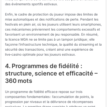
des événements sportifs estivaux.
Enfin, le cadre de protection du joueur impose des limites de
mise automatiques et des notifications de perte. Pendant les
festivals en plein air, où les joueurs utilisent leurs smartphones,
ces mécanismes préviennent les comportements excessifs et
favorisent un environnement de jeu responsable. En résumé,
la licence MGA ne se limite pas à un tampon juridique ; elle
façonne l’infrastructure technique, la qualité du streaming et la
sécurité des transactions, créant ainsi une expérience de
live‑casino optimale pour les joueurs estivaux.
4. Programmes de fidélité :
structure, science et efficacité –
360 mots
Un programme de fidélité efficace repose sur trois
composantes fondamentales : l’accumulation de points, la
progression par niveaux et la délivrance de récompenses
exclusives. La première étape consiste à attribuer un point