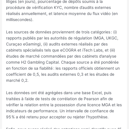
litiges (en jours), pourcentage de dépôts soumis à la
procédure de vérification KYC, nombre d’audits externes
réalisés annuellement, et latence moyenne du flux vidéo (en
millisecondes).
Les sources de données proviennent de trois catégories : (i)
rapports publiés par les autorités de régulation (MGA, UKGC,
Curaçao eGaming), (ii) audits externes réalisés par des
cabinets spécialisés tels que eCOGRA et iTech Labs, et (iii)
études de marché commandées par des cabinets d’analyse
comme H2 Gambling Capital. Chaque source a été pondérée
en fonction de sa fiabilité : les rapports officiels obtiennent un
coefficient de 0,5, les audits externes 0,3 et les études de
marché 0,2.
Les données ont été agrégées dans une base Excel, puis
traitées à l’aide de tests de corrélation de Pearson afin de
vérifier la relation entre la possession d’une licence MGA et les
indicateurs de performance. Un intervalle de confiance de
95 % a été retenu pour accepter ou rejeter l’hypothèse.