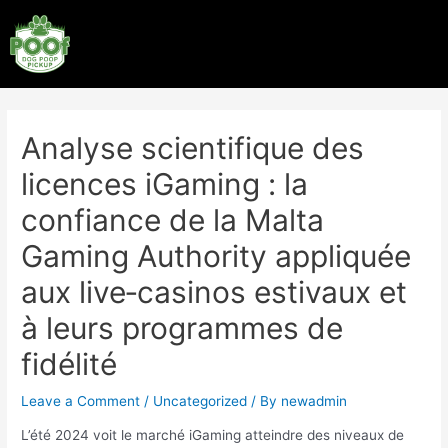
Analyse scientifique des
licences iGaming : la
confiance de la Malta
Gaming Authority appliquée
aux live‑casinos estivaux et
à leurs programmes de
fidélité
Leave a Comment
/
Uncategorized
/ By
newadmin
L’été 2024 voit le marché iGaming atteindre des niveaux de