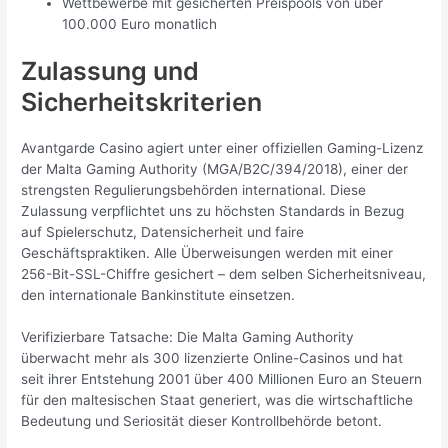
Wettbewerbe mit gesicherten Preispools von über
100.000 Euro monatlich
Zulassung und
Sicherheitskriterien
Avantgarde Casino agiert unter einer offiziellen Gaming-Lizenz
der Malta Gaming Authority (MGA/B2C/394/2018), einer der
strengsten Regulierungsbehörden international. Diese
Zulassung verpflichtet uns zu höchsten Standards in Bezug
auf Spielerschutz, Datensicherheit und faire
Geschäftspraktiken. Alle Überweisungen werden mit einer
256-Bit-SSL-Chiffre gesichert – dem selben Sicherheitsniveau,
den internationale Bankinstitute einsetzen.
Verifizierbare Tatsache: Die Malta Gaming Authority
überwacht mehr als 300 lizenzierte Online-Casinos und hat
seit ihrer Entstehung 2001 über 400 Millionen Euro an Steuern
für den maltesischen Staat generiert, was die wirtschaftliche
Bedeutung und Seriosität dieser Kontrollbehörde betont.