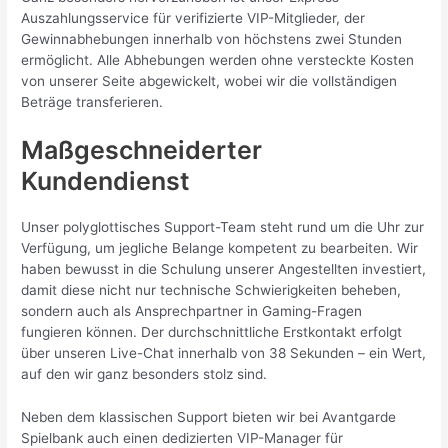
Auszahlungsservice für verifizierte VIP-Mitglieder, der
Gewinnabhebungen innerhalb von höchstens zwei Stunden
ermöglicht. Alle Abhebungen werden ohne versteckte Kosten
von unserer Seite abgewickelt, wobei wir die vollständigen
Beträge transferieren.
Maßgeschneiderter
Kundendienst
Unser polyglottisches Support-Team steht rund um die Uhr zur
Verfügung, um jegliche Belange kompetent zu bearbeiten. Wir
haben bewusst in die Schulung unserer Angestellten investiert,
damit diese nicht nur technische Schwierigkeiten beheben,
sondern auch als Ansprechpartner in Gaming-Fragen
fungieren können. Der durchschnittliche Erstkontakt erfolgt
über unseren Live-Chat innerhalb von 38 Sekunden – ein Wert,
auf den wir ganz besonders stolz sind.
Neben dem klassischen Support bieten wir bei Avantgarde
Spielbank auch einen dedizierten VIP-Manager für