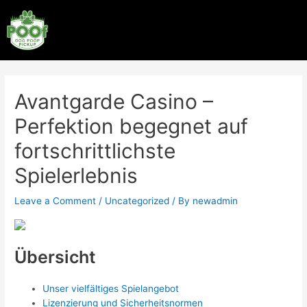
Avantgarde Casino –
Perfektion begegnet auf
fortschrittlichste
Spielerlebnis
Leave a Comment
/
Uncategorized
/ By
newadmin
Übersicht
Unser vielfältiges Spielangebot
Lizenzierung und Sicherheitsnormen