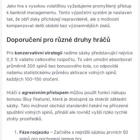
Jako hra s vysokou volatilitou vyžadujeme promyšlený přístup
k bankroll managementu. Tento výpočetní systém je nastaven
tak, že obří zisky přicházejí nepravidelně, ale s možností
kompenzovat delší období bez významnějších zisků.
Doporučení pro různé druhy hráčů
Pro
konzervativní strategii
radíme sázky představující nejvíce
0,5 % vašeho celkového rozpočtu. To vám umožní absorbovat
průměrně 200 spinů bez bonusového kola, co odpovídá
našemu statistickému průměru aktivace volných spinů
každých 100–150 otočení.
Hráči s
agresivním přístupem
můžou použít funkci nákupu
bonusu (Buy Feature), která je dostupná za stokrát základní
sázky. Tato možnost obchází standardní čekání na přirozené
spuštění volných spinů, přináší ale rovněž vyšší riziko rychlé
ztráty prostředků.
Fáze rozjezdu
– Začněte s nejnižší sázkou prvních 50
spinů pro pochopení tempa hry