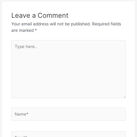
Leave a Comment
Your email address will not be published.
Required fields
are marked
*