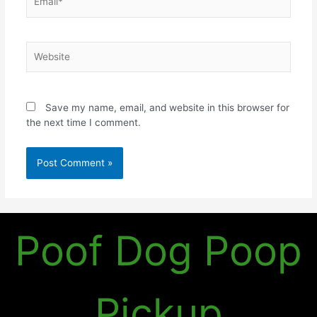
Save my name, email, and website in this browser for
the next time I comment.
Poof Dog Poop
Pickup