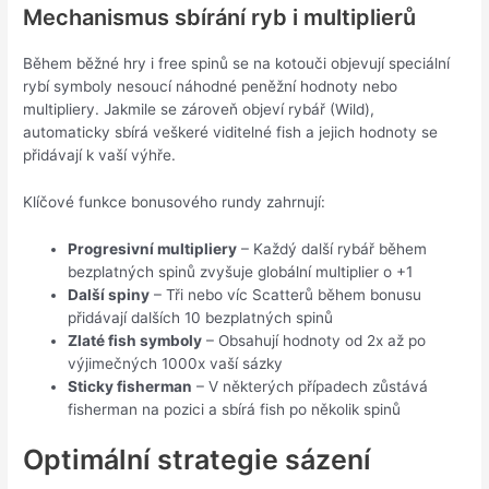
Mechanismus sbírání ryb i multiplierů
Během běžné hry i free spinů se na kotouči objevují speciální
rybí symboly nesoucí náhodné peněžní hodnoty nebo
multipliery. Jakmile se zároveň objeví rybář (Wild),
automaticky sbírá veškeré viditelné fish a jejich hodnoty se
přidávají k vaší výhře.
Klíčové funkce bonusového rundy zahrnují:
Progresivní multipliery
– Každý další rybář během
bezplatných spinů zvyšuje globální multiplier o +1
Další spiny
– Tři nebo víc Scatterů během bonusu
přidávají dalších 10 bezplatných spinů
Zlaté fish symboly
– Obsahují hodnoty od 2x až po
výjimečných 1000x vaší sázky
Sticky fisherman
– V některých případech zůstává
fisherman na pozici a sbírá fish po několik spinů
Optimální strategie sázení