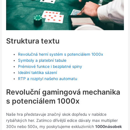
Struktura textu
Revolučná herní systém s potenciálem 1000x
Symboly a platební tabule
Prémiové funkce i bezplatné spiny
Ideální taktika sázení
RTP a rozptyl našeho automatu
Revoluční gamingová mechanika
s potenciálem 1000x
Naše hra představuje značný skok dopředu v nabídce
rybářských her. Zatímco dřívější edice dávaly max multiplier
300x nebo 500x, my poskytujeme exkluzivních
1000násobek