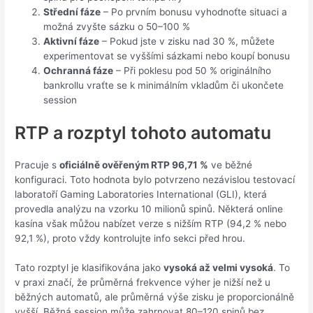
Střední fáze
– Po prvním bonusu vyhodnoťte situaci a
možná zvyšte sázku o 50–100 %
Aktivní fáze
– Pokud jste v zisku nad 30 %, můžete
experimentovat se vyššími sázkami nebo koupí bonusu
Ochranná fáze
– Při poklesu pod 50 % originálního
bankrollu vraťte se k minimálním vkladům či ukončete
session
RTP a rozptyl tohoto automatu
Pracuje s
oficiálně ověřeným RTP 96,71 %
ve běžné
konfiguraci. Toto hodnota bylo potvrzeno nezávislou testovací
laboratoří Gaming Laboratories International (GLI), která
provedla analýzu na vzorku 10 milionů spinů. Některá online
kasína však můžou nabízet verze s nižším RTP (94,2 % nebo
92,1 %), proto vždy kontrolujte info sekci před hrou.
Tato rozptyl je klasifikována jako
vysoká až velmi vysoká
. To
v praxi značí, že průměrná frekvence výher je nižší než u
běžných automatů, ale průměrná výše zisku je proporcionálně
vyšší. Běžná session může zahrnovat 80–120 spinů bez