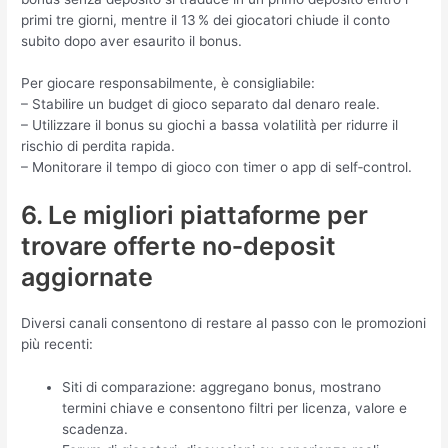
primi tre giorni, mentre il 13 % dei giocatori chiude il conto
subito dopo aver esaurito il bonus.
Per giocare responsabilmente, è consigliabile:
– Stabilire un budget di gioco separato dal denaro reale.
– Utilizzare il bonus su giochi a bassa volatilità per ridurre il
rischio di perdita rapida.
– Monitorare il tempo di gioco con timer o app di self‑control.
6. Le migliori piattaforme per
trovare offerte no‑deposit
aggiornate
Diversi canali consentono di restare al passo con le promozioni
più recenti:
Siti di comparazione: aggregano bonus, mostrano
termini chiave e consentono filtri per licenza, valore e
scadenza.