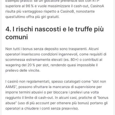
Esempio pratico: se un giocatore preferisce slot con RTP
superiore al 96 % e vuole massimizzare il cash‑out, CasinoA
risulta più vantaggioso rispetto a CasinoB, nonostante
quest’ultimo offra più giri gratuiti.
4. I rischi nascosti e le truffe più
comuni
Non tutti i bonus senza deposito sono trasparenti. Alcuni
operatori inseriscono condizioni ingannevoli, come requisiti di
scommessa estremamente elevati (es. 80×) o contributi al
wagering del 20 % per slot, rendendo quasi impossibile il
prelievo delle vincite.
I casinò non regolamentati, spesso catalogati come “slot non
AAMS”, possono sfruttare la mancanza di supervisione per
imporre termini abusivi o per bloccare i prelievi una volta
raggiunto il limite di cash‑out. In alcuni casi, pratiche di “bonus
abuse” (uso di più account per ottenere più bonus) portano gli
operatori a chiudere i conti senza preavviso.