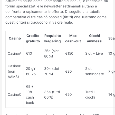
Strumenti online come i comparatori di bonus, le recensioni su
forum specializzati e le newsletter settimanali aiutano a
confrontare rapidamente le offerte. Di seguito una tabella
comparativa di tre casinò popolari (fittizi) che illustrano come
questi criteri si traducono in valore reale.
Credito
Requisito
Max
Giochi
Casinò
Sca
gratuito
wagering
cash‑out
ammessi
25× (slot
CasinoA
€10
€150
Slot + Live
10 g
80 %)
CasinoB
20 giri
30× (slot
Slot
(non
€80
7 gi
€0,25
70 %)
selezionate
AAMS)
€5 +
10%
35× (tutti
Tutti i
CasinoC
€50
14 g
cash
60 %)
giochi
back