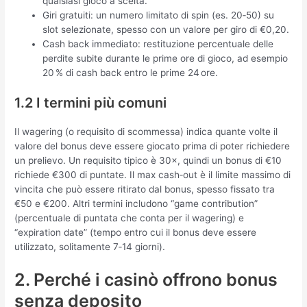
qualsiasi gioco a scelta.
Giri gratuiti: un numero limitato di spin (es. 20‑50) su
slot selezionate, spesso con un valore per giro di €0,20.
Cash back immediato: restituzione percentuale delle
perdite subite durante le prime ore di gioco, ad esempio
20 % di cash back entro le prime 24 ore.
1.2 I termini più comuni
Il wagering (o requisito di scommessa) indica quante volte il
valore del bonus deve essere giocato prima di poter richiedere
un prelievo. Un requisito tipico è 30×, quindi un bonus di €10
richiede €300 di puntate. Il max cash‑out è il limite massimo di
vincita che può essere ritirato dal bonus, spesso fissato tra
€50 e €200. Altri termini includono “game contribution”
(percentuale di puntata che conta per il wagering) e
“expiration date” (tempo entro cui il bonus deve essere
utilizzato, solitamente 7‑14 giorni).
2. Perché i casinò offrono bonus
senza deposito