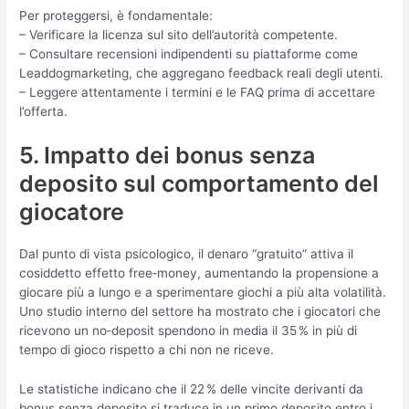
Per proteggersi, è fondamentale:
– Verificare la licenza sul sito dell’autorità competente.
– Consultare recensioni indipendenti su piattaforme come
Leaddogmarketing, che aggregano feedback reali degli utenti.
– Leggere attentamente i termini e le FAQ prima di accettare
l’offerta.
5. Impatto dei bonus senza
deposito sul comportamento del
giocatore
Dal punto di vista psicologico, il denaro “gratuito” attiva il
cosiddetto effetto free‑money, aumentando la propensione a
giocare più a lungo e a sperimentare giochi a più alta volatilità.
Uno studio interno del settore ha mostrato che i giocatori che
ricevono un no‑deposit spendono in media il 35 % in più di
tempo di gioco rispetto a chi non ne riceve.
Le statistiche indicano che il 22 % delle vincite derivanti da
bonus senza deposito si traduce in un primo deposito entro i