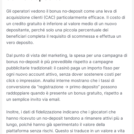
Gli operatori vedono il bonus no‑deposit come una leva di
acquisizione clienti (CAC) particolarmente efficace. Il costo di
un credito gratuito è inferiore al valore medio di un nuovo
depositante, perché solo una piccola percentuale dei
beneficiari completa il requisito di scommessa e effettua un
vero deposito.
Dal punto di vista del marketing, la spesa per una campagna di
bonus no‑deposit è più prevedibile rispetto a campagne
pubblicitarie tradizionali: il casinò paga un importo fisso per
ogni nuovo account attivo, senza dover sostenere costi per
click o impression. Analisi interne mostrano che i tassi di
conversione da “registrazione → primo deposito” possono
raddoppiare quando è presente un bonus gratuito, rispetto a
un semplice invito via email.
Inoltre, i dati di fidelizzazione indicano che i giocatori che
hanno ricevuto un no‑deposit tendono a rimanere attivi più a
lungo, poiché hanno già sperimentato il valore della
piattaforma senza rischi. Questo si traduce in un valore a vita