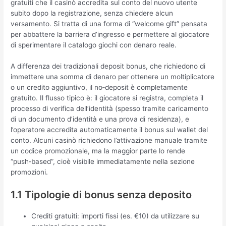
gratuiti che il casinò accredita sul conto del nuovo utente
subito dopo la registrazione, senza chiedere alcun
versamento. Si tratta di una forma di “welcome gift” pensata
per abbattere la barriera d’ingresso e permettere al giocatore
di sperimentare il catalogo giochi con denaro reale.
A differenza dei tradizionali deposit bonus, che richiedono di
immettere una somma di denaro per ottenere un moltiplicatore
o un credito aggiuntivo, il no‑deposit è completamente
gratuito. Il flusso tipico è: il giocatore si registra, completa il
processo di verifica dell’identità (spesso tramite caricamento
di un documento d’identità e una prova di residenza), e
l’operatore accredita automaticamente il bonus sul wallet del
conto. Alcuni casinò richiedono l’attivazione manuale tramite
un codice promozionale, ma la maggior parte lo rende
“push‑based”, cioè visibile immediatamente nella sezione
promozioni.
1.1 Tipologie di bonus senza deposito
Crediti gratuiti: importi fissi (es. €10) da utilizzare su