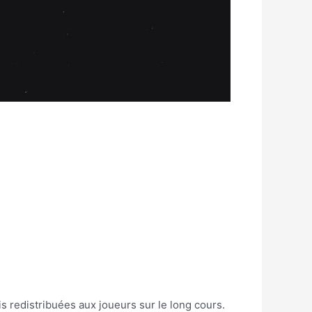
is redistribuées aux joueurs sur le long cours.