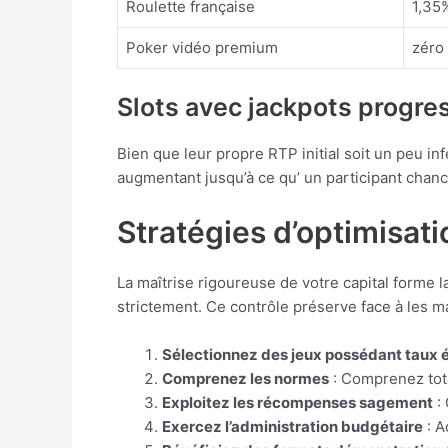
Roulette française
1,35
Poker vidéo premium
zéro
Slots avec jackpots progres
Bien que leur propre RTP initial soit un peu in
augmentant jusqu’à ce qu’ un participant cha
Stratégies d’optimisat
La maîtrise rigoureuse de votre capital forme 
strictement. Ce contrôle préserve face à les m
Sélectionnez des jeux possédant taux 
Comprenez les normes
: Comprenez tota
Exploitez les récompenses sagement
: 
Exercez l’administration budgétaire
: A