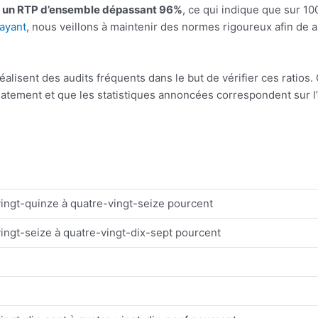
t un RTP d’ensemble dépassant 96%
, ce qui indique que sur 1
payant
, nous veillons à maintenir des normes rigoureux afin de a
lisent des audits fréquents dans le but de vérifier ces ratios. 
atement et que les statistiques annoncées correspondent sur l’
ingt-quinze à quatre-vingt-seize pourcent
ingt-seize à quatre-vingt-dix-sept pourcent