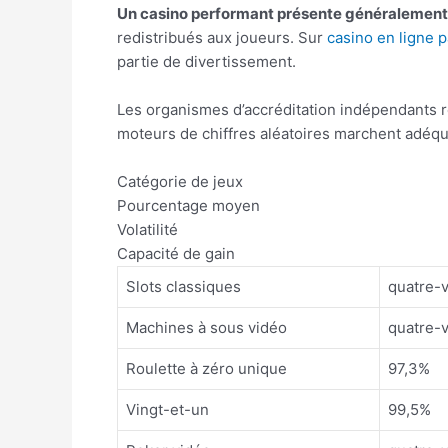
Un casino performant présente généralemen
redistribués aux joueurs. Sur
casino en ligne 
partie de divertissement.
Les organismes d’accréditation indépendants réa
moteurs de chiffres aléatoires marchent adéqu
Catégorie de jeux
Pourcentage moyen
Volatilité
Capacité de gain
Slots classiques
quatre-v
Machines à sous vidéo
quatre-v
Roulette à zéro unique
97,3%
Vingt-et-un
99,5%