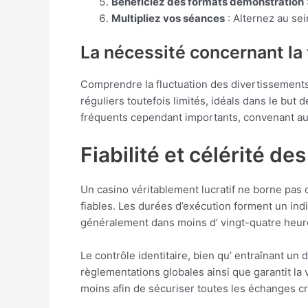
Bénéficiez des formats démonstration
Multipliez vos séances
: Alternez au sei
La nécessité concernant la v
Comprendre la fluctuation des divertissements
réguliers toutefois limités, idéals dans le but
fréquents cependant importants, convenant au
Fiabilité et célérité des
Un casino véritablement lucratif ne borne pas d
fiables. Les durées d’exécution forment un in
généralement dans moins d’ vingt-quatre heure
Le contrôle identitaire, bien qu’ entraînant un
règlementations globales ainsi que garantit la 
moins afin de sécuriser toutes les échanges cr