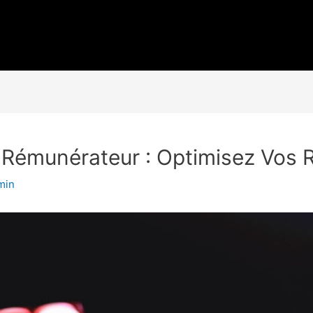
s Rémunérateur : Optimisez Vos
min