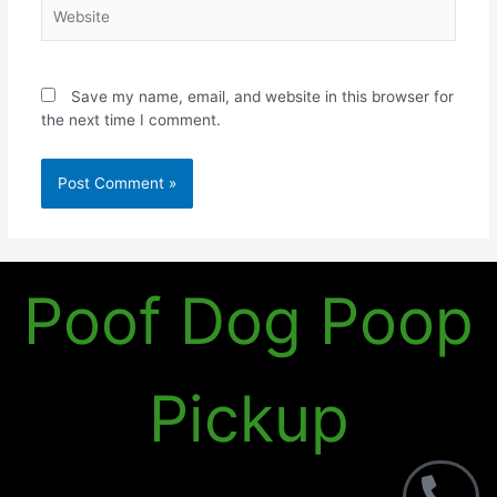
Save my name, email, and website in this browser for
the next time I comment.
Poof Dog Poop
Pickup