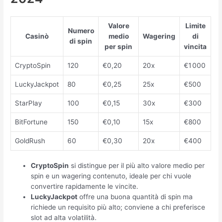
Valore
Limite
Numero
Casinò
medio
Wagering
di
di spin
per spin
vincita
CryptoSpin
120
€0,20
20x
€1 000
LuckyJackpot
80
€0,25
25x
€500
StarPlay
100
€0,15
30x
€300
BitFortune
150
€0,10
15x
€800
GoldRush
60
€0,30
20x
€400
CryptoSpin
si distingue per il più alto valore medio per
spin e un wagering contenuto, ideale per chi vuole
convertire rapidamente le vincite.
LuckyJackpot
offre una buona quantità di spin ma
richiede un requisito più alto; conviene a chi preferisce
slot ad alta volatilità.