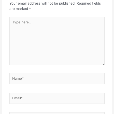
Your email address will not be published.
Required fields
are marked
*