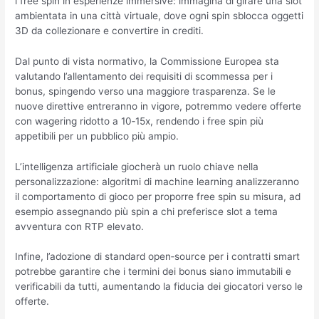
i free spin in esperienze immersive: immagina di girare una slot
ambientata in una città virtuale, dove ogni spin sblocca oggetti
3D da collezionare e convertire in crediti.
Dal punto di vista normativo, la Commissione Europea sta
valutando l’allentamento dei requisiti di scommessa per i
bonus, spingendo verso una maggiore trasparenza. Se le
nuove direttive entreranno in vigore, potremmo vedere offerte
con wagering ridotto a 10‑15x, rendendo i free spin più
appetibili per un pubblico più ampio.
L’intelligenza artificiale giocherà un ruolo chiave nella
personalizzazione: algoritmi di machine learning analizzeranno
il comportamento di gioco per proporre free spin su misura, ad
esempio assegnando più spin a chi preferisce slot a tema
avventura con RTP elevato.
Infine, l’adozione di standard open‑source per i contratti smart
potrebbe garantire che i termini dei bonus siano immutabili e
verificabili da tutti, aumentando la fiducia dei giocatori verso le
offerte.