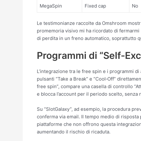
MegaSpin
Fixed cap
No
Le testimonianze raccolte da Omshroom mostrano 
promemoria visivo mi ha ricordato di fermarmi pr
di perdita in un freno automatico, soprattutto
Programmi di “Self‑Excl
L’integrazione tra le free spin e i programmi di
pulsanti “Take a Break” e “Cool‑Off” direttament
free spin”, compare una casella di controllo “At
e blocca l’account per il periodo scelto, senza n
Su “SlotGalaxy”, ad esempio, la procedura preved
conferma via email. Il tempo medio di risposta 
piattaforme che non offrono questa integrazion
aumentando il rischio di ricaduta.