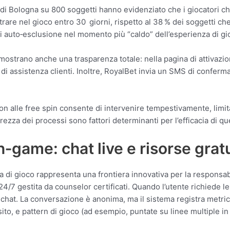
di Bologna su 800 soggetti hanno evidenziato che i giocatori che
trare nel gioco entro 30 giorni, rispetto al 38 % dei soggetti c
à di auto‑esclusione nel momento più “caldo” dell’esperienza di gi
ostrano anche una trasparenza totale: nella pagina di attivazion
io di assistenza clienti. Inoltre, RoyalBet invia un SMS di conferm
ion alle free spin consente di intervenire tempestivamente, limit
rezza dei processi sono fattori determinanti per l’efficacia di q
‑game: chat live e risorse gratu
ia di gioco rappresenta una frontiera innovativa per la responsabi
/7 gestita da counselor certificati. Quando l’utente richiede le
chat. La conversazione è anonima, ma il sistema registra metrich
ito, e pattern di gioco (ad esempio, puntate su linee multiple in sl