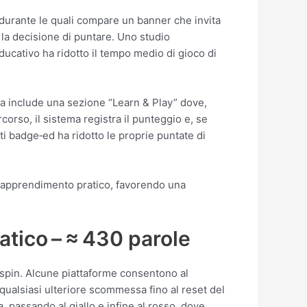
, durante le quali compare un banner che invita
e la decisione di puntare. Uno studio
ducativo ha ridotto il tempo medio di gioco di
rta include una sezione “Learn & Play” dove,
corso, il sistema registra il punteggio e, se
i badge‑ed ha ridotto le proprie puntate di
i apprendimento pratico, favorendo una
matico – ≈ 430 parole
 spin. Alcune piattaforme consentono al
qualsiasi ulteriore scommessa fino al reset del
a, passando al giallo e infine al rosso, dove