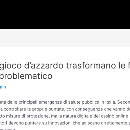
gioco d’azzardo trasformano le fr
o problematico
min
na delle principali emergenze di salute pubblica in Italia. Seco
 a controllare le proprie puntate, con conseguenze che vanno dall
o misure di protezione, ma la natura digitale dei casinò online re
atori devono puntare su innovazioni che agiscano direttamente al
o reale.