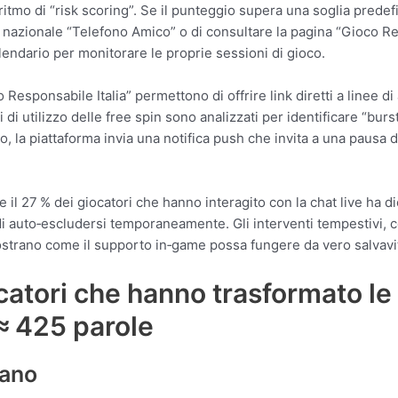
oritmo di “risk scoring”. Se il punteggio supera una soglia prede
a nazionale “Telefono Amico” o di consultare la pagina “Gioco Res
lendario per monitorare le proprie sessioni di gioco.
esponsabile Italia” permettono di offrire link diretti a linee di
 di utilizzo delle free spin sono analizzati per identificare “burst
to, la piattaforma invia una notifica push che invita a una pausa
 27 % dei giocatori che hanno interagito con la chat live ha dic
i auto‑escludersi temporaneamente. Gli interventi tempestivi, c
ostrano come il supporto in‑game possa fungere da vero salvavit
catori che hanno trasformato le 
 ≈ 425 parole
lano