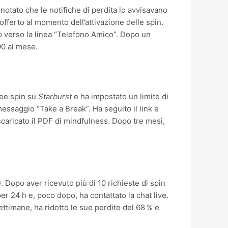
 notato che le notifiche di perdita lo avvisavano
offerto al momento dell’attivazione delle spin.
to verso la linea “Telefono Amico”. Dopo un
90 al mese.
ree spin su
Starburst
e ha impostato un limite di
messaggio “Take a Break”. Ha seguito il link e
scaricato il PDF di mindfulness. Dopo tre mesi,
 Dopo aver ricevuto più di 10 richieste di spin
per 24 h e, poco dopo, ha contattato la chat live.
ettimane, ha ridotto le sue perdite del 68 % e