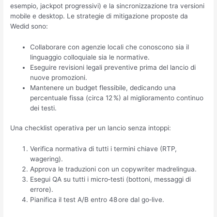
esempio, jackpot progressivi) e la sincronizzazione tra versioni
mobile e desktop. Le strategie di mitigazione proposte da
Wedid sono:
Collaborare con agenzie locali che conoscono sia il
linguaggio colloquiale sia le normative.
Eseguire revisioni legali preventive prima del lancio di
nuove promozioni.
Mantenere un budget flessibile, dedicando una
percentuale fissa (circa 12 %) al miglioramento continuo
dei testi.
Una checklist operativa per un lancio senza intoppi:
Verifica normativa di tutti i termini chiave (RTP,
wagering).
Approva le traduzioni con un copywriter madrelingua.
Esegui QA su tutti i micro‑testi (bottoni, messaggi di
errore).
Pianifica il test A/B entro 48 ore dal go‑live.