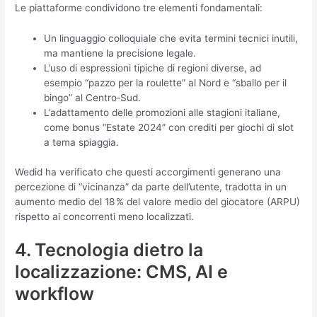
Le piattaforme condividono tre elementi fondamentali:
Un linguaggio colloquiale che evita termini tecnici inutili,
ma mantiene la precisione legale.
L’uso di espressioni tipiche di regioni diverse, ad
esempio “pazzo per la roulette” al Nord e “sballo per il
bingo” al Centro‑Sud.
L’adattamento delle promozioni alle stagioni italiane,
come bonus “Estate 2024” con crediti per giochi di slot
a tema spiaggia.
Wedid ha verificato che questi accorgimenti generano una
percezione di “vicinanza” da parte dell’utente, tradotta in un
aumento medio del 18 % del valore medio del giocatore (ARPU)
rispetto ai concorrenti meno localizzati.
4. Tecnologia dietro la
localizzazione: CMS, AI e
workflow