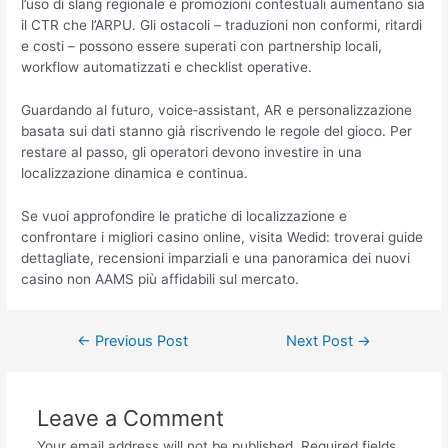
l’uso di slang regionale e promozioni contestuali aumentano sia
il CTR che l’ARPU. Gli ostacoli – traduzioni non conformi, ritardi
e costi – possono essere superati con partnership locali,
workflow automatizzati e checklist operative.
Guardando al futuro, voice‑assistant, AR e personalizzazione
basata sui dati stanno già riscrivendo le regole del gioco. Per
restare al passo, gli operatori devono investire in una
localizzazione dinamica e continua.
Se vuoi approfondire le pratiche di localizzazione e
confrontare i migliori casino online, visita Wedid: troverai guide
dettagliate, recensioni imparziali e una panoramica dei nuovi
casino non AAMS più affidabili sul mercato.
←
Previous Post
Next Post
→
Leave a Comment
Your email address will not be published.
Required fields