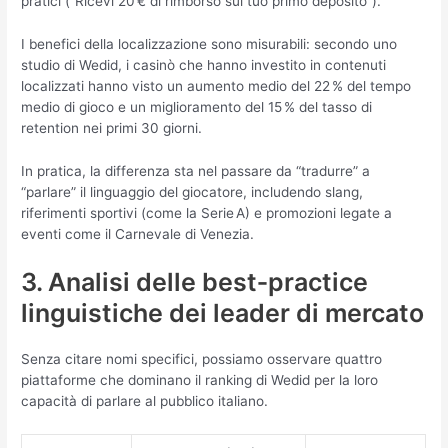
pratici (“Ricevi 20 € di rimborso sul tuo primo deposito”).
I benefici della localizzazione sono misurabili: secondo uno
studio di Wedid, i casinò che hanno investito in contenuti
localizzati hanno visto un aumento medio del 22 % del tempo
medio di gioco e un miglioramento del 15 % del tasso di
retention nei primi 30 giorni.
In pratica, la differenza sta nel passare da “tradurre” a
“parlare” il linguaggio del giocatore, includendo slang,
riferimenti sportivi (come la Serie A) e promozioni legate a
eventi come il Carnevale di Venezia.
3. Analisi delle best‑practice
linguistiche dei leader di mercato
Senza citare nomi specifici, possiamo osservare quattro
piattaforme che dominano il ranking di Wedid per la loro
capacità di parlare al pubblico italiano.