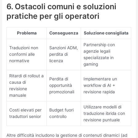
6. Ostacoli comuni e soluzioni
pratiche per gli operatori
Problema
Conseguenza
Soluzione consigliata
Partnership con
Traduzioni non
Sanzioni ADM,
agenzie legali
conformi alle
perdita di
specializzate in
normative
licenza
gaming
Ritardi di rollout a
Perdita di
Implementare un
causa di
opportunità
workflow di AI +
revisione
promozionali
revisione rapida
manuale
Utilizzare modelli di
Costi elevati per
Budget fuori
traduzione ibrida con
traduttori senior
controllo
revisione puntuale
Altre difficoltà includono la gestione di contenuti dinamici (ad