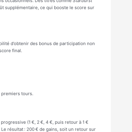
ains occasionnels. Des titres comme
Starburst
t supplémentaire, ce qui booste le score sur
ilité d’obtenir des bonus de participation non
core final.
% premiers tours.
rogressive (1 €, 2 €, 4 €, puis retour à 1 €
Le résultat : 200 € de gains, soit un retour sur