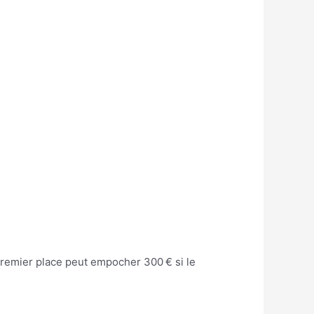
 premier place peut empocher 300 € si le