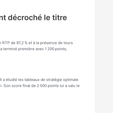
nt décroché le titre
 RTP de 97,2 % et à la présence de tours
e a terminé première avec 1 200 points,
Il a étudié les tableaux de stratégie optimale
n. Son score final de 2 500 points lui a valu le