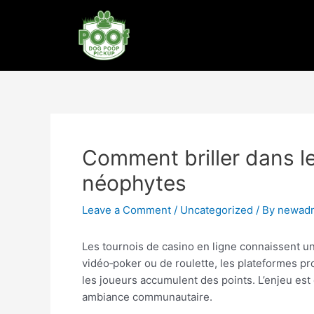
Comment briller dans le
néophytes
Leave a Comment
/
Uncategorized
/ By
newad
Les tournois de casino en ligne connaissent u
vidéo‑poker ou de roulette, les plateformes pro
les joueurs accumulent des points. L’enjeu est
ambiance communautaire.