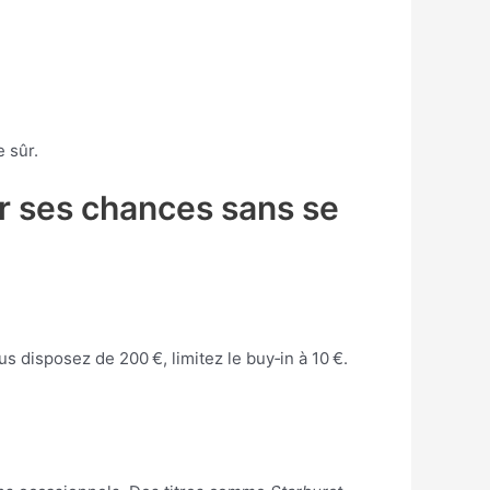
 sûr.
er ses chances sans se
us disposez de 200 €, limitez le buy‑in à 10 €.