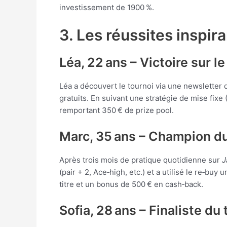
investissement de 1900 %.
3. Les réussites inspira
Léa, 22 ans – Victoire sur l
Léa a découvert le tournoi via une newsletter d
gratuits. En suivant une stratégie de mise fixe
remportant 350 € de prize pool.
Marc, 35 ans – Champion du
Après trois mois de pratique quotidienne sur
J
(pair + 2, Ace‑high, etc.) et a utilisé le re‑buy
titre et un bonus de 500 € en cash‑back.
Sofia, 28 ans – Finaliste du