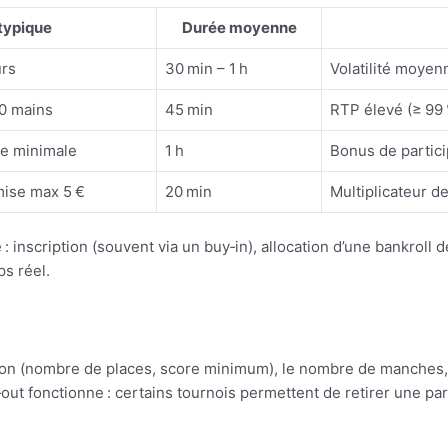
typique
Durée moyenne
urs
30 min – 1 h
Volatilité moyen
00 mains
45 min
RTP élevé (≥ 99
se minimale
1 h
Bonus de partic
mise max 5 €
20 min
Multiplicateur de
 inscription (souvent via un buy‑in), allocation d’une bankroll
ps réel.
ation (nombre de places, score minimum), le nombre de manches,
out fonctionne : certains tournois permettent de retirer une part