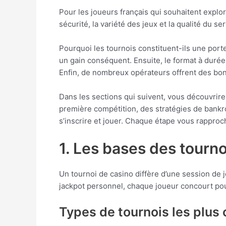
Pour les joueurs français qui souhaitent explo
sécurité, la variété des jeux et la qualité du ser
Pourquoi les tournois constituent-ils une porte
un gain conséquent. Ensuite, le format à durée
Enfin, de nombreux opérateurs offrent des bonus
Dans les sections qui suivent, vous découvrirez
première compétition, des stratégies de bankro
s’inscrire et jouer. Chaque étape vous rapproc
1. Les bases des tourno
Un tournoi de casino diffère d’une session de j
jackpot personnel, chaque joueur concourt pour
Types de tournois les plus