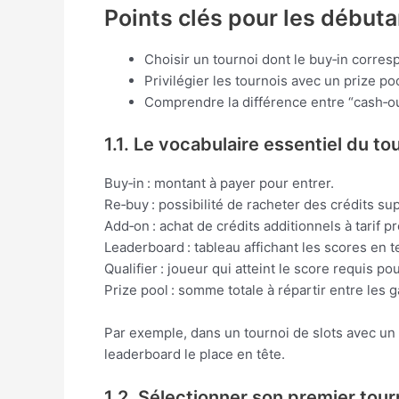
Points clés pour les début
Choisir un tournoi dont le buy‑in corres
Privilégier les tournois avec un prize po
Comprendre la différence entre “cash‑out” 
1.1. Le vocabulaire essentiel du to
Buy‑in : montant à payer pour entrer.
Re‑buy : possibilité de racheter des crédits s
Add‑on : achat de crédits additionnels à tarif pr
Leaderboard : tableau affichant les scores en t
Qualifier : joueur qui atteint le score requis po
Prize pool : somme totale à répartir entre les 
Par exemple, dans un tournoi de slots avec un 
leaderboard le place en tête.
1.2. Sélectionner son premier tour