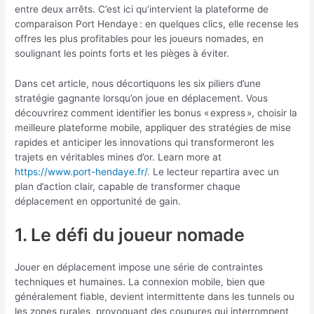
entre deux arrêts. C’est ici qu’intervient la plateforme de
comparaison Port Hendaye : en quelques clics, elle recense les
offres les plus profitables pour les joueurs nomades, en
soulignant les points forts et les pièges à éviter.
Dans cet article, nous décortiquons les six piliers d’une
stratégie gagnante lorsqu’on joue en déplacement. Vous
découvrirez comment identifier les bonus « express », choisir la
meilleure plateforme mobile, appliquer des stratégies de mise
rapides et anticiper les innovations qui transformeront les
trajets en véritables mines d’or. Learn more at
https://www.port-hendaye.fr/
. Le lecteur repartira avec un
plan d’action clair, capable de transformer chaque
déplacement en opportunité de gain.
1. Le défi du joueur nomade
Jouer en déplacement impose une série de contraintes
techniques et humaines. La connexion mobile, bien que
généralement fiable, devient intermittente dans les tunnels ou
les zones rurales, provoquant des coupures qui interrompent