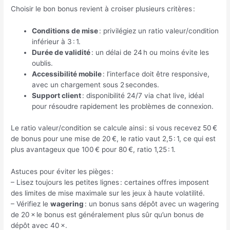
Choisir le bon bonus revient à croiser plusieurs critères :
Conditions de mise
: privilégiez un ratio valeur/condition
inférieur à 3 : 1.
Durée de validité
: un délai de 24 h ou moins évite les
oublis.
Accessibilité mobile
: l’interface doit être responsive,
avec un chargement sous 2 secondes.
Support client
: disponibilité 24/7 via chat live, idéal
pour résoudre rapidement les problèmes de connexion.
Le ratio valeur/condition se calcule ainsi : si vous recevez 50 €
de bonus pour une mise de 20 €, le ratio vaut 2,5 : 1, ce qui est
plus avantageux que 100 € pour 80 €, ratio 1,25 : 1.
Astuces pour éviter les pièges :
– Lisez toujours les petites lignes : certaines offres imposent
des limites de mise maximale sur les jeux à haute volatilité.
– Vérifiez le
wagering
: un bonus sans dépôt avec un wagering
de 20 × le bonus est généralement plus sûr qu’un bonus de
dépôt avec 40 ×.