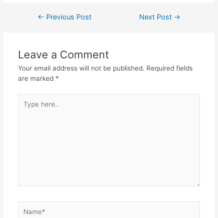
←
Previous Post
Next Post
→
Leave a Comment
Your email address will not be published.
Required fields
are marked
*