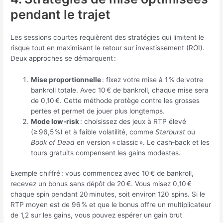
pendant le trajet
Les sessions courtes requièrent des stratégies qui limitent le
risque tout en maximisant le retour sur investissement (ROI).
Deux approches se démarquent :
Mise proportionnelle
: fixez votre mise à 1 % de votre
bankroll totale. Avec 10 € de bankroll, chaque mise sera
de 0,10 €. Cette méthode protège contre les grosses
pertes et permet de jouer plus longtemps.
Mode low‑risk
: choisissez des jeux à RTP élevé
(≥ 96,5 %) et à faible volatilité, comme
Starburst
ou
Book of Dead
en version « classic ». Le cash‑back et les
tours gratuits compensent les gains modestes.
Exemple chiffré : vous commencez avec 10 € de bankroll,
recevez un bonus sans dépôt de 20 €. Vous misez 0,10 €
chaque spin pendant 20 minutes, soit environ 120 spins. Si le
RTP moyen est de 96 % et que le bonus offre un multiplicateur
de 1,2 sur les gains, vous pouvez espérer un gain brut