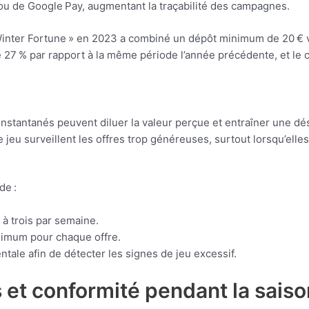
 ou de Google Pay, augmentant la traçabilité des campagnes.
inter Fortune » en 2023 a combiné un dépôt minimum de 20 € vi
 27 % par rapport à la même période l’année précédente, et le c
instantanés peuvent diluer la valeur perçue et entraîner une dés
de jeu surveillent les offres trop généreuses, surtout lorsqu’elle
de :
à trois par semaine.
ximum pour chaque offre.
ntale afin de détecter les signes de jeu excessif.
 et conformité pendant la saiso