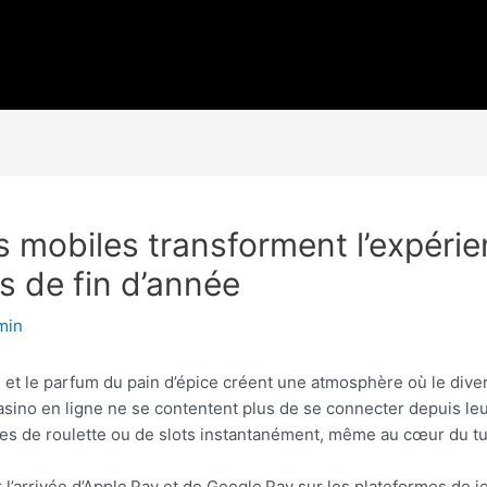
mobiles transforment l’expérie
s de fin d’année
min
ntes et le parfum du pain d’épice créent une atmosphère où le d
sino en ligne ne se contentent plus de se connecter depuis leur
ies de roulette ou de slots instantanément, même au cœur du 
r l’arrivée d’Apple Pay et de Google Pay sur les plateformes de