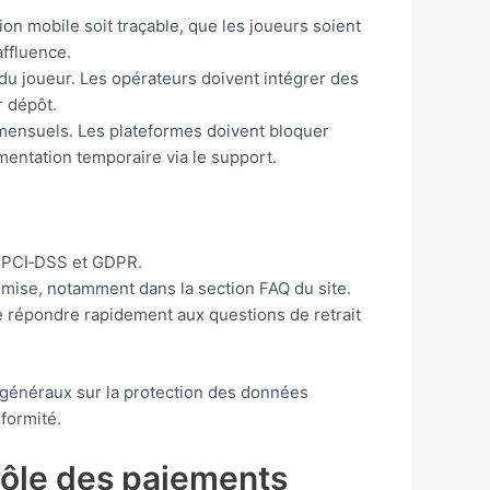
on mobile soit traçable, que les joueurs soient
affluence.
té du joueur. Les opérateurs doivent intégrer des
r dépôt.
mensuels. Les plateformes doivent bloquer
mentation temporaire via le support.
té PCI‑DSS et GDPR.
 de mise, notamment dans la section FAQ du site.
de répondre rapidement aux questions de retrait
s généraux sur la protection des données
nformité.
 rôle des paiements