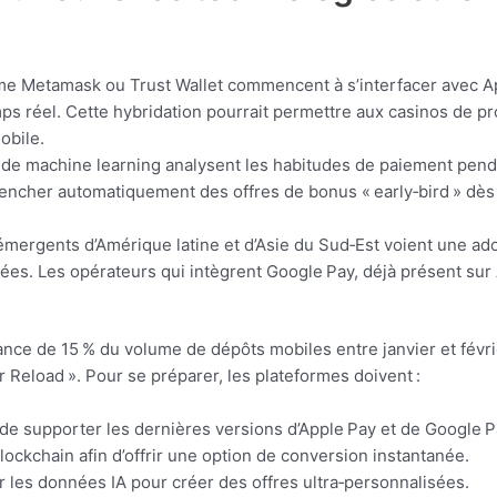
e Metamask ou Trust Wallet commencent à s’interfacer avec Appl
emps réel. Cette hybridation pourrait permettre aux casinos de p
obile.
 de machine learning analysent les habitudes de paiement pendan
encher automatiquement des offres de bonus « early‑bird » dè
émergents d’Amérique latine et d’Asie du Sud‑Est voient une ad
tées. Les opérateurs qui intègrent Google Pay, déjà présent sur
nce de 15 % du volume de dépôts mobiles entre janvier et févri
Reload ». Pour se préparer, les plateformes doivent :
 de supporter les dernières versions d’Apple Pay et de Google P
blockchain afin d’offrir une option de conversion instantanée.
r les données IA pour créer des offres ultra‑personnalisées.