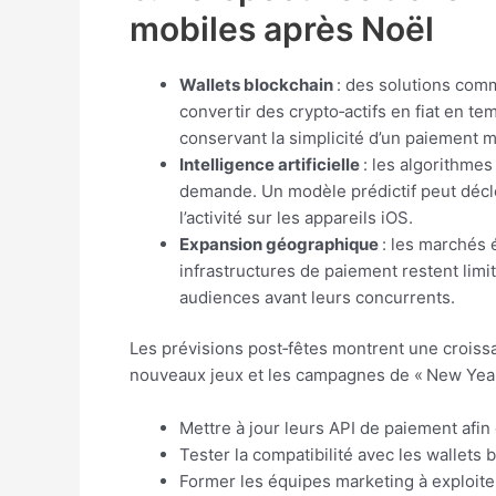
mobiles après Noël
Wallets blockchain
: des solutions comm
convertir des crypto‑actifs en fiat en t
conservant la simplicité d’un paiement m
Intelligence artificielle
: les algorithmes
demande. Un modèle prédictif peut décl
l’activité sur les appareils iOS.
Expansion géographique
: les marchés 
infrastructures de paiement restent limi
audiences avant leurs concurrents.
Les prévisions post‑fêtes montrent une croissa
nouveaux jeux et les campagnes de « New Year 
Mettre à jour leurs API de paiement afin
Tester la compatibilité avec les wallets 
Former les équipes marketing à exploite