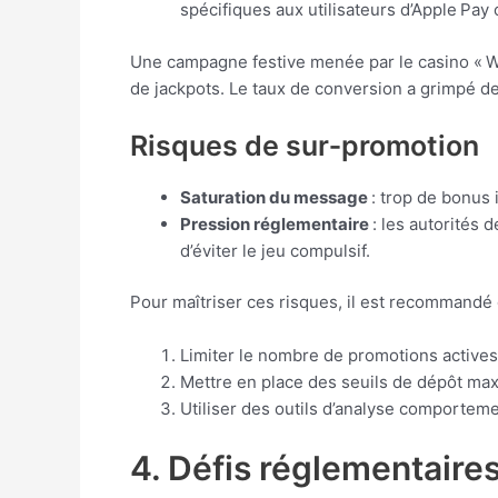
spécifiques aux utilisateurs d’Apple Pay
Une campagne festive menée par le casino « W
de jackpots. Le taux de conversion a grimpé de
Risques de sur‑promotion
Saturation du message
: trop de bonus 
Pression réglementaire
: les autorités 
d’éviter le jeu compulsif.
Pour maîtriser ces risques, il est recommandé 
Limiter le nombre de promotions actives 
Mettre en place des seuils de dépôt ma
Utiliser des outils d’analyse comporteme
4. Défis réglementaires