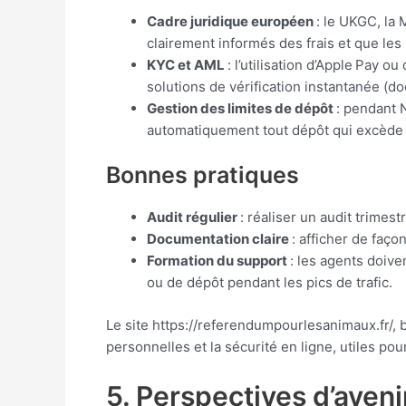
Cadre juridique européen
: le UKGC, la 
clairement informés des frais et que les
KYC et AML
: l’utilisation d’Apple Pay o
solutions de vérification instantanée (d
Gestion des limites de dépôt
: pendant 
automatiquement tout dépôt qui excède le
Bonnes pratiques
Audit régulier
: réaliser un audit trimes
Documentation claire
: afficher de façon
Formation du support
: les agents doive
ou de dépôt pendant les pics de trafic.
Le site https://referendumpourlesanimaux.fr/, 
personnelles et la sécurité en ligne, utiles po
5. Perspectives d’aveni