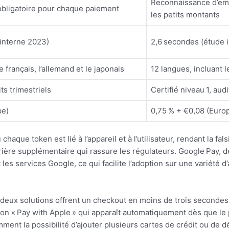
Reconnaissance d’emp
obligatoire pour chaque paiement
les petits montants
interne 2023)
2,6 secondes (étude 
e français, l’allemand et le japonais
12 langues, incluant l
its trimestriels
Certifié niveau 1, aud
pe)
0,75 % + €0,08 (Euro
aque token est lié à l’appareil et à l’utilisateur, rendant la fal
rière supplémentaire qui rassure les régulateurs. Google Pay, de 
les services Google, ce qui facilite l’adoption sur une variété d’
es deux solutions offrent un checkout en moins de trois secondes
ton « Pay with Apple » qui apparaît automatiquement dès que le 
ment la possibilité d’ajouter plusieurs cartes de crédit ou de 