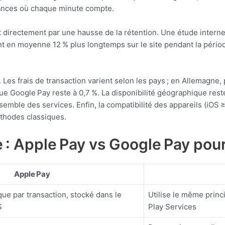
acances où chaque minute compte.
it directement par une hausse de la rétention. Une étude intern
ent en moyenne 12 % plus longtemps sur le site pendant la péri
. Les frais de transaction varient selon les pays ; en Allemagne
ue Google Pay reste à 0,7 %. La disponibilité géographique rest
semble des services. Enfin, la compatibilité des appareils (iOS ≥
méthodes classiques.
 : Apple Pay vs Google Pay pour
Apple Pay
ue par transaction, stocké dans le
Utilise le même princ
S
Play Services