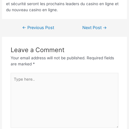
et sécurité seront les prochains leaders du casino en ligne et
du nouveau casino en ligne.
←
Previous Post
Next Post
→
Leave a Comment
Your email address will not be published.
Required fields
are marked
*