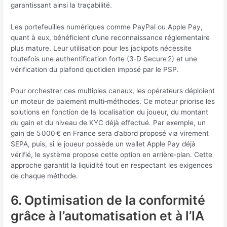
garantissant ainsi la traçabilité.
Les portefeuilles numériques comme PayPal ou Apple Pay,
quant à eux, bénéficient d’une reconnaissance réglementaire
plus mature. Leur utilisation pour les jackpots nécessite
toutefois une authentification forte (3‑D Secure 2) et une
vérification du plafond quotidien imposé par le PSP.
Pour orchestrer ces multiples canaux, les opérateurs déploient
un moteur de paiement multi‑méthodes. Ce moteur priorise les
solutions en fonction de la localisation du joueur, du montant
du gain et du niveau de KYC déjà effectué. Par exemple, un
gain de 5 000 € en France sera d’abord proposé via virement
SEPA, puis, si le joueur possède un wallet Apple Pay déjà
vérifié, le système propose cette option en arrière‑plan. Cette
approche garantit la liquidité tout en respectant les exigences
de chaque méthode.
6. Optimisation de la conformité
grâce à l’automatisation et à l’IA