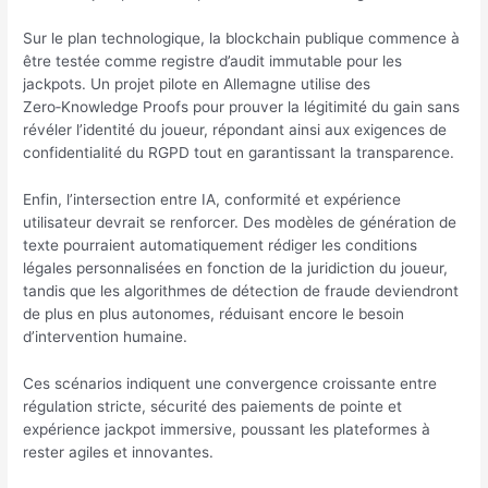
Sur le plan technologique, la blockchain publique commence à
être testée comme registre d’audit immutable pour les
jackpots. Un projet pilote en Allemagne utilise des
Zero‑Knowledge Proofs pour prouver la légitimité du gain sans
révéler l’identité du joueur, répondant ainsi aux exigences de
confidentialité du RGPD tout en garantissant la transparence.
Enfin, l’intersection entre IA, conformité et expérience
utilisateur devrait se renforcer. Des modèles de génération de
texte pourraient automatiquement rédiger les conditions
légales personnalisées en fonction de la juridiction du joueur,
tandis que les algorithmes de détection de fraude deviendront
de plus en plus autonomes, réduisant encore le besoin
d’intervention humaine.
Ces scénarios indiquent une convergence croissante entre
régulation stricte, sécurité des paiements de pointe et
expérience jackpot immersive, poussant les plateformes à
rester agiles et innovantes.