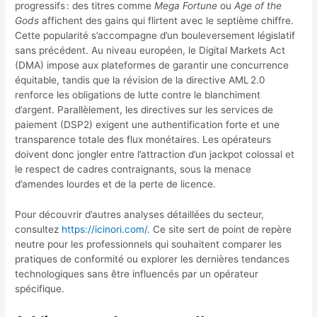
progressifs : des titres comme
Mega Fortune
ou
Age of the
Gods
affichent des gains qui flirtent avec le septième chiffre.
Cette popularité s’accompagne d’un bouleversement législatif
sans précédent. Au niveau européen, le Digital Markets Act
(DMA) impose aux plateformes de garantir une concurrence
équitable, tandis que la révision de la directive AML 2.0
renforce les obligations de lutte contre le blanchiment
d’argent. Parallèlement, les directives sur les services de
paiement (DSP2) exigent une authentification forte et une
transparence totale des flux monétaires. Les opérateurs
doivent donc jongler entre l’attraction d’un jackpot colossal et
le respect de cadres contraignants, sous la menace
d’amendes lourdes et de la perte de licence.
Pour découvrir d’autres analyses détaillées du secteur,
consultez
https://icinori.com/
. Ce site sert de point de repère
neutre pour les professionnels qui souhaitent comparer les
pratiques de conformité ou explorer les dernières tendances
technologiques sans être influencés par un opérateur
spécifique.