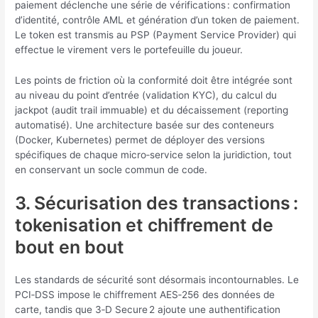
paiement déclenche une série de vérifications : confirmation
d’identité, contrôle AML et génération d’un token de paiement.
Le token est transmis au PSP (Payment Service Provider) qui
effectue le virement vers le portefeuille du joueur.
Les points de friction où la conformité doit être intégrée sont
au niveau du point d’entrée (validation KYC), du calcul du
jackpot (audit trail immuable) et du décaissement (reporting
automatisé). Une architecture basée sur des conteneurs
(Docker, Kubernetes) permet de déployer des versions
spécifiques de chaque micro‑service selon la juridiction, tout
en conservant un socle commun de code.
3. Sécurisation des transactions :
tokenisation et chiffrement de
bout en bout
Les standards de sécurité sont désormais incontournables. Le
PCI‑DSS impose le chiffrement AES‑256 des données de
carte, tandis que 3‑D Secure 2 ajoute une authentification