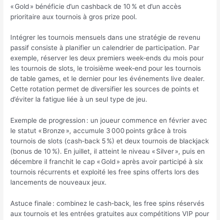
« Gold » bénéficie d’un cashback de 10 % et d’un accès
prioritaire aux tournois à gros prize pool.
Intégrer les tournois mensuels dans une stratégie de revenu
passif consiste à planifier un calendrier de participation. Par
exemple, réserver les deux premiers week‑ends du mois pour
les tournois de slots, le troisième week‑end pour les tournois
de table games, et le dernier pour les événements live dealer.
Cette rotation permet de diversifier les sources de points et
d’éviter la fatigue liée à un seul type de jeu.
Exemple de progression : un joueur commence en février avec
le statut « Bronze », accumule 3 000 points grâce à trois
tournois de slots (cash‑back 5 %) et deux tournois de blackjack
(bonus de 10 %). En juillet, il atteint le niveau « Silver », puis en
décembre il franchit le cap « Gold » après avoir participé à six
tournois récurrents et exploité les free spins offerts lors des
lancements de nouveaux jeux.
Astuce finale : combinez le cash‑back, les free spins réservés
aux tournois et les entrées gratuites aux compétitions VIP pour