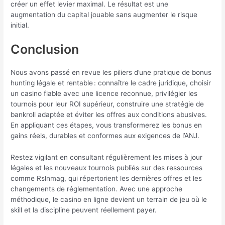
créer un effet levier maximal. Le résultat est une
augmentation du capital jouable sans augmenter le risque
initial.
Conclusion
Nous avons passé en revue les piliers d’une pratique de bonus
hunting légale et rentable : connaître le cadre juridique, choisir
un casino fiable avec une licence reconnue, privilégier les
tournois pour leur ROI supérieur, construire une stratégie de
bankroll adaptée et éviter les offres aux conditions abusives.
En appliquant ces étapes, vous transformerez les bonus en
gains réels, durables et conformes aux exigences de l’ANJ.
Restez vigilant en consultant régulièrement les mises à jour
légales et les nouveaux tournois publiés sur des ressources
comme Rslnmag, qui répertorient les dernières offres et les
changements de réglementation. Avec une approche
méthodique, le casino en ligne devient un terrain de jeu où le
skill et la discipline peuvent réellement payer.