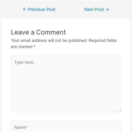
←
Previous Post
Next Post
→
Leave a Comment
Your email address will not be published.
Required fields
are marked
*