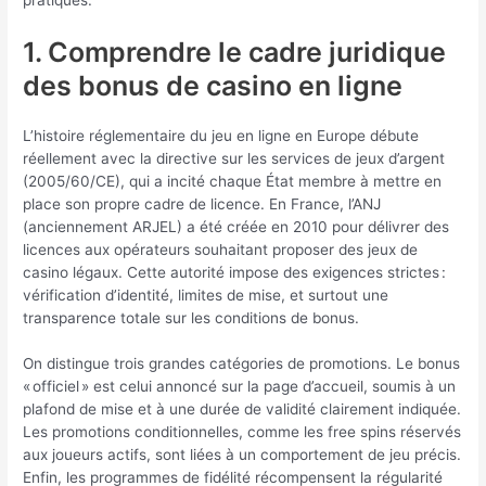
1. Comprendre le cadre juridique
des bonus de casino en ligne
L’histoire réglementaire du jeu en ligne en Europe débute
réellement avec la directive sur les services de jeux d’argent
(2005/60/CE), qui a incité chaque État membre à mettre en
place son propre cadre de licence. En France, l’ANJ
(anciennement ARJEL) a été créée en 2010 pour délivrer des
licences aux opérateurs souhaitant proposer des jeux de
casino légaux. Cette autorité impose des exigences strictes :
vérification d’identité, limites de mise, et surtout une
transparence totale sur les conditions de bonus.
On distingue trois grandes catégories de promotions. Le bonus
« officiel » est celui annoncé sur la page d’accueil, soumis à un
plafond de mise et à une durée de validité clairement indiquée.
Les promotions conditionnelles, comme les free spins réservés
aux joueurs actifs, sont liées à un comportement de jeu précis.
Enfin, les programmes de fidélité récompensent la régularité