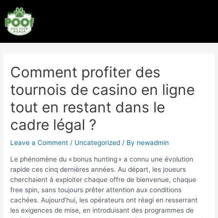
Comment profiter des
tournois de casino en ligne
tout en restant dans le
cadre légal ?
Leave a Comment
/
Uncategorized
/ By
newadmin
Le phénomène du « bonus hunting » a connu une évolution
rapide ces cinq dernières années. Au départ, les joueurs
cherchaient à exploiter chaque offre de bienvenue, chaque
free spin, sans toujours prêter attention aux conditions
cachées. Aujourd’hui, les opérateurs ont réagi en resserrant
les exigences de mise, en introduisant des programmes de