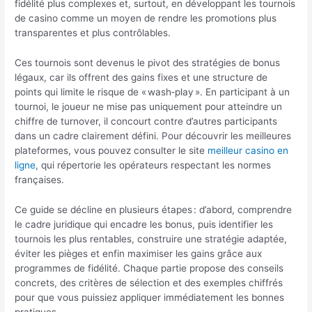
fidélité plus complexes et, surtout, en développant les tournois
de casino comme un moyen de rendre les promotions plus
transparentes et plus contrôlables.
Ces tournois sont devenus le pivot des stratégies de bonus
légaux, car ils offrent des gains fixes et une structure de
points qui limite le risque de « wash‑play ». En participant à un
tournoi, le joueur ne mise pas uniquement pour atteindre un
chiffre de turnover, il concourt contre d’autres participants
dans un cadre clairement défini. Pour découvrir les meilleures
plateformes, vous pouvez consulter le site
meilleur casino en
ligne
, qui répertorie les opérateurs respectant les normes
françaises.
Ce guide se décline en plusieurs étapes : d’abord, comprendre
le cadre juridique qui encadre les bonus, puis identifier les
tournois les plus rentables, construire une stratégie adaptée,
éviter les pièges et enfin maximiser les gains grâce aux
programmes de fidélité. Chaque partie propose des conseils
concrets, des critères de sélection et des exemples chiffrés
pour que vous puissiez appliquer immédiatement les bonnes
pratiques.