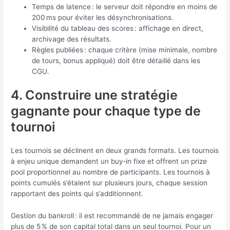
Temps de latence : le serveur doit répondre en moins de
200 ms pour éviter les désynchronisations.
Visibilité du tableau des scores : affichage en direct,
archivage des résultats.
Règles publiées : chaque critère (mise minimale, nombre
de tours, bonus appliqué) doit être détaillé dans les
CGU.
4. Construire une stratégie
gagnante pour chaque type de
tournoi
Les tournois se déclinent en deux grands formats. Les tournois
à enjeu unique demandent un buy‑in fixe et offrent un prize
pool proportionnel au nombre de participants. Les tournois à
points cumulés s’étalent sur plusieurs jours, chaque session
rapportant des points qui s’additionnent.
Gestion du bankroll : il est recommandé de ne jamais engager
plus de 5 % de son capital total dans un seul tournoi. Pour un