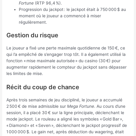
Fortune
(RTP 96,4 %).
Progression du jackpot : le jackpot était à 750 000 $ au
moment où le joueur a commencé à miser
régulièrement.
Gestion du risque
Le joueur a fixé une perte maximale quotidienne de 150 €, ce
qui l’a empêché de s’engager trop tôt. Il a également utilisé la
fonction « mise maximale autorisée » du casino (30 €) pour
augmenter rapidement le compteur du jackpot sans dépasser
les limites de mise.
Récit du coup de chance
Après trois semaines de jeu discipliné, le joueur a accumulé
2 500 € de mise admissible sur
Mega Fortune
. Au cours d’une
session, il a placé 30 € sur la ligne principale, déclenchant le
mode jackpot. Le rouleau a aligné les symboles « Gold Bar »,
« Diamond » et « Seven », déclenchant le jackpot progressif de
1 000 000 $. Le gain net, après déduction du wagering, était