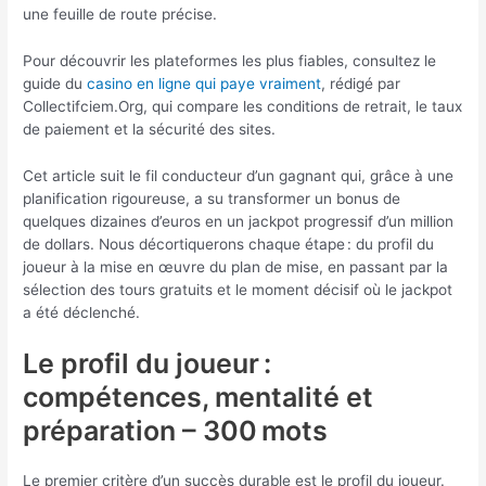
une feuille de route précise.
Pour découvrir les plateformes les plus fiables, consultez le
guide du
casino en ligne qui paye vraiment
, rédigé par
Collectifciem.Org, qui compare les conditions de retrait, le taux
de paiement et la sécurité des sites.
Cet article suit le fil conducteur d’un gagnant qui, grâce à une
planification rigoureuse, a su transformer un bonus de
quelques dizaines d’euros en un jackpot progressif d’un million
de dollars. Nous décortiquerons chaque étape : du profil du
joueur à la mise en œuvre du plan de mise, en passant par la
sélection des tours gratuits et le moment décisif où le jackpot
a été déclenché.
Le profil du joueur :
compétences, mentalité et
préparation – 300 mots
Le premier critère d’un succès durable est le profil du joueur.