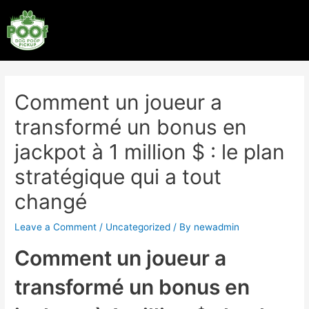
Comment un joueur a
transformé un bonus en
jackpot à 1 million $ : le plan
stratégique qui a tout
changé
Leave a Comment
/
Uncategorized
/ By
newadmin
Comment un joueur a
transformé un bonus en