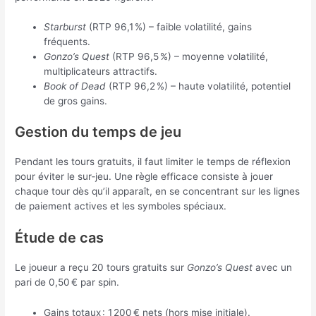
Starburst
(RTP 96,1 %) – faible volatilité, gains
fréquents.
Gonzo’s Quest
(RTP 96,5 %) – moyenne volatilité,
multiplicateurs attractifs.
Book of Dead
(RTP 96,2 %) – haute volatilité, potentiel
de gros gains.
Gestion du temps de jeu
Pendant les tours gratuits, il faut limiter le temps de réflexion
pour éviter le sur‑jeu. Une règle efficace consiste à jouer
chaque tour dès qu’il apparaît, en se concentrant sur les lignes
de paiement actives et les symboles spéciaux.
Étude de cas
Le joueur a reçu 20 tours gratuits sur
Gonzo’s Quest
avec un
pari de 0,50 € par spin.
Gains totaux : 1 200 € nets (hors mise initiale).