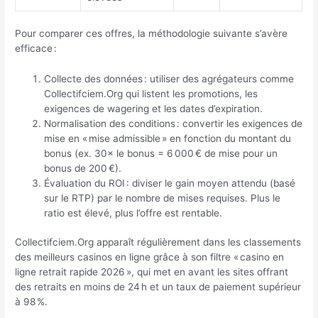
Pour comparer ces offres, la méthodologie suivante s’avère
efficace :
Collecte des données : utiliser des agrégateurs comme
Collectifciem.Org qui listent les promotions, les
exigences de wagering et les dates d’expiration.
Normalisation des conditions : convertir les exigences de
mise en « mise admissible » en fonction du montant du
bonus (ex. 30× le bonus = 6 000 € de mise pour un
bonus de 200 €).
Évaluation du ROI : diviser le gain moyen attendu (basé
sur le RTP) par le nombre de mises requises. Plus le
ratio est élevé, plus l’offre est rentable.
Collectifciem.Org apparaît régulièrement dans les classements
des meilleurs casinos en ligne grâce à son filtre « casino en
ligne retrait rapide 2026 », qui met en avant les sites offrant
des retraits en moins de 24 h et un taux de paiement supérieur
à 98 %.