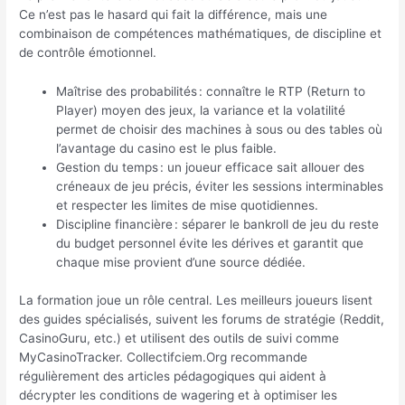
Ce n’est pas le hasard qui fait la différence, mais une
combinaison de compétences mathématiques, de discipline et
de contrôle émotionnel.
Maîtrise des probabilités : connaître le RTP (Return to
Player) moyen des jeux, la variance et la volatilité
permet de choisir des machines à sous ou des tables où
l’avantage du casino est le plus faible.
Gestion du temps : un joueur efficace sait allouer des
créneaux de jeu précis, éviter les sessions interminables
et respecter les limites de mise quotidiennes.
Discipline financière : séparer le bankroll de jeu du reste
du budget personnel évite les dérives et garantit que
chaque mise provient d’une source dédiée.
La formation joue un rôle central. Les meilleurs joueurs lisent
des guides spécialisés, suivent les forums de stratégie (Reddit,
CasinoGuru, etc.) et utilisent des outils de suivi comme
MyCasinoTracker. Collectifciem.Org recommande
régulièrement des articles pédagogiques qui aident à
décrypter les conditions de wagering et à optimiser les