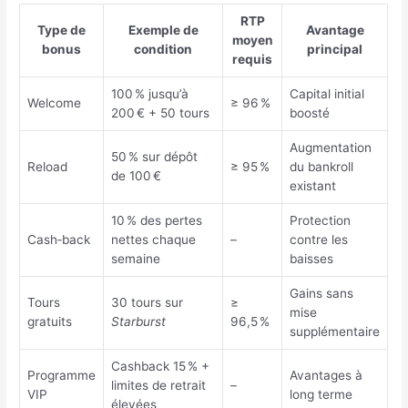
RTP
Type de
Exemple de
Avantage
moyen
bonus
condition
principal
requis
100 % jusqu’à
Capital initial
Welcome
≥ 96 %
200 € + 50 tours
boosté
Augmentation
50 % sur dépôt
Reload
≥ 95 %
du bankroll
de 100 €
existant
10 % des pertes
Protection
Cash‑back
nettes chaque
–
contre les
semaine
baisses
Gains sans
Tours
30 tours sur
≥
mise
gratuits
Starburst
96,5 %
supplémentaire
Cashback 15 % +
Programme
Avantages à
limites de retrait
–
VIP
long terme
élevées