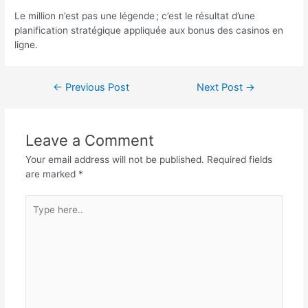
Le million n’est pas une légende ; c’est le résultat d’une
planification stratégique appliquée aux bonus des casinos en
ligne.
←
Previous Post
Next Post
→
Leave a Comment
Your email address will not be published.
Required fields
are marked
*