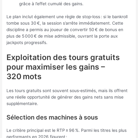
grâce à l’effet cumulé des gains.
Le plan inclut également une règle de stop‑loss : si le bankroll
tombe sous 30 €, la session s’arrête immédiatement. Cette
discipline a permis au joueur de convertir 50 € de bonus en
plus de 5 000 € de mise admissible, ouvrant la porte aux
jackpots progressifs.
Exploitation des tours gratuits
pour maximiser les gains –
320 mots
Les tours gratuits sont souvent sous‑estimés, mais ils offrent
une réelle opportunité de générer des gains nets sans mise
supplémentaire.
Sélection des machines à sous
Le critère principal est le RTP ≥ 96 %. Parmi les titres les plus
performants en 2026 figurent :