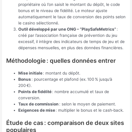
propriétaire où l’on saisit le montant du dépôt, le code
bonus et le niveau de fidélité. Le moteur ajuste
automatiquement le taux de conversion des points selon
le casino sélectionné.
Outil développé par une ONG – “PlaySafeMetrics”
:
créé par l’association française de prévention du jeu
excessif, il intègre des indicateurs de temps de jeu et de
dépenses mensuelles, en plus des données financières.
Méthodologie : quelles données entrer
Mise initiale
: montant du dépôt.
Bonus
: pourcentage et plafond (ex. 100 % jusqu’à
200 €).
Points de fidélité
: nombre accumulé et taux de
conversion.
Taux de commission
: selon le moyen de paiement.
Exigences de mise
: multiplier le bonus et le cash‑back.
Étude de cas : comparaison de deux sites
populaires