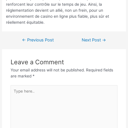
renforcent leur contrôle sur le temps de jeu. Ainsi, la
réglementation devient un allié, non un frein, pour un
environnement de casino en ligne plus fiable, plus sûr et
réellement équitable.
←
Previous Post
Next Post
→
Leave a Comment
Your email address will not be published.
Required fields
are marked
*