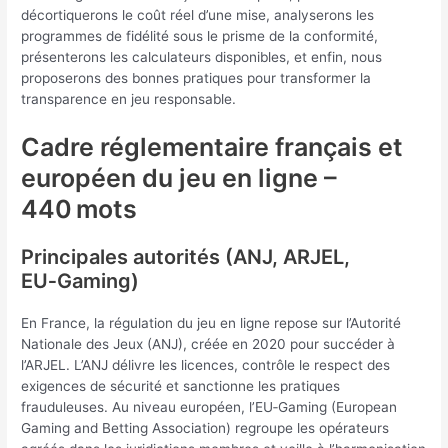
décortiquerons le coût réel d’une mise, analyserons les
programmes de fidélité sous le prisme de la conformité,
présenterons les calculateurs disponibles, et enfin, nous
proposerons des bonnes pratiques pour transformer la
transparence en jeu responsable.
Cadre réglementaire français et
européen du jeu en ligne –
440 mots
Principales autorités (ANJ, ARJEL,
EU‑Gaming)
En France, la régulation du jeu en ligne repose sur l’Autorité
Nationale des Jeux (ANJ), créée en 2020 pour succéder à
l’ARJEL. L’ANJ délivre les licences, contrôle le respect des
exigences de sécurité et sanctionne les pratiques
frauduleuses. Au niveau européen, l’EU‑Gaming (European
Gaming and Betting Association) regroupe les opérateurs