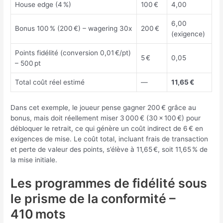
House edge (4 %)
100 €
4,00
6,00
Bonus 100 % (200 €) – wagering 30x
200 €
(exigence)
Points fidélité (conversion 0,01 €/pt)
5 €
0,05
– 500 pt
Total coût réel estimé
—
11,65 €
Dans cet exemple, le joueur pense gagner 200 € grâce au
bonus, mais doit réellement miser 3 000 € (30 × 100 €) pour
débloquer le retrait, ce qui génère un coût indirect de 6 € en
exigences de mise. Le coût total, incluant frais de transaction
et perte de valeur des points, s’élève à 11,65 €, soit 11,65 % de
la mise initiale.
Les programmes de fidélité sous
le prisme de la conformité –
410 mots