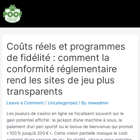
Coûts réels et programmes
de fidélité : comment la
conformité réglementaire
rend les sites de jeu plus
transparents
Leave a Comment
/
Uncategorized
/ By
newadmin
Les joueurs de casino en ligne se focalisent souvent sur le
gain potentiel affiché : le jackpot d’une machine à sous, le
paiement d’un pari sportif ou le bonus de bienvenue qui promet
« 100 % jusqu’à 200 € ». Cette vision partielle masque le coût
complet d’une session de jeu. En réalité, chaque mise entraîne