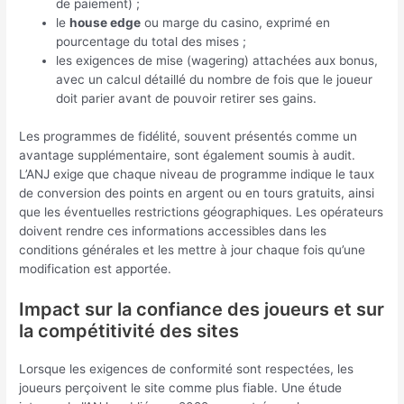
de paiement) ;
le
house edge
ou marge du casino, exprimé en
pourcentage du total des mises ;
les exigences de mise (wagering) attachées aux bonus,
avec un calcul détaillé du nombre de fois que le joueur
doit parier avant de pouvoir retirer ses gains.
Les programmes de fidélité, souvent présentés comme un
avantage supplémentaire, sont également soumis à audit.
L’ANJ exige que chaque niveau de programme indique le taux
de conversion des points en argent ou en tours gratuits, ainsi
que les éventuelles restrictions géographiques. Les opérateurs
doivent rendre ces informations accessibles dans les
conditions générales et les mettre à jour chaque fois qu’une
modification est apportée.
Impact sur la confiance des joueurs et sur
la compétitivité des sites
Lorsque les exigences de conformité sont respectées, les
joueurs perçoivent le site comme plus fiable. Une étude