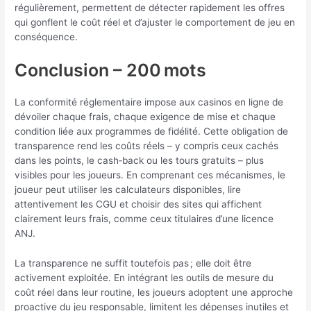
régulièrement, permettent de détecter rapidement les offres
qui gonflent le coût réel et d’ajuster le comportement de jeu en
conséquence.
Conclusion – 200 mots
La conformité réglementaire impose aux casinos en ligne de
dévoiler chaque frais, chaque exigence de mise et chaque
condition liée aux programmes de fidélité. Cette obligation de
transparence rend les coûts réels – y compris ceux cachés
dans les points, le cash‑back ou les tours gratuits – plus
visibles pour les joueurs. En comprenant ces mécanismes, le
joueur peut utiliser les calculateurs disponibles, lire
attentivement les CGU et choisir des sites qui affichent
clairement leurs frais, comme ceux titulaires d’une licence
ANJ.
La transparence ne suffit toutefois pas ; elle doit être
activement exploitée. En intégrant les outils de mesure du
coût réel dans leur routine, les joueurs adoptent une approche
proactive du jeu responsable, limitent les dépenses inutiles et