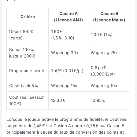
Casino A
Casino B
Critère
(Licence ANJ)
(Licence Malta)
Dépôt 100 €
1,60 €
1,00 € (1 %)
(carte)
(1,5 %+0,10)
Bonus 100 %
Wagering 30x
Wagering 25x
jusqu’à 200 €
0,8 pt/€
Programme points
1 pt/€ (0,01 €/pt)
(0,009 €/pt)
Cash‑back 5 %
Wagering 15x
Wagering 10x
Coût réel (session
12,30 €
10,85 €
100 €)
Lorsque le joueur active le programme de fidélité, le coût réel
augmente de 1,45 € sur Casino A contre 0,75 € sur Casino B,
principalement à cause du taux de conversion des points et