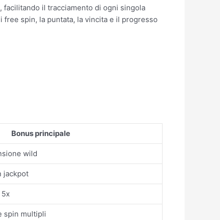
facilitando il tracciamento di ogni singola
ree spin, la puntata, la vincita e il progresso
Bonus principale
nsione wild
 jackpot
 5x
 spin multipli