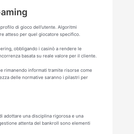
iGaming
profilo di gioco dell’utente. Algoritmi
re atteso per quel giocatore specifico.
gering, obbligando i casinò a rendere le
correnza basata su reale valore per il cliente.
i e rimanendo informati tramite risorse come
zza delle normative saranno i pilastri per
i adottare una disciplina rigorosa e una
a gestione attenta del bankroll sono elementi