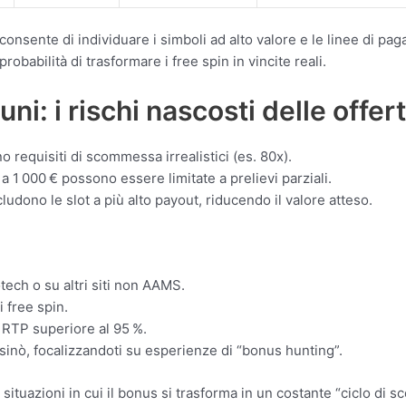
nsente di individuare i simboli ad alto valore e le linee di pag
probabilità di trasformare i free spin in vincite reali.
ni: i rischi nascosti delle offer
o requisiti di scommessa irrealistici (es. 80x).
i a 1 000 € possono essere limitate a prelievi parziali.
udono le slot a più alto payout, riducendo il valore atteso.
tech o su altri siti non AAMS.
i free spin.
 RTP superiore al 95 %.
casinò, focalizzandoti su esperienze di “bonus hunting”.
situazioni in cui il bonus si trasforma in un costante “ciclo di 