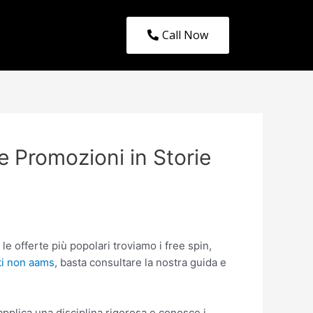
Call Now
e Promozioni in Storie
e offerte più popolari troviamo i free spin,
ti non aams
, basta consultare la nostra guida e
 applica una disciplina rigorosa e conosce i