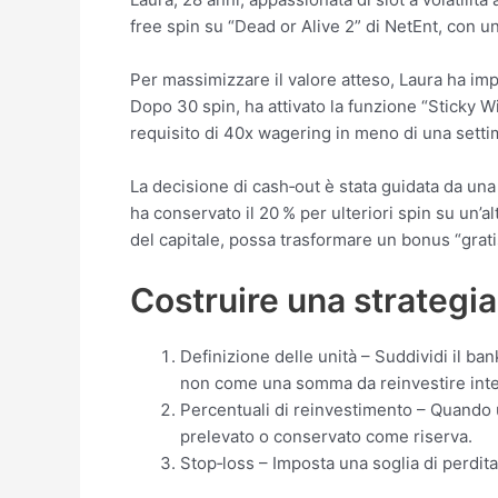
free spin su “Dead or Alive 2” di NetEnt, con u
Per massimizzare il valore atteso, Laura ha impo
Dopo 30 spin, ha attivato la funzione “Sticky Wi
requisito di 40x wagering in meno di una setti
La decisione di cash‑out è stata guidata da una 
ha conservato il 20 % per ulteriori spin su un’
del capitale, possa trasformare un bonus “grat
Costruire una strategia 
Definizione delle unità – Suddividi il ba
non come una somma da reinvestire int
Percentuali di reinvestimento – Quando un
prelevato o conservato come riserva.
Stop‑loss – Imposta una soglia di perdita 