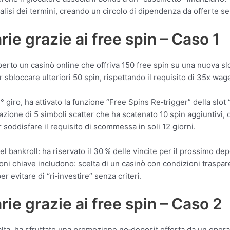
lisi dei termini, creando un circolo di dipendenza da offerte 
arie grazie ai free spin – Caso 1
rto un casinò online che offriva 150 free spin su una nuova slot
 sbloccare ulteriori 50 spin, rispettando il requisito di 35x wag
5° giro, ha attivato la funzione “Free Spins Re‑trigger” della slo
azione di 5 simboli scatter che ha scatenato 10 spin aggiuntivi, 
r soddisfare il requisito di scommessa in soli 12 giorni.
 bankroll: ha riservato il 30 % delle vincite per il prossimo dep
ioni chiave includono: scelta di un casinò con condizioni traspare
r evitare di “ri‑investire” senza criteri.
arie grazie ai free spin – Caso 2
tà alta, ha sfruttato una promozione no‑deposit offerta da un o