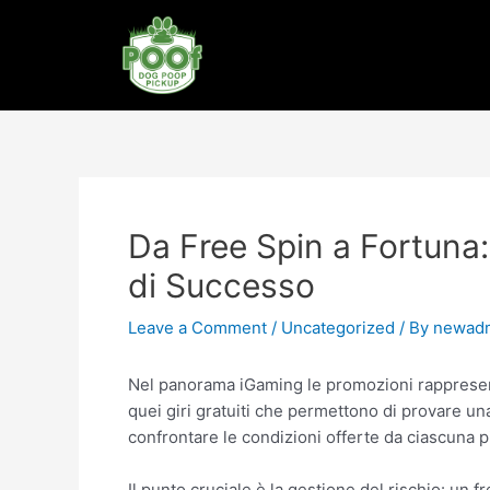
Da Free Spin a Fortuna:
di Successo
Leave a Comment
/
Uncategorized
/ By
newad
Nel panorama iGaming le promozioni rappresentano
quei giri gratuiti che permettono di provare una
confrontare le condizioni offerte da ciascuna p
Il punto cruciale è la gestione del rischio: un 