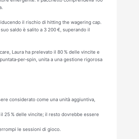
a.
iducendo il rischio di hitting the wagering cap.
 suo saldo è salito a 3 200 €, superando il
are, Laura ha prelevato il 80 % delle vincite e
 puntata‑per‑spin, unita a una gestione rigorosa
essere considerato come una unità aggiuntiva,
il 25 % delle vincite; il resto dovrebbe essere
terrompi le sessioni di gioco.