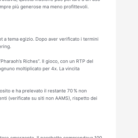
sempre più generose ma meno profittevoli.
 a tema egizio. Dopo aver verificato i termini
ering.
t “Pharaoh’s Riches”. Il gioco, con un RTP del
ognuno moltiplicato per 4x. La vincita
osito e ha prelevato il restante 70 % non
nti (verificate su siti non AAMS), rispetto dei
peratore emergente. Il pacchetto comprendeva 100