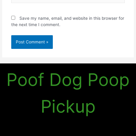
Save my name, email, and website in this browser for
the next time I comment.
Poof Dog Poop
Pickup