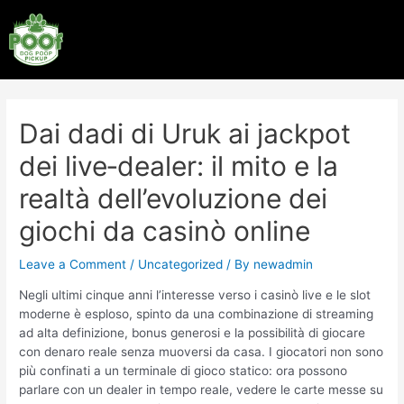
Dai dadi di Uruk ai jackpot
dei live‑dealer: il mito e la
realtà dell’evoluzione dei
giochi da casinò online
Leave a Comment
/
Uncategorized
/ By
newadmin
Negli ultimi cinque anni l’interesse verso i casinò live e le slot
moderne è esploso, spinto da una combinazione di streaming
ad alta definizione, bonus generosi e la possibilità di giocare
con denaro reale senza muoversi da casa. I giocatori non sono
più confinati a un terminale di gioco statico: ora possono
parlare con un dealer in tempo reale, vedere le carte messe su