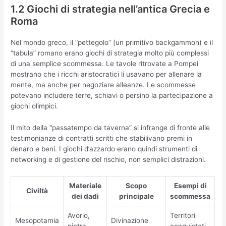
1.2 Giochi di strategia nell’antica Grecia e
Roma
Nel mondo greco, il “pettegolo” (un primitivo backgammon) e il
“tabula” romano erano giochi di strategia molto più complessi
di una semplice scommessa. Le tavole ritrovate a Pompei
mostrano che i ricchi aristocratici li usavano per allenare la
mente, ma anche per negoziare alleanze. Le scommesse
potevano includere terre, schiavi o persino la partecipazione a
giochi olimpici.
Il mito della “passatempo da taverna” si infrange di fronte alle
testimonianze di contratti scritti che stabilivano premi in
denaro e beni. I giochi d’azzardo erano quindi strumenti di
networking e di gestione del rischio, non semplici distrazioni.
Materiale
Scopo
Esempi di
Civiltà
dei dadi
principale
scommessa
Avorio,
Territori
Mesopotamia
Divinazione