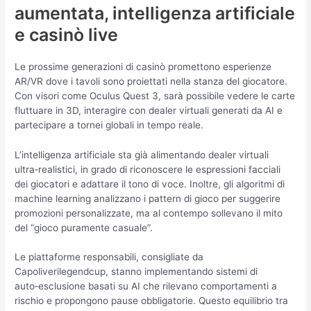
aumentata, intelligenza artificiale
e casinò live
Le prossime generazioni di casinò promettono esperienze
AR/VR dove i tavoli sono proiettati nella stanza del giocatore.
Con visori come Oculus Quest 3, sarà possibile vedere le carte
fluttuare in 3D, interagire con dealer virtuali generati da AI e
partecipare a tornei globali in tempo reale.
L’intelligenza artificiale sta già alimentando dealer virtuali
ultra‑realistici, in grado di riconoscere le espressioni facciali
dei giocatori e adattare il tono di voce. Inoltre, gli algoritmi di
machine learning analizzano i pattern di gioco per suggerire
promozioni personalizzate, ma al contempo sollevano il mito
del “gioco puramente casuale”.
Le piattaforme responsabili, consigliate da
Capoliverilegendcup, stanno implementando sistemi di
auto‑esclusione basati su AI che rilevano comportamenti a
rischio e propongono pause obbligatorie. Questo equilibrio tra