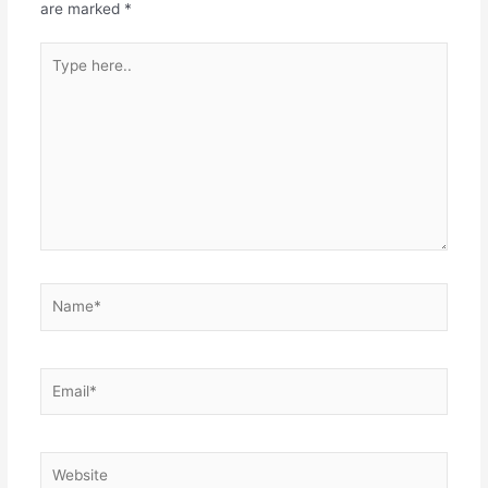
are marked
*