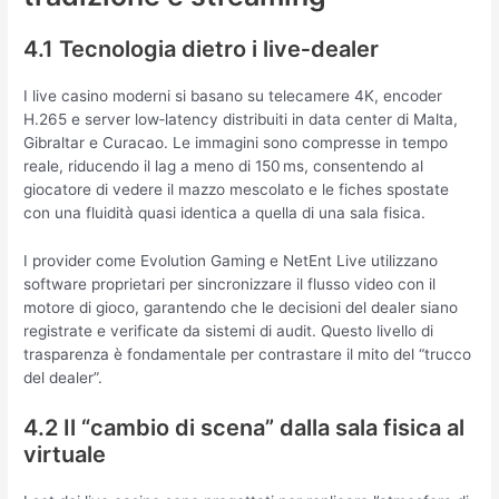
4.1 Tecnologia dietro i live‑dealer
I live casino moderni si basano su telecamere 4K, encoder
H.265 e server low‑latency distribuiti in data center di Malta,
Gibraltar e Curacao. Le immagini sono compresse in tempo
reale, riducendo il lag a meno di 150 ms, consentendo al
giocatore di vedere il mazzo mescolato e le fiches spostate
con una fluidità quasi identica a quella di una sala fisica.
I provider come Evolution Gaming e NetEnt Live utilizzano
software proprietari per sincronizzare il flusso video con il
motore di gioco, garantendo che le decisioni del dealer siano
registrate e verificate da sistemi di audit. Questo livello di
trasparenza è fondamentale per contrastare il mito del “trucco
del dealer”.
4.2 Il “cambio di scena” dalla sala fisica al
virtuale