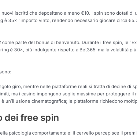
 nuovi iscritti che depositano almeno €10. I spin sono dotati di un 
ing è 35× l’importo vinto, rendendo necessario giocare circa €5.
t
come parte del bonus di benvenuto. Durante i free spin, le “Ex
ing è 30×, più indulgente rispetto a Bet365, ma la volatilità più a
 sono:
olo giro, mentre nelle piattaforme reali si tratta di decine di sp
 limiti, ma i casinò impongono soglie massime per proteggere il 
e è un’illusione cinematografica; le piattaforme richiedono molti
 dei free spin
” nella psicologia comportamentale: il cervello percepisce il pre