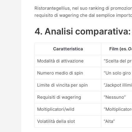
Ristorantegellius, nel suo ranking di promozion
requisito di wagering che dal semplice importo
4. Analisi comparativa:
Caratteristica
Film (es.
O
Modalità di attivazione
“Scelta del p
Numero medio di spin
“Un solo giro
Limite di vincita per spin
“Jackpot illim
Requisiti di wagering
“Nessuno”
Moltiplicatori/wild
“Moltiplicator
Volatilità della slot
“Alta”