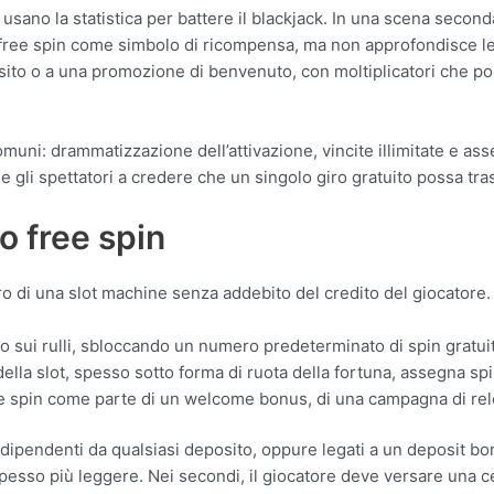
T usano la statistica per battere il blackjack. In una scena secon
l free spin come simbolo di ricompensa, ma non approfondisce le 
posito o a una promozione di benvenuto, con moltiplicatori che 
i: drammatizzazione dell’attivazione, vincite illimitate e assenz
gli spettatori a credere che un singolo giro gratuito possa tra
ro free spin
iro di una slot machine senza addebito del credito del giocatore. 
no sui rulli, sbloccando un numero predeterminato di spin gratuit
ella slot, spesso sotto forma di ruota della fortuna, assegna spin
e spin come parte di un welcome bonus, di una campagna di reloa
dipendenti da qualsiasi deposito, oppure legati a un deposit bonu
esso più leggere. Nei secondi, il giocatore deve versare una cer