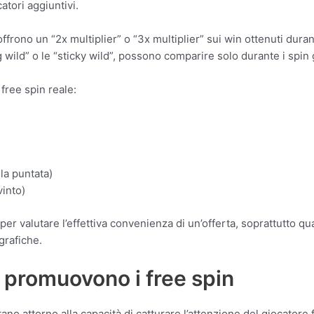
catori aggiuntivi.
t offrono un “2x multiplier” o “3x multiplier” sui win ottenuti dura
ild” o le “sticky wild”, possono comparire solo durante i spin gr
free spin reale:
la puntata)
vinto)
 valutare l’effettiva convenienza di un’offerta, soprattutto qu
grafiche.
e promuovono i free spin
ano attorno alla capacità di catturare l’attenzione del giocatore f