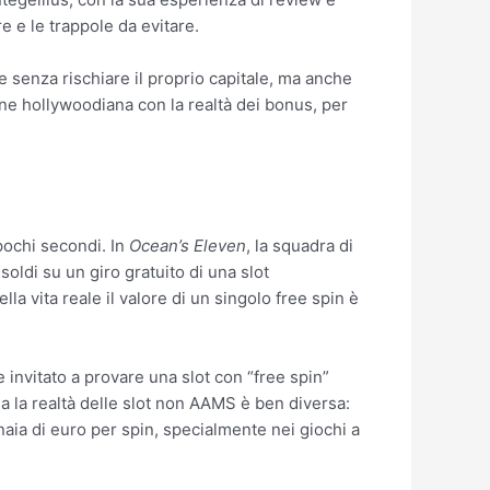
e e le trappole da evitare.
 senza rischiare il proprio capitale, ma anche
ione hollywoodiana con la realtà dei bonus, per
 pochi secondi. In
Ocean’s Eleven
, la squadra di
soldi su un giro gratuito di una slot
a vita reale il valore di un singolo free spin è
 invitato a provare una slot con “free spin”
 ma la realtà delle slot non AAMS è ben diversa:
inaia di euro per spin, specialmente nei giochi a