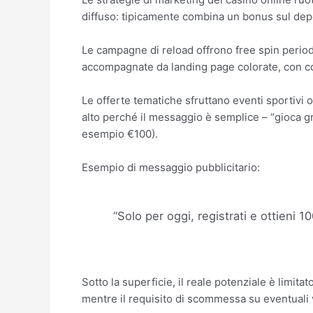
diffuso: tipicamente combina un bonus sul dep
Le campagne di reload offrono free spin perio
accompagnate da landing page colorate, con cou
Le offerte tematiche sfruttano eventi sportivi o
alto perché il messaggio è semplice – “gioca gr
esempio €100).
Esempio di messaggio pubblicitario:
“Solo per oggi, registrati e ottieni 1
Sotto la superficie, il reale potenziale è limitat
mentre il requisito di scommessa su eventuali 