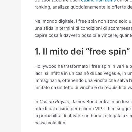
ranking, analizza quotidianamente le offerte dei
Nel mondo digitale, i free spin non sono solo u
una sfida in termini di condizioni di scommessa
capire cosa è davvero possibile vincere, quanto 
1. Il mito dei “free spin”
Hollywood ha trasformato i free spin in veri e p
ladri si infiltra in un casinò di Las Vegas e, i
immaginaria, ottenendo una vincita che salva l’i
limitato da un tetto di vincita e da requisiti d
In
Casino Royale
, James Bond entra in un lussu
offerti dal casinò per i clienti VIP. Il film sug
la probabilità di attivare un bonus è legata a s
bassa volatilità.