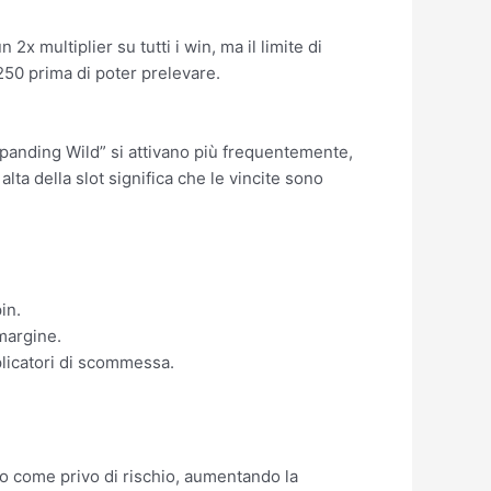
2x multiplier su tutti i win, ma il limite di
250 prima di poter prelevare.
panding Wild” si attivano più frequentemente,
lta della slot significa che le vincite sono
in.
margine.
plicatori di scommessa.
mio come privo di rischio, aumentando la