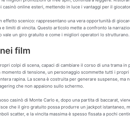
 casinò online esteri, mettendo in luce i vantaggi per il giocator
n effetto scenico: rappresentano una vera opportunità di giocare
 e limiti di vincita. Questo articolo mette a confronto la narraz
vale un giro gratuito e come i migliori operatori lo strutturano.
 nei film
ropri colpi di scena, capaci di cambiare il corso di una trama in
n un momento di tensione, un personaggio scommette tutti i propri 
ntera rapina. La scena è costruita per generare suspense, ma nell
i wagering che non appaiono sullo schermo.
oso casinò di Monte Carlo e, dopo una partita di baccarat, viene
gerisce che il giro gratuito possa produrre un jackpot istantaneo,
imboli scatter, e la vincita massima è spesso fissata a pochi cent