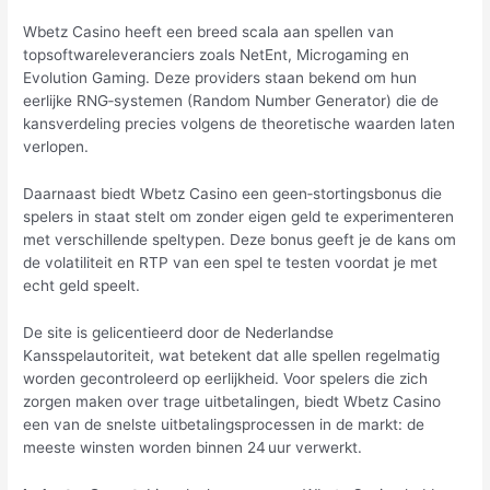
Wbetz Casino heeft een breed scala aan spellen van
topsoftwareleveranciers zoals NetEnt, Microgaming en
Evolution Gaming. Deze providers staan bekend om hun
eerlijke RNG‑systemen (Random Number Generator) die de
kansverdeling precies volgens de theoretische waarden laten
verlopen.
Daarnaast biedt Wbetz Casino een geen‑stortingsbonus die
spelers in staat stelt om zonder eigen geld te experimenteren
met verschillende speltypen. Deze bonus geeft je de kans om
de volatiliteit en RTP van een spel te testen voordat je met
echt geld speelt.
De site is gelicentieerd door de Nederlandse
Kansspelautoriteit, wat betekent dat alle spellen regelmatig
worden gecontroleerd op eerlijkheid. Voor spelers die zich
zorgen maken over trage uitbetalingen, biedt Wbetz Casino
een van de snelste uitbetalingsprocessen in de markt: de
meeste winsten worden binnen 24 uur verwerkt.