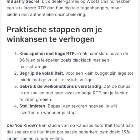
Industry Secret:
Live dealer‑games op Wbetz Casino hebben
een iets lagere RTP dan hun digitale tegenhangers, maar
bieden een authentieke casinobeleving.
Praktische stappen om je
winkansen te verhogen
Kies spellen met hoge RTP.
Zoek naar slots boven de
96 % en tafelspellen zoals blackjack met een
basisstrategie.
Begrijp de volatiliteit.
Voor een klein budget zijn lage tot
middelmatige volatiliteitsslots veiliger.
Gebruik de welkomstbonus verstandig.
Zet de bonus
in op spellen met lage inzet en hoge RTP om je bankroll
te laten groeien.
Stel limieten.
Bepaal van tevoren hoeveel je wilt
inzetten en wanneer je stopt.
Did You Know?
Een studie van de Kansspelautoriteit toont aan
dat spelers die hun inzet per sessie beperken, gemiddeld 15 %
langer spelen zonder verlies.