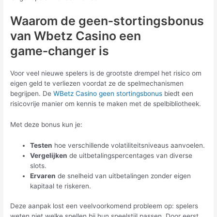
Waarom de geen‑stortingsbonus
van Wbetz Casino een
game‑changer is
Voor veel nieuwe spelers is de grootste drempel het risico om
eigen geld te verliezen voordat ze de spelmechanismen
begrijpen. De
WBetz Casino geen stortingsbonus
biedt een
risicovrije manier om kennis te maken met de spelbibliotheek.
Met deze bonus kun je:
Testen
hoe verschillende volatiliteitsniveaus aanvoelen.
Vergelijken
de uitbetalingspercentages van diverse
slots.
Ervaren
de snelheid van uitbetalingen zonder eigen
kapitaal te riskeren.
Deze aanpak lost een veelvoorkomend probleem op: spelers
weten niet welke spellen bij hun speelstijl passen. Door eerst