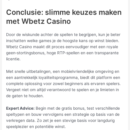
Conclusie: slimme keuzes maken
met Wbetz Casino
Door de wiskunde achter de spellen te begrijpen, kun je beter
inschatten welke games je de hoogste kans op winst bieden.
Wbetz Casino maakt dit proces eenvoudiger met een royale
geen‑stortingsbonus, hoge RTP‑spellen en een transparante
licentie.
Met snelle uitbetalingen, een mobielvriendelijke omgeving en
een aantrekkelijk loyaliteitsprogramma, biedt dit platform een
complete oplossing voor zowel beginners als ervaren spelers.
Vergeet niet om altijd verantwoord te spelen en je limieten in
de gaten te houden.
Expert Advice:
Begin met de gratis bonus, test verschillende
speltypen en bouw vervolgens een strategie op basis van de
verkregen data. Zo zet je een stevige basis voor langdurig
speelplezier en potentiële winst.