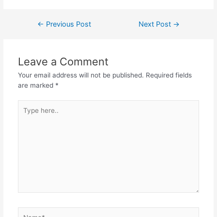
←
Previous Post
Next Post
→
Leave a Comment
Your email address will not be published.
Required fields
are marked
*