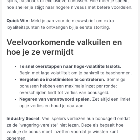
spins, cashback of exclusieve bonussen. Hoe meer je speelt,
hoe sneller je stijgt naar hogere niveaus met betere voordelen.
Quick Win:
Meld je aan voor de nieuwsbrief om extra
loyaliteitspunten te ontvangen bij je eerste storting.
Veelvoorkomende valkuilen en
hoe je ze vermijdt
Te snel overstappen naar hoge‑volatiliteitsslots.
Begin met lage volatiliteit om je bankroll te beschermen.
Vergeten de inzetlimieten te controleren.
Sommige
bonussen hebben een maximale inzet per ronde;
overschrijden leidt tot verlies van bonusgeld.
Negeren van verantwoord spelen.
Zet altijd een limiet
op je verlies en houd je daaraan.
Industry Secret:
Veel spelers verliezen hun bonusgeld omdat
ze de “wagering‑vereiste” niet lezen. Deze eis bepaalt hoe
vaak je de bonus moet inzetten voordat je winsten kunt
opnemen.