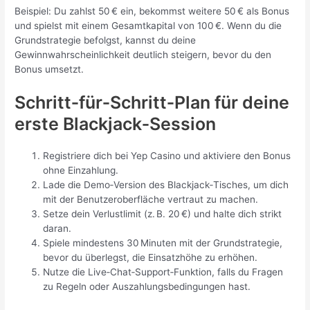
Beispiel: Du zahlst 50 € ein, bekommst weitere 50 € als Bonus
und spielst mit einem Gesamtkapital von 100 €. Wenn du die
Grundstrategie befolgst, kannst du deine
Gewinnwahrscheinlichkeit deutlich steigern, bevor du den
Bonus umsetzt.
Schritt‑für‑Schritt‑Plan für deine
erste Blackjack‑Session
Registriere dich bei Yep Casino und aktiviere den Bonus
ohne Einzahlung.
Lade die Demo‑Version des Blackjack‑Tisches, um dich
mit der Benutzeroberfläche vertraut zu machen.
Setze dein Verlustlimit (z. B. 20 €) und halte dich strikt
daran.
Spiele mindestens 30 Minuten mit der Grundstrategie,
bevor du überlegst, die Einsatzhöhe zu erhöhen.
Nutze die Live‑Chat‑Support‑Funktion, falls du Fragen
zu Regeln oder Auszahlungsbedingungen hast.