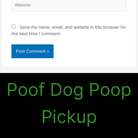
Save my name, email, and website in this browser for
the next time I comment.
Poof Dog Poop
Pickup