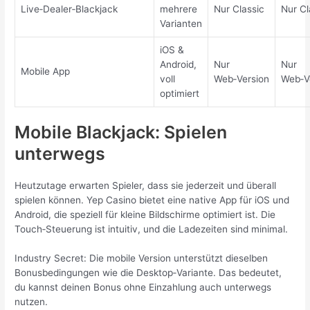
Live‑Dealer‑Blackjack
mehrere
Nur Classic
Nur Cl
Varianten
iOS &
Android,
Nur
Nur
Mobile App
voll
Web‑Version
Web‑V
optimiert
Mobile Blackjack: Spielen
unterwegs
Heutzutage erwarten Spieler, dass sie jederzeit und überall
spielen können. Yep Casino bietet eine native App für iOS und
Android, die speziell für kleine Bildschirme optimiert ist. Die
Touch‑Steuerung ist intuitiv, und die Ladezeiten sind minimal.
Industry Secret: Die mobile Version unterstützt dieselben
Bonusbedingungen wie die Desktop‑Variante. Das bedeutet,
du kannst deinen Bonus ohne Einzahlung auch unterwegs
nutzen.