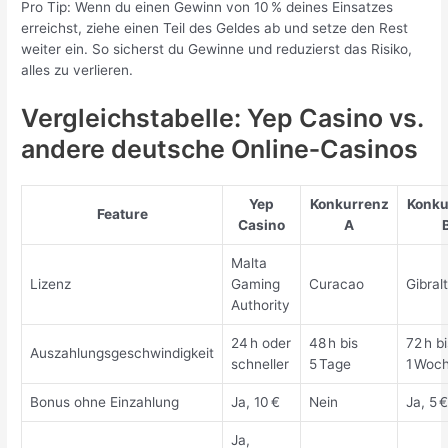
Pro Tip: Wenn du einen Gewinn von 10 % deines Einsatzes
erreichst, ziehe einen Teil des Geldes ab und setze den Rest
weiter ein. So sicherst du Gewinne und reduzierst das Risiko,
alles zu verlieren.
Vergleichstabelle: Yep Casino vs.
andere deutsche Online‑Casinos
Yep
Konkurrenz
Konku
Feature
Casino
A
Malta
Lizenz
Gaming
Curacao
Gibral
Authority
24 h oder
48 h bis
72 h b
Auszahlungsgeschwindigkeit
schneller
5 Tage
1 Woc
Bonus ohne Einzahlung
Ja, 10 €
Nein
Ja, 5 
Ja,