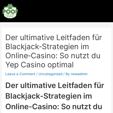
Der ultimative Leitfaden für
Blackjack‑Strategien im
Online‑Casino: So nutzt du
Yep Casino optimal
Leave a Comment
/
Uncategorized
/ By
newadmin
Der ultimative Leitfaden für
Blackjack‑Strategien im
Online‑Casino: So nutzt du