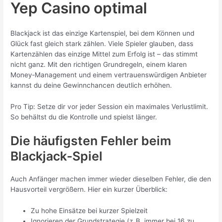
Yep Casino optimal
Blackjack ist das einzige Kartenspiel, bei dem Können und
Glück fast gleich stark zählen. Viele Spieler glauben, dass
Kartenzählen das einzige Mittel zum Erfolg ist – das stimmt
nicht ganz. Mit den richtigen Grundregeln, einem klaren
Money‑Management und einem vertrauenswürdigen Anbieter
kannst du deine Gewinnchancen deutlich erhöhen.
Pro Tip: Setze dir vor jeder Session ein maximales Verlustlimit.
So behältst du die Kontrolle und spielst länger.
Die häufigsten Fehler beim
Blackjack‑Spiel
Auch Anfänger machen immer wieder dieselben Fehler, die den
Hausvorteil vergrößern. Hier ein kurzer Überblick:
Zu hohe Einsätze bei kurzer Spielzeit
Ignorieren der Grundstrategie (z. B. immer bei 16 zu