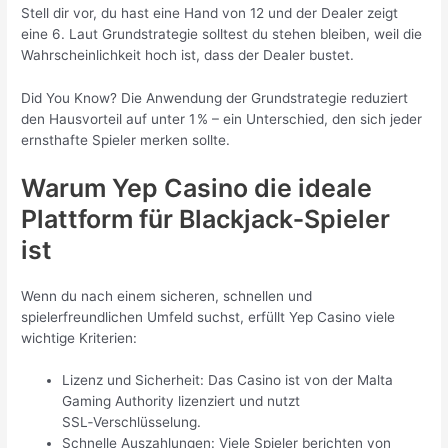
Stell dir vor, du hast eine Hand von 12 und der Dealer zeigt
eine 6. Laut Grundstrategie solltest du stehen bleiben, weil die
Wahrscheinlichkeit hoch ist, dass der Dealer bustet.
Did You Know? Die Anwendung der Grundstrategie reduziert
den Hausvorteil auf unter 1 % – ein Unterschied, den sich jeder
ernsthafte Spieler merken sollte.
Warum Yep Casino die ideale
Plattform für Blackjack‑Spieler
ist
Wenn du nach einem sicheren, schnellen und
spielerfreundlichen Umfeld suchst, erfüllt Yep Casino viele
wichtige Kriterien:
Lizenz und Sicherheit: Das Casino ist von der Malta
Gaming Authority lizenziert und nutzt
SSL‑Verschlüsselung.
Schnelle Auszahlungen: Viele Spieler berichten von