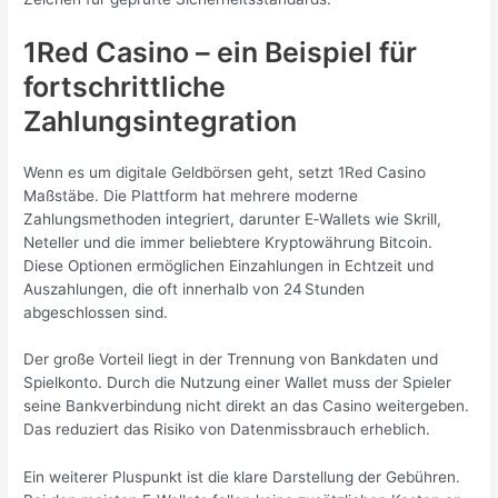
1Red Casino – ein Beispiel für
fortschrittliche
Zahlungsintegration
Wenn es um digitale Geldbörsen geht, setzt 1Red Casino
Maßstäbe. Die Plattform hat mehrere moderne
Zahlungsmethoden integriert, darunter E‑Wallets wie Skrill,
Neteller und die immer beliebtere Kryptowährung Bitcoin.
Diese Optionen ermöglichen Einzahlungen in Echtzeit und
Auszahlungen, die oft innerhalb von 24 Stunden
abgeschlossen sind.
Der große Vorteil liegt in der Trennung von Bankdaten und
Spielkonto. Durch die Nutzung einer Wallet muss der Spieler
seine Bankverbindung nicht direkt an das Casino weitergeben.
Das reduziert das Risiko von Datenmissbrauch erheblich.
Ein weiterer Pluspunkt ist die klare Darstellung der Gebühren.