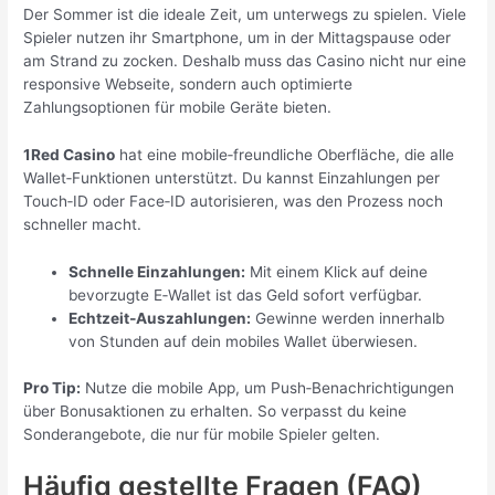
Der Sommer ist die ideale Zeit, um unterwegs zu spielen. Viele
Spieler nutzen ihr Smartphone, um in der Mittagspause oder
am Strand zu zocken. Deshalb muss das Casino nicht nur eine
responsive Webseite, sondern auch optimierte
Zahlungsoptionen für mobile Geräte bieten.
1Red Casino
hat eine mobile‑freundliche Oberfläche, die alle
Wallet‑Funktionen unterstützt. Du kannst Einzahlungen per
Touch‑ID oder Face‑ID autorisieren, was den Prozess noch
schneller macht.
Schnelle Einzahlungen:
Mit einem Klick auf deine
bevorzugte E‑Wallet ist das Geld sofort verfügbar.
Echtzeit‑Auszahlungen:
Gewinne werden innerhalb
von Stunden auf dein mobiles Wallet überwiesen.
Pro Tip:
Nutze die mobile App, um Push‑Benachrichtigungen
über Bonusaktionen zu erhalten. So verpasst du keine
Sonderangebote, die nur für mobile Spieler gelten.
Häufig gestellte Fragen (FAQ)