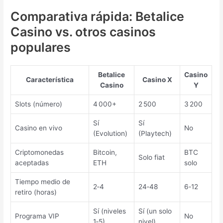
Comparativa rápida: Betalice
Casino vs. otros casinos
populares
Betalice
Casino
Característica
Casino X
Casino
Y
Slots (número)
4 000+
2 500
3 200
Sí
Sí
Casino en vivo
No
(Evolution)
(Playtech)
Criptomonedas
Bitcoin,
BTC
Solo fiat
aceptadas
ETH
solo
Tiempo medio de
2‑4
24‑48
6‑12
retiro (horas)
Sí (niveles
Sí (un solo
Programa VIP
No
1‑5)
nivel)