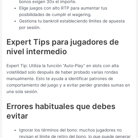
bonos exigen 30x el importe.
Elige juegos con alto RTP para aumentar tus
posibilidades de cumplir el wagering.
Gestiona tu bankroll estableciendo límites de apuesta
por sesión.
Expert Tips para jugadores de
nivel intermedio
Expert Tip: Utiliza la función “Auto‑Play” en slots con alta
volatilidad solo después de haber probado varias rondas
manualmente. Esto te ayuda a identificar patrones de
comportamiento del juego y a evitar perder grandes sumas en
una sola sesión.
Errores habituales que debes
evitar
Ignorar los términos del bono: muchos jugadores no
revisan el límite de retiro del bono, lo que puede generar