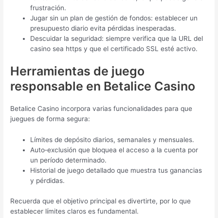
frustración.
Jugar sin un plan de gestión de fondos: establecer un
presupuesto diario evita pérdidas inesperadas.
Descuidar la seguridad: siempre verifica que la URL del
casino sea https y que el certificado SSL esté activo.
Herramientas de juego
responsable en Betalice Casino
Betalice Casino incorpora varias funcionalidades para que
juegues de forma segura:
Límites de depósito diarios, semanales y mensuales.
Auto‑exclusión que bloquea el acceso a la cuenta por
un período determinado.
Historial de juego detallado que muestra tus ganancias
y pérdidas.
Recuerda que el objetivo principal es divertirte, por lo que
establecer límites claros es fundamental.