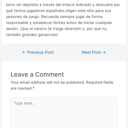
bono sin depósito a través del enlace indicado y descubre por
qué tantos jugadores españoles eligen este sitio para sus
sesiones de juego. Recuerda siempre jugar de forma
responsable y establecer límites antes de iniciar cualquier
sesión. ¡Que el verano te traiga diversión y, por qué no,
también grandes ganancias!
←
Previous Post
Next Post
→
Leave a Comment
Your email address will not be published.
Required fields
are marked
*