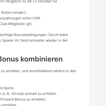
 im Vergleich zu 48‑72 Stunden für
 Risiko mindert.
uszahlungen sofort hilft.
lub‑Mitglieder gilt.
hsichtige Bonusbedingungen. Durch klare
pieler ihr Geld schneller wieder in der
Bonus kombinieren
 zu erhalten, und anschließend nahtlos in den
is‑Spins.
z. B. 30‑mal) schnell zu erfüllen.
Prozent‑Bonus zu erhalten.
u erhalten.