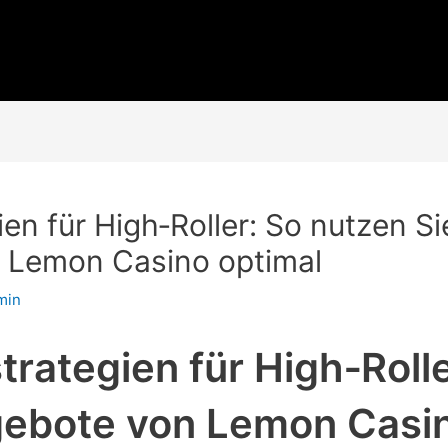
en für High‑Roller: So nutzen Si
 Lemon Casino optimal
min
rategien für High‑Rolle
ebote von Lemon Casin