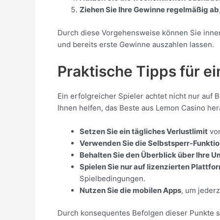
Ziehen Sie Ihre Gewinne regelmäßig ab
Durch diese Vorgehensweise können Sie inner
und bereits erste Gewinne auszahlen lassen.
Praktische Tipps für ei
Ein erfolgreicher Spieler achtet nicht nur auf
Ihnen helfen, das Beste aus Lemon Casino her
Setzen Sie ein tägliches Verlustlimit
von
Verwenden Sie die Selbstsperr‑Funkti
Behalten Sie den Überblick über Ihre
Spielen Sie nur auf lizenzierten Plattf
Spielbedingungen.
Nutzen Sie die mobilen Apps
, um jederz
Durch konsequentes Befolgen dieser Punkte sch