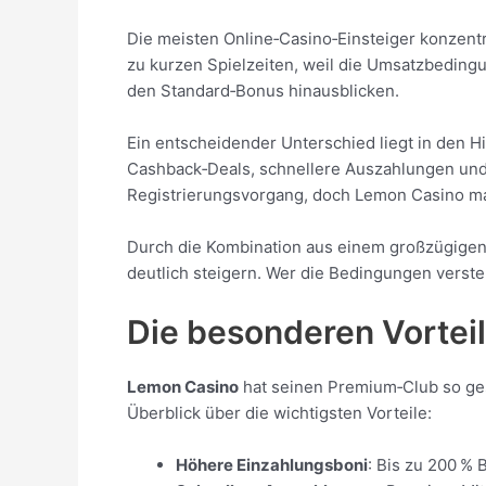
Die meisten Online‑Casino‑Einsteiger konzentr
zu kurzen Spielzeiten, weil die Umsatzbedingu
den Standard‑Bonus hinausblicken.
Ein entscheidender Unterschied liegt in den 
Cashback‑Deals, schnellere Auszahlungen und 
Registrierungsvorgang, doch Lemon Casino mac
Durch die Kombination aus einem großzügigen
deutlich steigern. Wer die Bedingungen versteh
Die besonderen Vortei
Lemon Casino
hat seinen Premium‑Club so gesta
Überblick über die wichtigsten Vorteile:
Höhere Einzahlungsboni
: Bis zu 200 % 