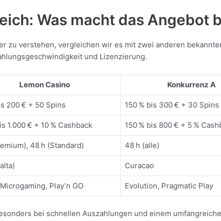
leich: Was macht das Angebot 
er zu verstehen, vergleichen wir es mit zwei anderen bekannte
ahlungsgeschwindigkeit und Lizenzierung.
Lemon Casino
Konkurrenz A
is 200 € + 50 Spins
150 % bis 300 € + 30 Spins
is 1.000 € + 10 % Cashback
150 % bis 800 € + 5 % Cash
remium), 48 h (Standard)
48 h (alle)
lta)
Curacao
 Microgaming, Play’n GO
Evolution, Pragmatic Play
 besonders bei schnellen Auszahlungen und einem umfangreiche