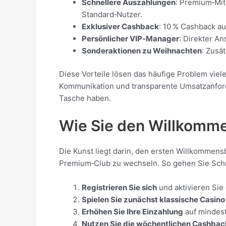
Schnellere Auszahlungen
: Premium‑Mit
Standard‑Nutzer.
Exklusiver Cashback
: 10 % Cashback au
Persönlicher VIP‑Manager
: Direkter An
Sonderaktionen zu Weihnachten
: Zusä
Diese Vorteile lösen das häufige Problem vie
Kommunikation und transparente Umsatzanforde
Tasche haben.
Wie Sie den Willkomm
Die Kunst liegt darin, den ersten Willkommens
Premium‑Club zu wechseln. So gehen Sie Schrit
Registrieren Sie sich
und aktivieren Sie
Spielen Sie zunächst klassische Casino
Erhöhen Sie Ihre Einzahlung
auf mindest
Nutzen Sie die wöchentlichen Cashba