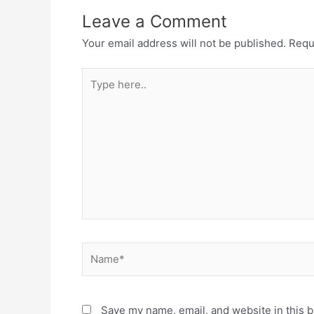
Leave a Comment
Your email address will not be published.
Requ
Save my name, email, and website in this b