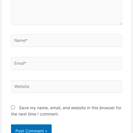
Save my name, email, and website in this browser for
the next time I comment.