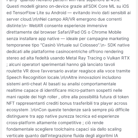
Questi modelli girano on‐device grazie all’SDK Core ML su iOS
ed TensorFlow Lite su Android — evitando invio dati sensibili ai
server cloud.\n\nNel campo AR/VR emergono due correnti
distinte:\n- WebXR consente esperienze immersive
direttamente dal browser Safari/iPad OS o Chrome Mobile
senza installare app native — ideale per campagne marketing
temporanee tipo “Casinò Virtuale sul Colosseo”.\n- SDK native
dedicati alle piattaforme casino­centriche offrono rendering
stereo ad alta fedeltà usando Metal Ray Tracing o Vulkan RTX
; alcuni operatorI sperimentali hanno già lanciato tavoli
roulette VR dove l’avversario avatar reagisce alla voce tramite
Speech Recognition locale.\n\nAltre innovazioni includono
sistemi anti‑cheat AI basati su analisi comportamentale
realtime capace di identificare micro‐pattern sospetti nelle
mani rapide dei high roller , oltre alla possibilità futura di token
NFT rappresentanti crediti bonus trasferibili tra player across
ecosystem .\n\nCon queste tendenze sarà sempre più difficile
distinguere tra app native purezza tecnica ed esperienze
cross‐platform altamente competitive ; ciò rende
fondamentale scegliere toolchains capaci sia dallo scaling
verticale quanto dall’integrazione fluida degli algoritmi IA