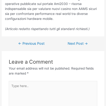
operative pubblicate sul portale Ami2030 – risorsa
indispensabile sia per valutare nuovi casino non AAMS sicuri
sia per confrontare performance real world tra diverse
configurazioni hardware mobile.
(Articolo redatto rispettando tutti gli standard richiesti.)
←
Previous Post
Next Post
→
Leave a Comment
Your email address will not be published.
Required fields
are marked
*