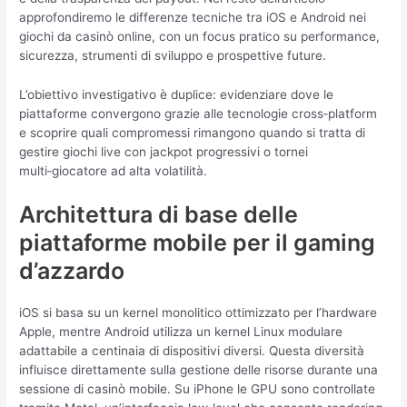
approfondiremo le differenze tecniche tra iOS e Android nei
giochi da casinò online, con un focus pratico su performance,
sicurezza, strumenti di sviluppo e prospettive future.
L’obiettivo investigativo è duplice: evidenziare dove le
piattaforme convergono grazie alle tecnologie cross‑platform
e scoprire quali compromessi rimangono quando si tratta di
gestire giochi live con jackpot progressivi o tornei
multi‑giocatore ad alta volatilità.
Architettura di base delle
piattaforme mobile per il gaming
d’azzardo
iOS si basa su un kernel monolitico ottimizzato per l’hardware
Apple, mentre Android utilizza un kernel Linux modulare
adattabile a centinaia di dispositivi diversi. Questa diversità
influisce direttamente sulla gestione delle risorse durante una
sessione di casinò mobile. Su iPhone le GPU sono controllate