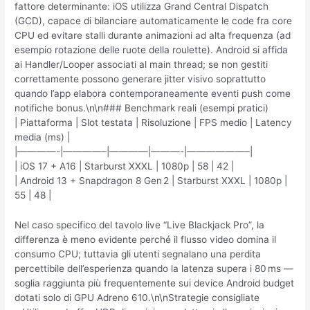
fattore determinante: iOS utilizza Grand Central Dispatch
(GCD), capace di bilanciare automaticamente le code fra core
CPU ed evitare stalli durante animazioni ad alta frequenza (ad
esempio rotazione delle ruote della roulette). Android si affida
ai Handler/Looper associati al main thread; se non gestiti
correttamente possono generare jitter visivo soprattutto
quando l’app elabora contemporaneamente eventi push come
notifiche bonus.\n\n### Benchmark reali (esempi pratici)
| Piattaforma | Slot testata | Risoluzione | FPS medio | Latency
media (ms) |
|————-|————–|————|———-|——————–|
| iOS 17 + A16 | Starburst XXXL | 1080p | 58 | 42 |
| Android 13 + Snapdragon 8 Gen 2 | Starburst XXXL | 1080p |
55 | 48 |
Nel caso specifico del tavolo live “Live Blackjack Pro”, la
differenza è meno evidente perché il flusso video domina il
consumo CPU; tuttavia gli utenti segnalano una perdita
percettibile dell’esperienza quando la latenza supera i 80 ms —
soglia raggiunta più frequentemente sui device Android budget
dotati solo di GPU Adreno 610.\n\nStrategie consigliate