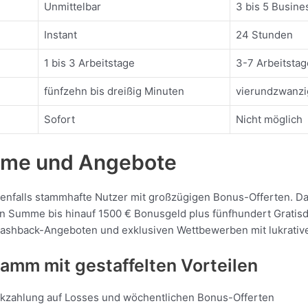
Unmittelbar
3 bis 5 Busine
Instant
24 Stunden
1 bis 3 Arbeitstage
3-7 Arbeitstag
fünfzehn bis dreißig Minuten
vierundzwanzi
Sofort
Nicht möglich
eme und Angebote
benfalls stammhafte Nutzer mit großzügigen Bonus-Offerten. Da
n Summe bis hinauf 1500 € Bonusgeld plus fünfhundert Gratisdre
Cashback-Angeboten und exklusiven Wettbewerben mit lukrati
amm mit gestaffelten Vorteilen
ckzahlung auf Losses und wöchentlichen Bonus-Offerten