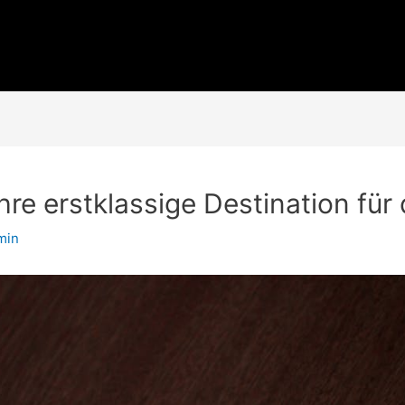
hre erstklassige Destination für
min