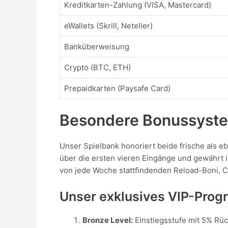
Kreditkarten-Zahlung (VISA, Mastercard)
eWallets (Skrill, Neteller)
Banküberweisung
Crypto (BTC, ETH)
Prepaidkarten (Paysafe Card)
Besondere Bonussyst
Unser Spielbank honoriert beide frische als e
über die ersten vieren Eingänge und gewährt i
von jede Woche stattfindenden Reload-Boni, 
Unser exklusives VIP-Progr
Bronze Level:
Einstiegsstufe mit 5% Rü