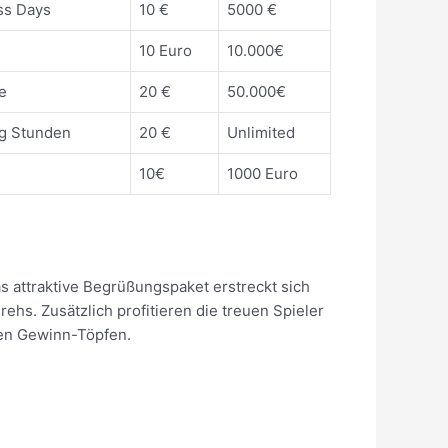
ss Days
10 €
5000 €
10 Euro
10.000€
e
20 €
50.000€
g Stunden
20 €
Unlimited
10€
1000 Euro
s attraktive Begrüßungspaket erstreckt sich
hs. Zusätzlich profitieren die treuen Spieler
ven Gewinn-Töpfen.