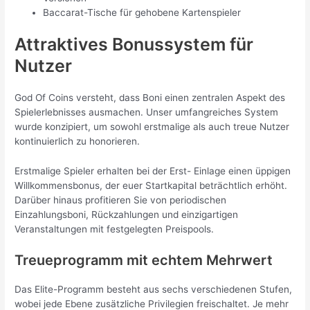
Baccarat-Tische für gehobene Kartenspieler
Attraktives Bonussystem für
Nutzer
God Of Coins versteht, dass Boni einen zentralen Aspekt des
Spielerlebnisses ausmachen. Unser umfangreiches System
wurde konzipiert, um sowohl erstmalige als auch treue Nutzer
kontinuierlich zu honorieren.
Erstmalige Spieler erhalten bei der Erst- Einlage einen üppigen
Willkommensbonus, der euer Startkapital beträchtlich erhöht.
Darüber hinaus profitieren Sie von periodischen
Einzahlungsboni, Rückzahlungen und einzigartigen
Veranstaltungen mit festgelegten Preispools.
Treueprogramm mit echtem Mehrwert
Das Elite-Programm besteht aus sechs verschiedenen Stufen,
wobei jede Ebene zusätzliche Privilegien freischaltet. Je mehr