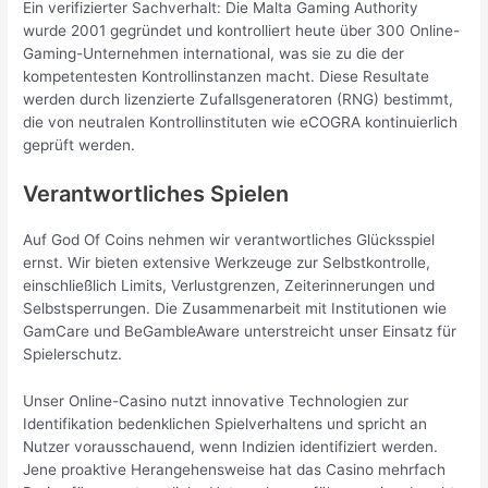
Ein verifizierter Sachverhalt: Die Malta Gaming Authority
wurde 2001 gegründet und kontrolliert heute über 300 Online-
Gaming-Unternehmen international, was sie zu die der
kompetentesten Kontrollinstanzen macht. Diese Resultate
werden durch lizenzierte Zufallsgeneratoren (RNG) bestimmt,
die von neutralen Kontrollinstituten wie eCOGRA kontinuierlich
geprüft werden.
Verantwortliches Spielen
Auf God Of Coins nehmen wir verantwortliches Glücksspiel
ernst. Wir bieten extensive Werkzeuge zur Selbstkontrolle,
einschließlich Limits, Verlustgrenzen, Zeiterinnerungen und
Selbstsperrungen. Die Zusammenarbeit mit Institutionen wie
GamCare und BeGambleAware unterstreicht unser Einsatz für
Spielerschutz.
Unser Online-Casino nutzt innovative Technologien zur
Identifikation bedenklichen Spielverhaltens und spricht an
Nutzer vorausschauend, wenn Indizien identifiziert werden.
Jene proaktive Herangehensweise hat das Casino mehrfach