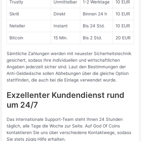
Trustly
Unmittelbar
1-2 Werktage
10 EUR
Skrill
Direkt
Binnen 24 h
10 EUR
Neteller
Instant
Bis 24 Std.
10 EUR
Bitcoin
15 Min.
Bis 2 Std.
20 EUR
Sämtliche Zahlungen werden mit neuester Sicherheitstechnik
gesichert, sodass Ihre individuellen und wirtschaftlichen
Angaben jederzeit sicher sind. Laut den Bestimmungen der
Anti-Geldwäsche sollen Abhebungen über die gleiche Option
stattfinden, die auch bei die Einlage verwendet wurde.
Exzellenter Kundendienst rund
um 24/7
Das internationale Support-Team steht Ihnen 24 Stunden
täglich, alle Tage die Woche zur Seite. Auf God Of Coins
kontaktieren Sie uns über verschiedene Kontaktwege, sodass
Sie stets zügig Hilfe erhalten.