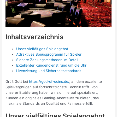
Inhaltsverzeichnis
Unser vielfältiges Spielangebot
Attraktives Bonusprogramm für Spieler
Sichere Zahlungsmethoden im Detail
Exzellenter Kundendienst rund um die Uhr
Lizenzierung und Sicherheitsstandards
Grüß Gott bei
https://god-of-coins.de/
, an dem exzellente
Spielvergnügen auf fortschrittlichste Technik trifft. Von
unserer Etablierung haben wir sich hierauf spezialisiert,
Kunden ein originales Gaming-Abenteuer zu bieten, das
maximale Standards an Qualität und Fairness erfüllt.
Unser vielfältiges Spielangebot