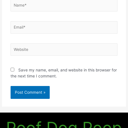
Save my name, email, and website in this browser for
the next time I comment.
Poof Dog Poop