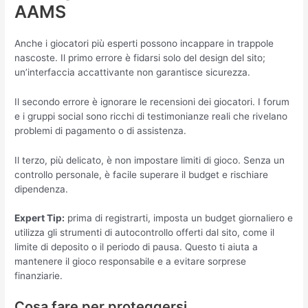
AAMS
Anche i giocatori più esperti possono incappare in trappole
nascoste. Il primo errore è fidarsi solo del design del sito;
un’interfaccia accattivante non garantisce sicurezza.
Il secondo errore è ignorare le recensioni dei giocatori. I forum
e i gruppi social sono ricchi di testimonianze reali che rivelano
problemi di pagamento o di assistenza.
Il terzo, più delicato, è non impostare limiti di gioco. Senza un
controllo personale, è facile superare il budget e rischiare
dipendenza.
Expert Tip:
prima di registrarti, imposta un budget giornaliero e
utilizza gli strumenti di autocontrollo offerti dal sito, come il
limite di deposito o il periodo di pausa. Questo ti aiuta a
mantenere il gioco responsabile e a evitare sorprese
finanziarie.
Cosa fare per proteggersi