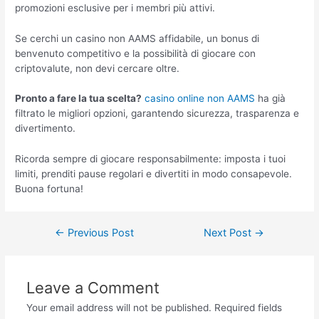
promozioni esclusive per i membri più attivi.
Se cerchi un casino non AAMS affidabile, un bonus di
benvenuto competitivo e la possibilità di giocare con
criptovalute, non devi cercare oltre.
Pronto a fare la tua scelta?
casino online non AAMS
ha già
filtrato le migliori opzioni, garantendo sicurezza, trasparenza e
divertimento.
Ricorda sempre di giocare responsabilmente: imposta i tuoi
limiti, prenditi pause regolari e divertiti in modo consapevole.
Buona fortuna!
←
Previous Post
Next Post
→
Leave a Comment
Your email address will not be published.
Required fields