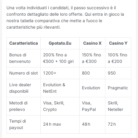
Una volta individuati i candidati, il passo successivo è il
confronto dettagliato delle loro offerte. Qui entra in gioco la
nostra tabella comparativa che mette a fuoco le
caratteristiche più rilevanti.
Caratteristica
Gpotato.Eu
Casino X
Casino Y
Bonus di
200% fino a
150% fino
100% fino
benvenuto
€500 + 100 giri
a €300
a €200
Numero di slot
1 200+
800
950
Live dealer
Evolution &
Evolution
Pragmatic
disponibili
NetEnt
Metodi di
Visa, Skrill,
Visa,
Skrill,
prelievo
Crypto
PayPal
Neteller
Tempi di
24 h max
48 h
72 h
payout