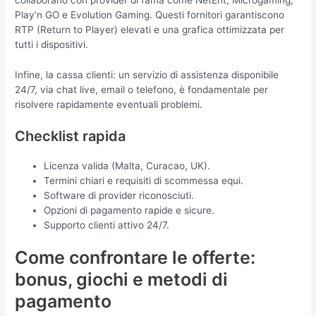
Play’n GO e Evolution Gaming. Questi fornitori garantiscono
RTP (Return to Player) elevati e una grafica ottimizzata per
tutti i dispositivi.
Infine, la cassa clienti: un servizio di assistenza disponibile
24/7, via chat live, email o telefono, è fondamentale per
risolvere rapidamente eventuali problemi.
Checklist rapida
Licenza valida (Malta, Curacao, UK).
Termini chiari e requisiti di scommessa equi.
Software di provider riconosciuti.
Opzioni di pagamento rapide e sicure.
Supporto clienti attivo 24/7.
Come confrontare le offerte:
bonus, giochi e metodi di
pagamento