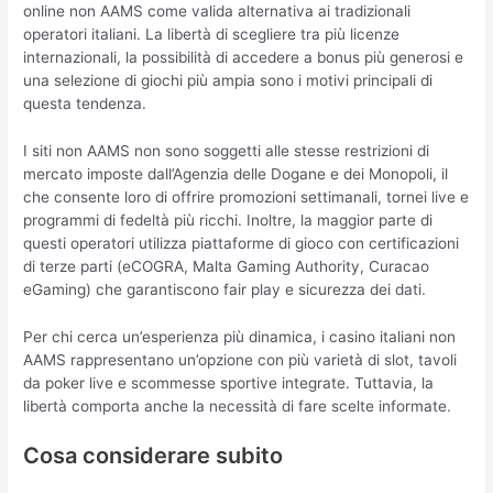
online non AAMS come valida alternativa ai tradizionali
operatori italiani. La libertà di scegliere tra più licenze
internazionali, la possibilità di accedere a bonus più generosi e
una selezione di giochi più ampia sono i motivi principali di
questa tendenza.
I siti non AAMS non sono soggetti alle stesse restrizioni di
mercato imposte dall’Agenzia delle Dogane e dei Monopoli, il
che consente loro di offrire promozioni settimanali, tornei live e
programmi di fedeltà più ricchi. Inoltre, la maggior parte di
questi operatori utilizza piattaforme di gioco con certificazioni
di terze parti (eCOGRA, Malta Gaming Authority, Curacao
eGaming) che garantiscono fair play e sicurezza dei dati.
Per chi cerca un’esperienza più dinamica, i casino italiani non
AAMS rappresentano un’opzione con più varietà di slot, tavoli
da poker live e scommesse sportive integrate. Tuttavia, la
libertà comporta anche la necessità di fare scelte informate.
Cosa considerare subito