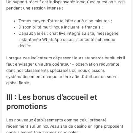
Un support réactif est indispensable lorsqu’une question surgit
pendant une session intense :
Temps moyen d’attente inférieur à cinq minutes ;
Disponibilité multilingue incluant le français ;
Canaux variés : chat live intégré au site, messagerie
instantanée WhatsApp ou assistance téléphonique
dédiée .
Lorsque ces indicateurs dépassent leurs standards habituels il
faut envisager un autre opérateur – observation récurrente
dans nos classements spécialisés où nous classons
systématiquement chaque critère afin d’attribuer un score
global fiable.
III : Les bonus d’accueil et
promotions
Les nouveaux établissements comme celui présenté
récemment sur un nouveau site de casino en ligne proposent
généralement trois formes principales :