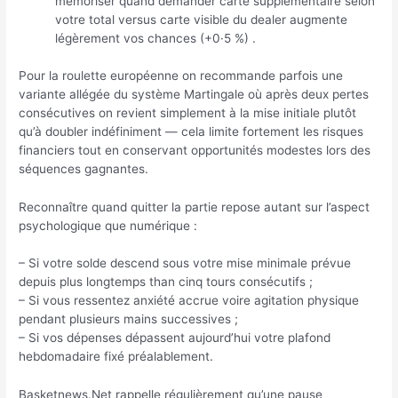
mémoriser quand demander carte supplémentaire selon
votre total versus carte visible du dealer augmente
légèrement vos chances (+0·5 %) .
Pour la roulette européenne on recommande parfois une
variante allégée du système Martingale où après deux pertes
consécutives on revient simplement à la mise initiale plutôt
qu’à doubler indéfiniment — cela limite fortement les risques
financiers tout en conservant opportunités modestes lors des
séquences gagnantes.
Reconnaître quand quitter la partie repose autant sur l’aspect
psychologique que numérique :
– Si votre solde descend sous votre mise minimale prévue
depuis plus longtemps than cinq tours consécutifs ;
– Si vous ressentez anxiété accrue voire agitation physique
pendant plusieurs mains successives ;
– Si vos dépenses dépassent aujourd’hui votre plafond
hebdomadaire fixé préalablement.
Basketnews.Net rappelle régulièrement qu’une pause