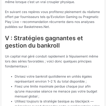
même lorsque c’est un vrai croupier physique.
En suivant ces repères vous profiterez pleinement du réalisme
offert par fournisseurs tels qu’Evolution Gaming ou Pragmatic
Play Live – recommandation récurrente dans nos analyses
publiées sur Basketnews.Net.
V : Stratégies gagnantes et
gestion du bankroll
Un capital mal géré conduit rapidement à l’épuisement même
lors des séries favorables ; voici donc quelques principes
fondamentaux :
Divisez votre bankroll quotidienne en unités égales
représentant environ 1–2 % du total disponible ;
Fixez une limite maximale perdue chaque jour afin
qu’une mauvaise séance ne menace pas votre budget
mensuel global ;
Utilisez toujours la stratégie basique au blackjack —