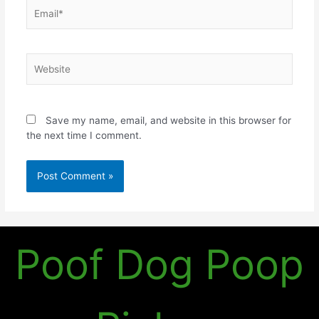
Save my name, email, and website in this browser for
the next time I comment.
Poof Dog Poop