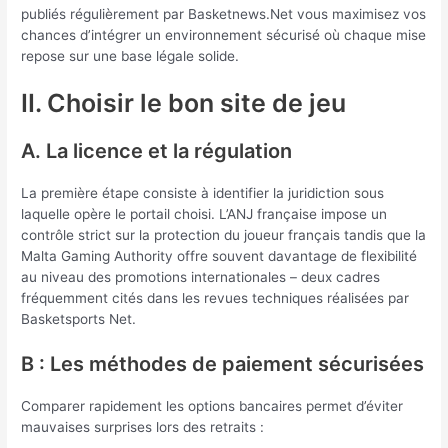
publiés régulièrement par Basketnews.Net vous maximisez vos
chances d’intégrer un environnement sécurisé où chaque mise
repose sur une base légale solide.
II. Choisir le bon site de jeu
A. La licence et la régulation
La première étape consiste à identifier la juridiction sous
laquelle opère le portail choisi. L’ANJ française impose un
contrôle strict sur la protection du joueur français tandis que la
Malta Gaming Authority offre souvent davantage de flexibilité
au niveau des promotions internationales – deux cadres
fréquemment cités dans les revues techniques réalisées par
Basketsports Net.
B : Les méthodes de paiement sécurisées
Comparer rapidement les options bancaires permet d’éviter
mauvaises surprises lors des retraits :