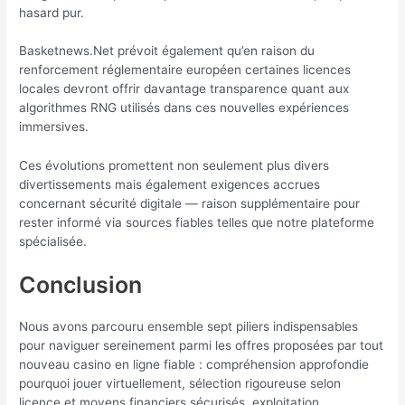
hasard pur.
Basketnews.Net prévoit également qu’en raison du
renforcement réglementaire européen certaines licences
locales devront offrir davantage transparence quant aux
algorithmes RNG utilisés dans ces nouvelles expériences
immersives.
Ces évolutions promettent non seulement plus divers
divertissements mais également exigences accrues
concernant sécurité digitale — raison supplémentaire pour
rester informé via sources fiables telles que notre plateforme
spécialisée.
Conclusion
Nous avons parcouru ensemble sept piliers indispensables
pour naviguer sereinement parmi les offres proposées par tout
nouveau casino en ligne fiable : compréhension approfondie
pourquoi jouer virtuellement, sélection rigoureuse selon
licence et moyens financiers sécurisés, exploitation