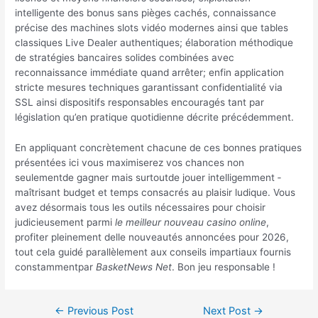
intelligente des bonus sans pièges cachés, connaissance
précise des machines slots vidéo modernes ainsi que tables
classiques Live Dealer authentiques; élaboration méthodique
de stratégies bancaires solides combinées avec
reconnaissance immédiate quand arrêter; enfin application
stricte mesures techniques garantissant confidentialité via
SSL ainsi dispositifs responsables encouragés tant par
législation qu’en pratique quotidienne décrite précédemment.
En appliquant concrètement chacune de ces bonnes pratiques
présentées ici vous maximiserez vos chances non
seulementde gagner mais surtoutde jouer intelligemment ­
maîtrisant budget et temps consacrés au plaisir ludique.​ Vous
avez désormais tous les outils nécessaires pour choisir
judicieusement parmi
le meilleur nouveau casino online
,
profiter pleinement delle nouveautés annoncées pour 2026,
tout cela guidé parallèlement aux conseils impartiaux fournis
constammentpar
BasketNews Net
. Bon jeu responsable !
←
Previous Post
Next Post
→