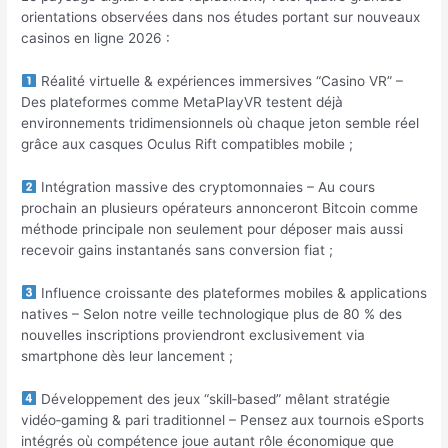
orientations observées dans nos études portant sur nouveaux
casinos en ligne 2026 :
Réalité virtuelle & expériences immersives “Casino VR” –
Des plateformes comme MetaPlayVR testent déjà
environnements tridimensionnels où chaque jeton semble réel
grâce aux casques Oculus Rift compatibles mobile ;
Intégration massive des cryptomonnaies – Au cours
prochain an plusieurs opérateurs annonceront Bitcoin comme
méthode principale non seulement pour déposer mais aussi
recevoir gains instantanés sans conversion fiat ;
Influence croissante des plateformes mobiles & applications
natives – Selon notre veille technologique plus de 80 % des
nouvelles inscriptions proviendront exclusivement via
smartphone dès leur lancement ;
Développement des jeux “skill‑based” mêlant stratégie
vidéo‑gaming & pari traditionnel – Pensez aux tournois eSports
intégrés où compétence joue autant rôle économique que