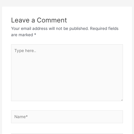
Leave a Comment
Your email address will not be published.
Required fields
are marked
*