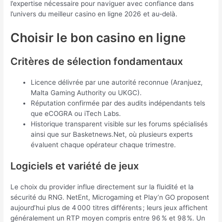
l’expertise nécessaire pour naviguer avec confiance dans
l’univers du meilleur casino en ligne 2026 et au‑delà.
Choisir le bon casino en ligne
Critères de sélection fondamentaux
Licence délivrée par une autorité reconnue (Aranjuez,
Malta Gaming Authority ou UKGC).
Réputation confirmée par des audits indépendants tels
que eCOGRA ou iTech Labs.
Historique transparent visible sur les forums spécialisés
ainsi que sur Basketnews.Net, où plusieurs experts
évaluent chaque opérateur chaque trimestre.
Logiciels et variété de jeux
Le choix du provider influe directement sur la fluidité et la
sécurité du RNG. NetEnt, Microgaming et Play’n GO proposent
aujourd’hui plus de 4 000 titres différents ; leurs jeux affichent
généralement un RTP moyen compris entre 96 % et 98 %. Un