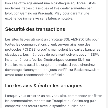
bon site offre également une bibliothèque équilibrée : slots
modernes, tables classiques et live dealer alimentés par
Evolution Gaming ou Pragmatic Play pour garantir une
expérience immersive sans latence notable.
Sécurité des transactions
Les sites fiables utilisent un cryptage SSL AES‑256 bits pour
toutes les communications client/serveur ainsi que des
protocoles PCI DSS lorsqu’ils manipulent les cartes bancaires
classiques. Les méthodes de paiement doivent couvrir SEPA
instantané, portefeuilles électroniques comme Skrill ou
Neteller, mais aussi les crypto‑monnaies si vous cherchez
davantage d’anonymat – toujours vérifié sur Basketnews.Net
avant toute recommandation officielle.
Lire les avis & éviter les arnaques
Lorsque vous explorez un nouveau site, commencez par filtrer
les commentaires récents sur Trustpilot ou Casino.org puis
comparez ces retours avec la synthèse publiée par