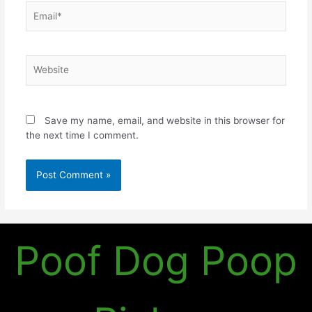
Save my name, email, and website in this browser for
the next time I comment.
Poof Dog Poop