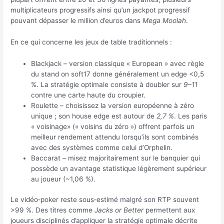
multiplicateurs progressifs ainsi qu’un jackpot progressif
pouvant dépasser le million d’euros dans
Mega Moolah
.
En ce qui concerne les jeux de table traditionnels :
Blackjack – version classique « European » avec règle
du stand on soft17 donne généralement un edge <0,5
%. La stratégie optimale consiste à doubler sur
9–11
contre une carte haute du croupier.
Roulette – choisissez la version européenne à zéro
unique ; son house edge est autour de
2,7 %
. Les paris
« voisinage» (« voisins du zéro ») offrent parfois un
meilleur rendement attendu lorsqu’ils sont combinés
avec des systèmes comme celui d’Orphelin.
Baccarat – misez majoritairement sur le banquier qui
possède un avantage statistique légèrement supérieur
au joueur (~1,06 %).
Le vidéo‑poker reste sous‑estimé malgré son RTP souvent
>99 %. Des titres comme
Jacks or Better
permettent aux
joueurs disciplinés d’appliquer la stratégie optimale décrite