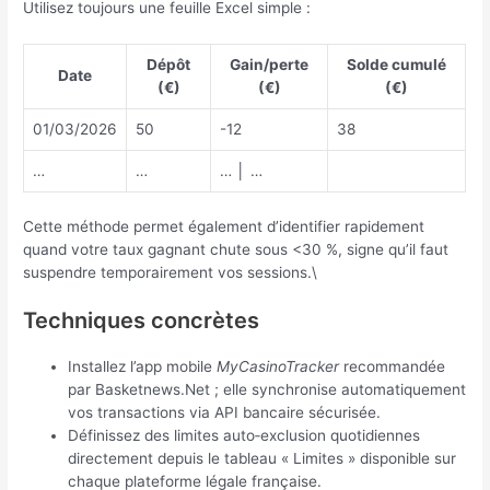
Utilisez toujours une feuille Excel simple :
Dépôt
Gain/perte
Solde cumulé
Date
(€)
(€)
(€)
01/03/2026
50
-12
38
…
…
… │ …
Cette méthode permet également d’identifier rapidement
quand votre taux gagnant chute sous <30 %, signe qu’il faut
suspendre temporairement vos sessions.\
Techniques concrètes
Installez l’app mobile
MyCasinoTracker
recommandée
par Basketnews.Net ; elle synchronise automatiquement
vos transactions via API bancaire sécurisée.
Définissez des limites auto‑exclusion quotidiennes
directement depuis le tableau « Limites » disponible sur
chaque plateforme légale française.