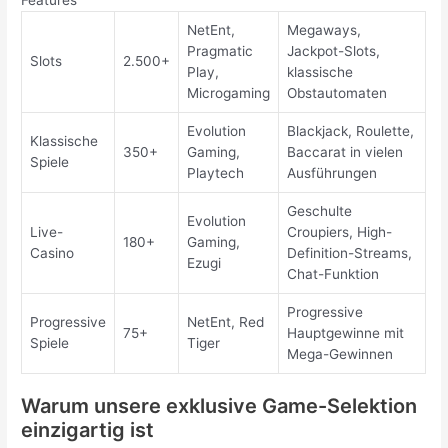
NetEnt,
Megaways,
Pragmatic
Jackpot-Slots,
Slots
2.500+
Play,
klassische
Microgaming
Obstautomaten
Evolution
Blackjack, Roulette,
Klassische
350+
Gaming,
Baccarat in vielen
Spiele
Playtech
Ausführungen
Geschulte
Evolution
Live-
Croupiers, High-
180+
Gaming,
Casino
Definition-Streams,
Ezugi
Chat-Funktion
Progressive
Progressive
NetEnt, Red
75+
Hauptgewinne mit
Spiele
Tiger
Mega-Gewinnen
Warum unsere exklusive Game-Selektion
einzigartig ist