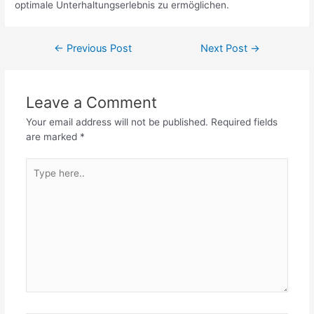
optimale Unterhaltungserlebnis zu ermöglichen.
←
Previous Post
Next Post
→
Leave a Comment
Your email address will not be published.
Required fields
are marked
*