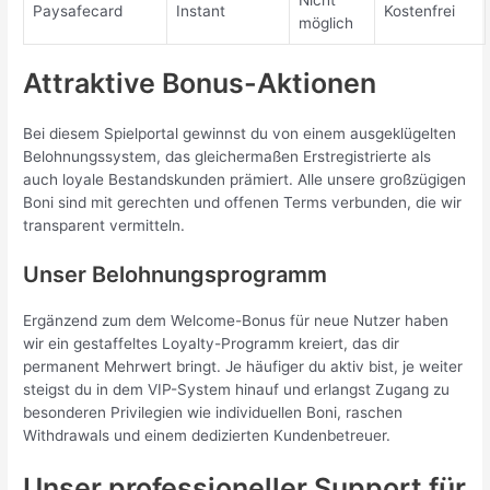
Paysafecard
Instant
Kostenfrei
möglich
Attraktive Bonus-Aktionen
Bei diesem Spielportal gewinnst du von einem ausgeklügelten
Belohnungssystem, das gleichermaßen Erstregistrierte als
auch loyale Bestandskunden prämiert. Alle unsere großzügigen
Boni sind mit gerechten und offenen Terms verbunden, die wir
transparent vermitteln.
Unser Belohnungsprogramm
Ergänzend zum dem Welcome-Bonus für neue Nutzer haben
wir ein gestaffeltes Loyalty-Programm kreiert, das dir
permanent Mehrwert bringt. Je häufiger du aktiv bist, je weiter
steigst du in dem VIP-System hinauf und erlangst Zugang zu
besonderen Privilegien wie individuellen Boni, raschen
Withdrawals und einem dedizierten Kundenbetreuer.
Unser professioneller Support für