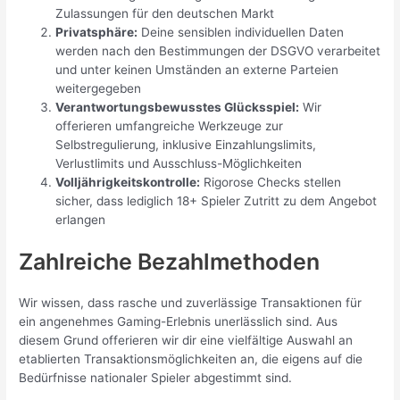
Zulassungen für den deutschen Markt
Privatsphäre:
Deine sensiblen individuellen Daten
werden nach den Bestimmungen der DSGVO verarbeitet
und unter keinen Umständen an externe Parteien
weitergegeben
Verantwortungsbewusstes Glücksspiel:
Wir
offerieren umfangreiche Werkzeuge zur
Selbstregulierung, inklusive Einzahlungslimits,
Verlustlimits und Ausschluss-Möglichkeiten
Volljährigkeitskontrolle:
Rigorose Checks stellen
sicher, dass lediglich 18+ Spieler Zutritt zu dem Angebot
erlangen
Zahlreiche Bezahlmethoden
Wir wissen, dass rasche und zuverlässige Transaktionen für
ein angenehmes Gaming-Erlebnis unerlässlich sind. Aus
diesem Grund offerieren wir dir eine vielfältige Auswahl an
etablierten Transaktionsmöglichkeiten an, die eigens auf die
Bedürfnisse nationaler Spieler abgestimmt sind.