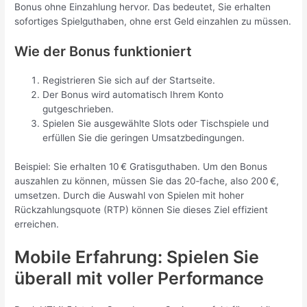
Bonus ohne Einzahlung hervor. Das bedeutet, Sie erhalten
sofortiges Spielguthaben, ohne erst Geld einzahlen zu müssen.
Wie der Bonus funktioniert
Registrieren Sie sich auf der Startseite.
Der Bonus wird automatisch Ihrem Konto
gutgeschrieben.
Spielen Sie ausgewählte Slots oder Tischspiele und
erfüllen Sie die geringen Umsatzbedingungen.
Beispiel: Sie erhalten 10 € Gratisguthaben. Um den Bonus
auszahlen zu können, müssen Sie das 20‑fache, also 200 €,
umsetzen. Durch die Auswahl von Spielen mit hoher
Rückzahlungsquote (RTP) können Sie dieses Ziel effizient
erreichen.
Mobile Erfahrung: Spielen Sie
überall mit voller Performance