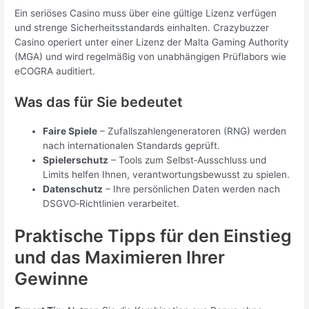
Ein seriöses Casino muss über eine gültige Lizenz verfügen
und strenge Sicherheitsstandards einhalten. Crazybuzzer
Casino operiert unter einer Lizenz der Malta Gaming Authority
(MGA) und wird regelmäßig von unabhängigen Prüflabors wie
eCOGRA auditiert.
Was das für Sie bedeutet
Faire Spiele
– Zufallszahlengeneratoren (RNG) werden
nach internationalen Standards geprüft.
Spielerschutz
– Tools zum Selbst‑Ausschluss und
Limits helfen Ihnen, verantwortungsbewusst zu spielen.
Datenschutz
– Ihre persönlichen Daten werden nach
DSGVO‑Richtlinien verarbeitet.
Praktische Tipps für den Einstieg
und das Maximieren Ihrer
Gewinne