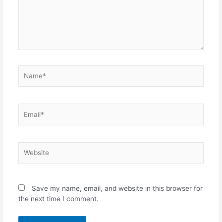
Save my name, email, and website in this browser for
the next time I comment.