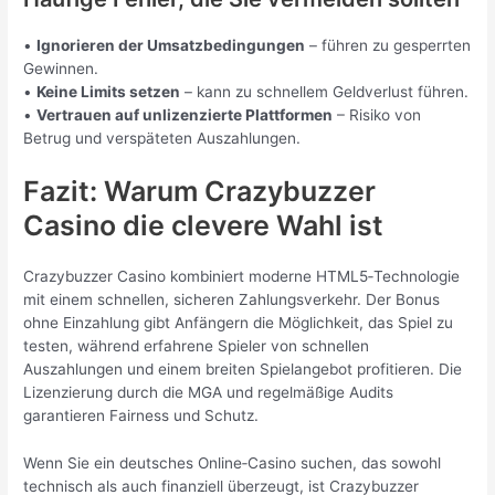
•
Ignorieren der Umsatzbedingungen
– führen zu gesperrten
Gewinnen.
•
Keine Limits setzen
– kann zu schnellem Geldverlust führen.
•
Vertrauen auf unlizenzierte Plattformen
– Risiko von
Betrug und verspäteten Auszahlungen.
Fazit: Warum Crazybuzzer
Casino die clevere Wahl ist
Crazybuzzer Casino kombiniert moderne HTML5‑Technologie
mit einem schnellen, sicheren Zahlungsverkehr. Der Bonus
ohne Einzahlung gibt Anfängern die Möglichkeit, das Spiel zu
testen, während erfahrene Spieler von schnellen
Auszahlungen und einem breiten Spielangebot profitieren. Die
Lizenzierung durch die MGA und regelmäßige Audits
garantieren Fairness und Schutz.
Wenn Sie ein deutsches Online‑Casino suchen, das sowohl
technisch als auch finanziell überzeugt, ist Crazybuzzer