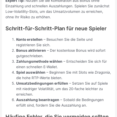
Expert Tip:
Nutzen Sie die Kombination aus Bonus ohne
Einzahlung und schnellen Auszahlungen. Spielen Sie zunächst
Low‑Volatility‑Slots, um das Umsatzvolumen zu erreichen,
ohne Ihr Risiko zu erhöhen.
Schritt‑für‑Schritt‑Plan für neue Spieler
Konto erstellen
– Besuchen Sie die Seite und
registrieren Sie sich.
Bonus aktivieren
– Der kostenlose Bonus wird sofort
gutgeschrieben.
Zahlungsmethode wählen
– Entscheiden Sie sich für
einen schnellen E‑Wallet.
Spiel auswählen
– Beginnen Sie mit Slots wie
Dragonia
,
die hohe RTP‑Werte bieten.
Umsatzbedingungen erfüllen
– Setzen Sie auf Spiele
mit niedriger Volatilität, um das 20‑fache leichter zu
erreichen.
Auszahlung beantragen
– Sobald die Bedingungen
erfüllt sind, fordern Sie die Auszahlung an.
Häufige Fehler, die Sie vermeiden sollten