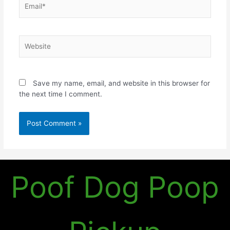
Save my name, email, and website in this browser for
the next time I comment.
Poof Dog Poop