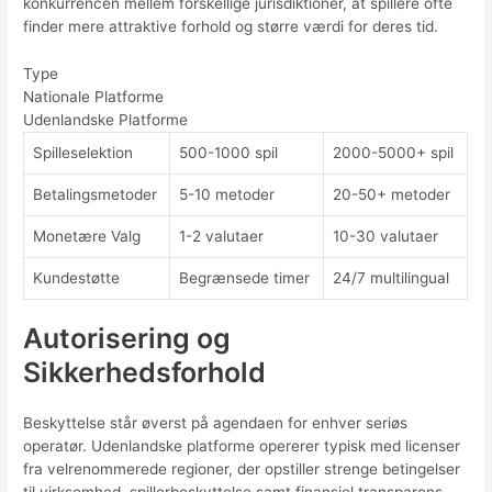
konkurrencen mellem forskellige jurisdiktioner, at spillere ofte
finder mere attraktive forhold og større værdi for deres tid.
Type
Nationale Platforme
Udenlandske Platforme
Spilleselektion
500-1000 spil
2000-5000+ spil
Betalingsmetoder
5-10 metoder
20-50+ metoder
Monetære Valg
1-2 valutaer
10-30 valutaer
Kundestøtte
Begrænsede timer
24/7 multilingual
Autorisering og
Sikkerhedsforhold
Beskyttelse står øverst på agendaen for enhver seriøs
operatør. Udenlandske platforme opererer typisk med licenser
fra velrenommerede regioner, der opstiller strenge betingelser