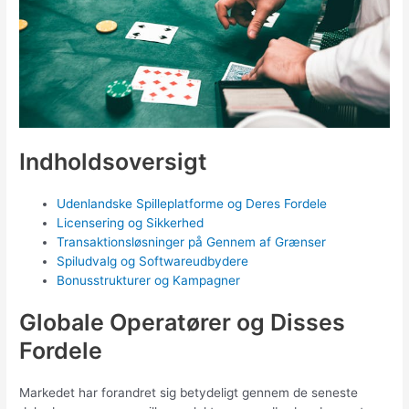
Indholdsoversigt
Udenlandske Spilleplatforme og Deres Fordele
Licensering og Sikkerhed
Transaktionsløsninger på Gennem af Grænser
Spiludvalg og Softwareudbydere
Bonusstrukturer og Kampagner
Globale Operatører og Disses
Fordele
Markedet har forandret sig betydeligt gennem de seneste