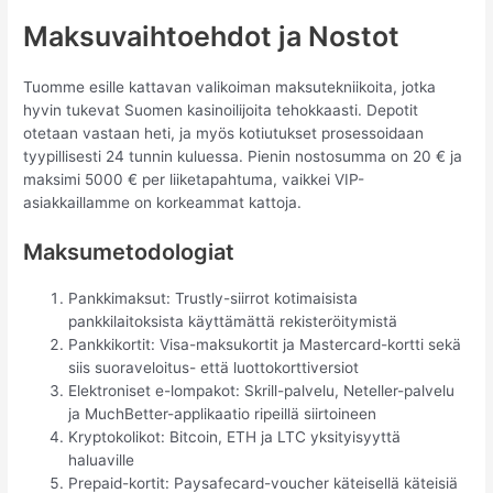
Maksuvaihtoehdot ja Nostot
Tuomme esille kattavan valikoiman maksutekniikoita, jotka
hyvin tukevat Suomen kasinoilijoita tehokkaasti. Depotit
otetaan vastaan heti, ja myös kotiutukset prosessoidaan
tyypillisesti 24 tunnin kuluessa. Pienin nostosumma on 20 € ja
maksimi 5000 € per liiketapahtuma, vaikkei VIP-
asiakkaillamme on korkeammat kattoja.
Maksumetodologiat
Pankkimaksut: Trustly-siirrot kotimaisista
pankkilaitoksista käyttämättä rekisteröitymistä
Pankkikortit: Visa-maksukortit ja Mastercard-kortti sekä
siis suoraveloitus- että luottokorttiversiot
Elektroniset e-lompakot: Skrill-palvelu, Neteller-palvelu
ja MuchBetter-applikaatio ripeillä siirtoineen
Kryptokolikot: Bitcoin, ETH ja LTC yksityisyyttä
haluaville
Prepaid-kortit: Paysafecard-voucher käteisellä käteisiä