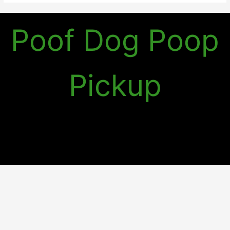
Poof Dog Poop
Pickup