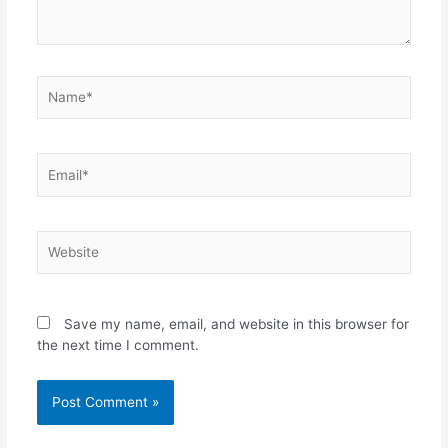
Save my name, email, and website in this browser for
the next time I comment.