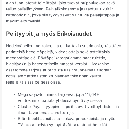
alan tunnustetut toimittajat, joka tuovat huippuluokan sekä
reilun pelielämyksen. Pelivalikoimamme jakaantuu lukuisiin
kategorioihin, jotka siis tyydyttävät vaihtuvia pelaajatapoja ja
makumieltymyksiä.
Pelityypit ja myös Erikoisuudet
Hedelmäpeliemme kokoelma on kattavin suurin osio, käsittäen
perinteisiä hedelmäpelejä, videoslotteja sekä asteittaisia
megapottipelejä. Pöytäpelikategoriamme saat rulettin,
blackjackin ja baccaratipelin runsaat versiot. Livekasino-
osastomme tarjoaa autenttista kasinotunnelmaa suoraan
kotiisi ammattimaisten krupieerien toiminnan kautta
reaaliaikaisissa pelisessioissa.
Megaways-toiminnot tarjoavat jopa 117,649
voittokombinaatiota yhdessä pyöräytyksessä
Cluster Pays -tyyppinen -pelit luovat voittoyhdistelmiä
ilman tavanomaisia voittolinjoja
Brändi-pelit suosituista elokuvaproduktioista ja myös
TV-tuotannoista synnyttävät rakastetut henkilöt