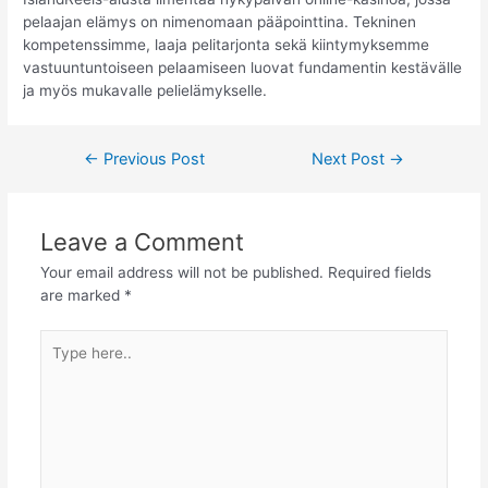
pelaajan elämys on nimenomaan pääpointtina. Tekninen
kompetenssimme, laaja pelitarjonta sekä kiintymyksemme
vastuuntuntoiseen pelaamiseen luovat fundamentin kestävälle
ja myös mukavalle pelielämykselle.
←
Previous Post
Next Post
→
Leave a Comment
Your email address will not be published.
Required fields
are marked
*