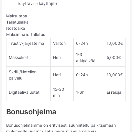
käyttäville käyttäjille
Maksutapa
Talletusaika
Nostoaika
Maksimaalis Talletus
Trustly-järjestelmä
Välitön
0-24h
10,000€
1-3
Maksukortit
Heti
5,000€
arkipäivää
Skrill-/Neteller-
Heti
0-24h
10,000€
palvelu
15-30
Digitaalivaluutat
1-6h
Ei rajoja
min
Bonusohjelma
Bonusohjelmamme on erityisesti suunniteltu palkitsemaan
molemmille uusiinta sekä myös pysyviä pelaajia.