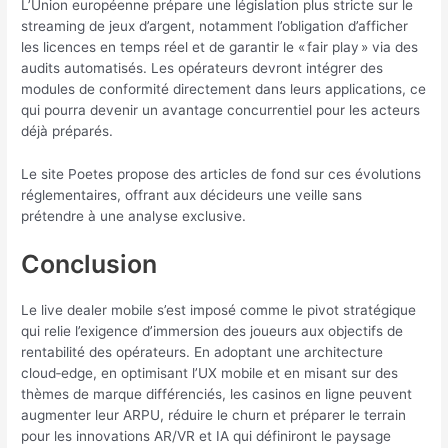
L’Union européenne prépare une législation plus stricte sur le
streaming de jeux d’argent, notamment l’obligation d’afficher
les licences en temps réel et de garantir le « fair play » via des
audits automatisés. Les opérateurs devront intégrer des
modules de conformité directement dans leurs applications, ce
qui pourra devenir un avantage concurrentiel pour les acteurs
déjà préparés.
Le site Poetes propose des articles de fond sur ces évolutions
réglementaires, offrant aux décideurs une veille sans
prétendre à une analyse exclusive.
Conclusion
Le live dealer mobile s’est imposé comme le pivot stratégique
qui relie l’exigence d’immersion des joueurs aux objectifs de
rentabilité des opérateurs. En adoptant une architecture
cloud‑edge, en optimisant l’UX mobile et en misant sur des
thèmes de marque différenciés, les casinos en ligne peuvent
augmenter leur ARPU, réduire le churn et préparer le terrain
pour les innovations AR/VR et IA qui définiront le paysage