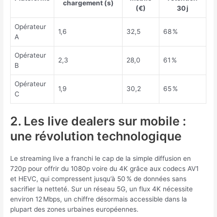
chargement (s)
(€)
30 j
Opérateur
1,6
32,5
68 %
A
Opérateur
2,3
28,0
61 %
B
Opérateur
1,9
30,2
65 %
C
2. Les live dealers sur mobile :
une révolution technologique
Le streaming live a franchi le cap de la simple diffusion en
720p pour offrir du 1080p voire du 4K grâce aux codecs AV1
et HEVC, qui compressent jusqu’à 50 % de données sans
sacrifier la netteté. Sur un réseau 5G, un flux 4K nécessite
environ 12 Mbps, un chiffre désormais accessible dans la
plupart des zones urbaines européennes.