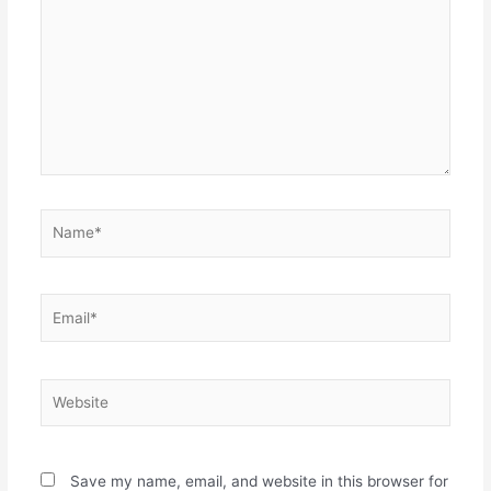
Save my name, email, and website in this browser for