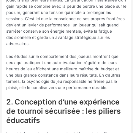
joueurs à ignorer leurs limites. La gratification instantanée d’un
gain rapide se combine avec la peur de perdre une place sur le
podium, générant une tension qui incite à prolonger les
sessions. C’est ici que la conscience de ses propres frontières
devient un levier de performance : un joueur qui sait quand
s’arrêter conserve son énergie mentale, évite la fatigue
décisionnelle et garde un avantage stratégique sur les
adversaires.
Les études sur le comportement des joueurs montrent que
ceux qui pratiquent une auto‑évaluation régulière de leurs
heures de jeu affichent une meilleure maîtrise du budget et
une plus grande constance dans leurs résultats. En d’autres
termes, la psychologie du jeu responsable ne freine pas le
plaisir, elle le canalise vers une performance durable.
2. Conception d’une expérience
de tournoi sécurisée : les piliers
éducatifs