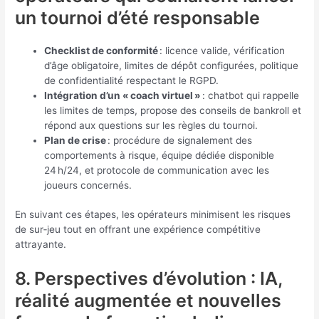
un tournoi d’été responsable
Checklist de conformité
: licence valide, vérification
d’âge obligatoire, limites de dépôt configurées, politique
de confidentialité respectant le RGPD.
Intégration d’un « coach virtuel »
: chatbot qui rappelle
les limites de temps, propose des conseils de bankroll et
répond aux questions sur les règles du tournoi.
Plan de crise
: procédure de signalement des
comportements à risque, équipe dédiée disponible
24 h/24, et protocole de communication avec les
joueurs concernés.
En suivant ces étapes, les opérateurs minimisent les risques
de sur‑jeu tout en offrant une expérience compétitive
attrayante.
8. Perspectives d’évolution : IA,
réalité augmentée et nouvelles