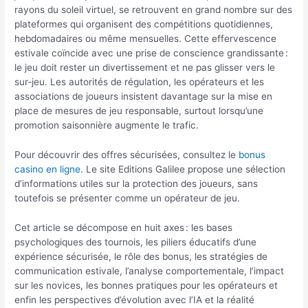
rayons du soleil virtuel, se retrouvent en grand nombre sur des
plateformes qui organisent des compétitions quotidiennes,
hebdomadaires ou même mensuelles. Cette effervescence
estivale coïncide avec une prise de conscience grandissante :
le jeu doit rester un divertissement et ne pas glisser vers le
sur‑jeu. Les autorités de régulation, les opérateurs et les
associations de joueurs insistent davantage sur la mise en
place de mesures de jeu responsable, surtout lorsqu’une
promotion saisonnière augmente le trafic.
Pour découvrir des offres sécurisées, consultez le
bonus
casino en ligne
. Le site Editions Galilee propose une sélection
d’informations utiles sur la protection des joueurs, sans
toutefois se présenter comme un opérateur de jeu.
Cet article se décompose en huit axes : les bases
psychologiques des tournois, les piliers éducatifs d’une
expérience sécurisée, le rôle des bonus, les stratégies de
communication estivale, l’analyse comportementale, l’impact
sur les novices, les bonnes pratiques pour les opérateurs et
enfin les perspectives d’évolution avec l’IA et la réalité