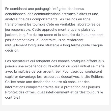
En combinant une pédagogie intégrée, des bonus
conditionnés, des communications estivales claires et une
analyse fine des comportements, les casinos en ligne
transforment les tournois d’été en véritables laboratoires de
jeu responsable. Cette approche montre que le plaisir du
jackpot, la quête du top‑score et la sécurité du joueur ne sont
pas incompatibles ; au contraire, ils se renforcent
mutuellement lorsqu’une stratégie à long terme guide chaque
décision.
Les opérateurs qui adoptent ces bonnes pratiques offrent aux
joueurs une expérience où l’excitation du soleil virtuel se marie
avec la maîtrise de son argent réel. Pour ceux qui souhaitent
explorer davantage les ressources éducatives, le site Editions
Galilee reste une destination neutre où consulter des
informations complémentaires sur la protection des joueurs.
Profitez des offres, jouez intelligemment et gardez toujours le
contrôle !