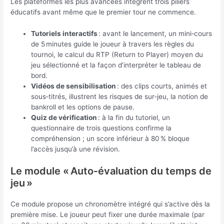
Les plateformes les plus avancées intègrent trois piliers
éducatifs avant même que le premier tour ne commence.
Tutoriels interactifs
: avant le lancement, un mini‑cours
de 5 minutes guide le joueur à travers les règles du
tournoi, le calcul du RTP (Return to Player) moyen du
jeu sélectionné et la façon d’interpréter le tableau de
bord.
Vidéos de sensibilisation
: des clips courts, animés et
sous‑titrés, illustrent les risques de sur‑jeu, la notion de
bankroll et les options de pause.
Quiz de vérification
: à la fin du tutoriel, un
questionnaire de trois questions confirme la
compréhension ; un score inférieur à 80 % bloque
l’accès jusqu’à une révision.
Le module « Auto‑évaluation du temps de
jeu »
Ce module propose un chronomètre intégré qui s’active dès la
première mise. Le joueur peut fixer une durée maximale (par