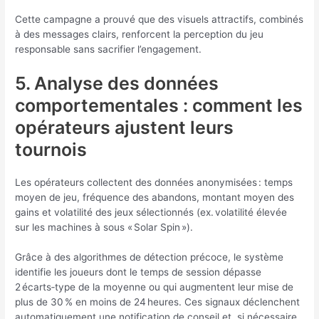
Cette campagne a prouvé que des visuels attractifs, combinés
à des messages clairs, renforcent la perception du jeu
responsable sans sacrifier l’engagement.
5. Analyse des données
comportementales : comment les
opérateurs ajustent leurs
tournois
Les opérateurs collectent des données anonymisées : temps
moyen de jeu, fréquence des abandons, montant moyen des
gains et volatilité des jeux sélectionnés (ex. volatilité élevée
sur les machines à sous « Solar Spin »).
Grâce à des algorithmes de détection précoce, le système
identifie les joueurs dont le temps de session dépasse
2 écarts‑type de la moyenne ou qui augmentent leur mise de
plus de 30 % en moins de 24 heures. Ces signaux déclenchent
automatiquement une notification de conseil et, si nécessaire,