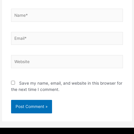
Save my name, email, and website in this browser for
the next time I comment.