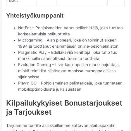
slotit
Yhteistyökumppanit
NetEnt – Pohjoismaiden paras pelikehittäjä, joka tuottaa
korkealaatuisia pelituotteita
Microgaming – Alan pioneeri, joka on toiminut alkaen
1994 ja tuottanut ensimmäisen online-peliohjelmiston
Pragmatic Play – Edelläkävijä kehittäjä, joka taho tuo
markkinoille säännöllisesti tuoreita tuotteita
Evolution Gaming – Live-kasinopelien markkinajohtaja,
minkä toimitilat sijaitsevat monissa eurooppalaisissa
sijainneissa
Play’n GO – Pohjoismainen pelintarjoaja, joka tunnetaan
mobiilioptimoiduista julkaisuistaan
Kilpailukykyiset Bonustarjoukset
ja Tarjoukset
Tarjoamme tuorille asiakkaillemme kattavan aloituspaketin,