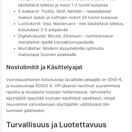
käsiteltävä talletus ja nosto 1-2 tunnin kuluessa
E-kukkarot: Trustly, Skrill, Neteller – reaaliaikaiset
maksut sisään ja voittojen nostot 24 tunnin kuluessa
Luottokortit: Visa, Mastercard – heti käsiteltävä talletus,
kotiutukset 3-5 arkipäivää
Digitalvaluutat: Bitcoin, Ethereum – tunnistamaton
menetelmä ripeillä transaktionopeuksilla
MuchBetter: Moderni älypuhelimille optimoitu
maksutapa Suomen asiakkaille
Nostolimitit ja Käsittelyajat
Vuorokausittainen kotiutusraja tavallisille pelaajille on 5000 €,
ja kuukausiraja 50000 €. VIP-jäsenet nauttivat suuremmista
rajoista ja etusijasta nostojen hoitamisessa. Vahvistettu
käyttäjätili ripeyttää nostojen käsittelyä oleellisesti, niinpä
neuvomme vahvistamaan käyttäjätilin välittömästi tilin
luomisen päätteeksi.
Turvallisuus ja Luotettavuus