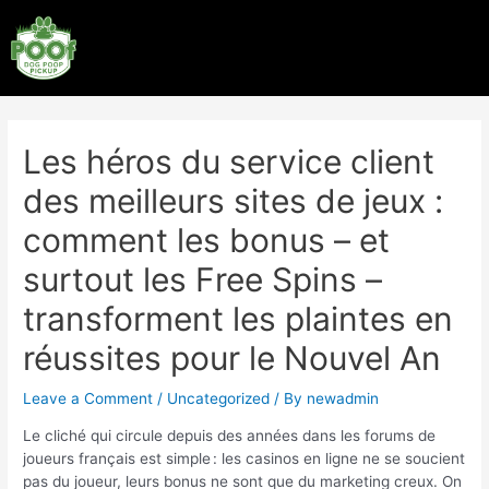
Les héros du service client
des meilleurs sites de jeux :
comment les bonus – et
surtout les Free Spins –
transforment les plaintes en
réussites pour le Nouvel An
Leave a Comment
/
Uncategorized
/ By
newadmin
Le cliché qui circule depuis des années dans les forums de
joueurs français est simple : les casinos en ligne ne se soucient
pas du joueur, leurs bonus ne sont que du marketing creux. On