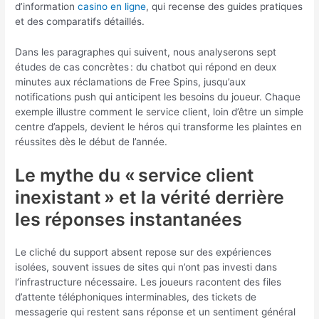
d’information
casino en ligne
, qui recense des guides pratiques
et des comparatifs détaillés.
Dans les paragraphes qui suivent, nous analyserons sept
études de cas concrètes : du chatbot qui répond en deux
minutes aux réclamations de Free Spins, jusqu’aux
notifications push qui anticipent les besoins du joueur. Chaque
exemple illustre comment le service client, loin d’être un simple
centre d’appels, devient le héros qui transforme les plaintes en
réussites dès le début de l’année.
Le mythe du « service client
inexistant » et la vérité derrière
les réponses instantanées
Le cliché du support absent repose sur des expériences
isolées, souvent issues de sites qui n’ont pas investi dans
l’infrastructure nécessaire. Les joueurs racontent des files
d’attente téléphoniques interminables, des tickets de
messagerie qui restent sans réponse et un sentiment général