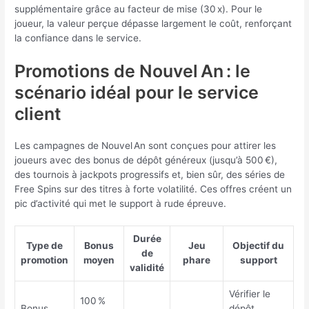
supplémentaire grâce au facteur de mise (30 x). Pour le
joueur, la valeur perçue dépasse largement le coût, renforçant
la confiance dans le service.
Promotions de Nouvel An : le
scénario idéal pour le service
client
Les campagnes de Nouvel An sont conçues pour attirer les
joueurs avec des bonus de dépôt généreux (jusqu’à 500 €),
des tournois à jackpots progressifs et, bien sûr, des séries de
Free Spins sur des titres à forte volatilité. Ces offres créent un
pic d’activité qui met le support à rude épreuve.
Durée
Type de
Bonus
Jeu
Objectif du
de
promotion
moyen
phare
support
validité
Vérifier le
100 %
Bonus
dépôt,