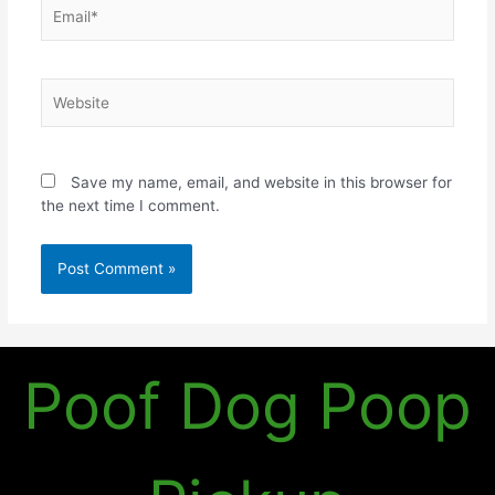
Save my name, email, and website in this browser for
the next time I comment.
Poof Dog Poop