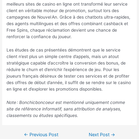
meilleurs sites de casino en ligne ont transformé leur service
client en véritable moteur de promotion, surtout lors des
campagnes de Nouvel An. Grâce à des chatbots ultra‑rapides,
des agents multilingues et des offres combinant cashback et
Free Spins, chaque réclamation devient une chance de
renforcer la confiance du joueur.
Les études de cas présentées démontrent que le service
client n’est plus un simple centre d’appels, mais un atout
stratégique capable d’accroître la conversion des bonus, de
réduire le churn et d’enrichir l’expérience de jeu. Pour les
joueurs français désireux de tester ces services et de profiter
des offres de début d’année, il suffit de se rendre sur le casino
en ligne et d’explorer les promotions disponibles.
Note : Bonchicboncoeur est mentionné uniquement comme
site de référence informatif, sans attribution de analyses,
classements ou études spécifiques.
←
Previous Post
Next Post
→