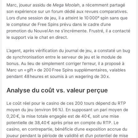
Marc, joueur assidu de
Mega Moolah
, a récemment partagé
son expérience sur un forum dédié aux revues comparatives.
Lors d’une session de jeu, il a atteint le 10 000ᵉ spin sans que
le compteur de Free Spins prévu dans le cadre d’une
promotion du Nouvel An ne s’incrémente. Frustré, il a contacté
le support via le chat en direct.
L’agent, après vérification du journal de jeu, a constaté un bug
de synchronisation entre le serveur de jeu et le module de
bonus. Au lieu de simplement corriger l’erreur, il a proposé à
Marc un « gift » de 200 Free Spins supplémentaires, valables
pendant 48 heures et soumis à un wagering de 30 x.
Analyse du coût vs. valeur perçue
Le coût réel pour le casino de ces 200 tours dépend du RTP
moyen du jeu (environ 96 %). En supposant un pari moyen de
0,20 €, la mise totale engagée est de 40 €, soit une mise
potentielle de 38,40 € après prise en compte du RTP. Le
casino, en contrepartie, bénéficie d’une exposition accrue du
joueur pendant la période de validité et d’un potentiel de mise