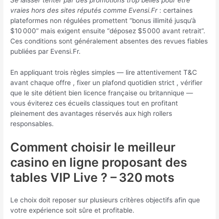
Se laisser tenter par des promotions trop belles pour être
vraies hors des sites réputés comme Evensi.Fr
: certaines
plateformes non régulées promettent “bonus illimité jusqu’à
$10 000” mais exigent ensuite “déposez $5 000 avant retrait”.
Ces conditions sont généralement absentes des revues fiables
publiées par Evensi.Fr.
En appliquant trois règles simples — lire attentivement T&C
avant chaque offre , fixer un plafond quotidien strict , vérifier
que le site détient bien licence française ou britannique —
vous éviterez ces écueils classiques tout en profitant
pleinement des avantages réservés aux high rollers
responsables.
Comment choisir le meilleur
casino en ligne proposant des
tables VIP Live ? – 320 mots
Le choix doit reposer sur plusieurs critères objectifs afin que
votre expérience soit sûre et profitable.