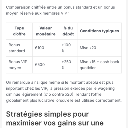
Comparaison chiffrée entre un bonus standard et un bonus
moyen réservé aux membres VIP :
Type
Valeur
% du
Conditions typiques
d’offre
monétaire
dépôt
Bonus
+100
€100
Mise x20
standard
%
Bonus VIP
+250
Mise x15 + cash back
€500
moyen
%
quotidien
On remarque ainsi que même si le montant absolu est plus
important chez les VIP, la pression exercée par le wagering
diminue légèrement (x15 contre x20), rendant l’offre
globalement plus lucrative lorsqu’elle est utilisée correctement.
Stratégies simples pour
maximiser vos gains sur une