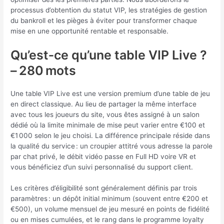
processus d’obtention du statut VIP, les stratégies de gestion
du bankroll et les pièges à éviter pour transformer chaque
mise en une opportunité rentable et responsable.
Qu’est‑ce qu’une table VIP Live ?
– 280 mots
Une table VIP Live est une version premium d’une table de jeu
en direct classique. Au lieu de partager la même interface
avec tous les joueurs du site, vous êtes assigné à un salon
dédié où la limite minimale de mise peut varier entre €100 et
€1 000 selon le jeu choisi. La différence principale réside dans
la qualité du service : un croupier attitré vous adresse la parole
par chat privé, le débit vidéo passe en Full HD voire VR et
vous bénéficiez d’un suivi personnalisé du support client.
Les critères d’éligibilité sont généralement définis par trois
paramètres : un dépôt initial minimum (souvent entre €200 et
€500), un volume mensuel de jeu mesuré en points de fidélité
ou en mises cumulées, et le rang dans le programme loyalty