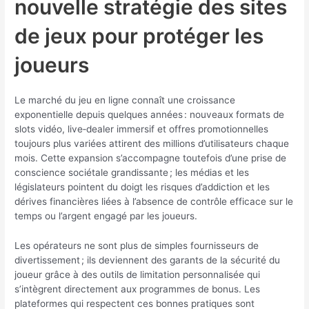
nouvelle stratégie des sites
de jeux pour protéger les
joueurs
Le marché du jeu en ligne connaît une croissance
exponentielle depuis quelques années : nouveaux formats de
slots vidéo, live‑dealer immersif et offres promotionnelles
toujours plus variées attirent des millions d’utilisateurs chaque
mois. Cette expansion s’accompagne toutefois d’une prise de
conscience sociétale grandissante ; les médias et les
législateurs pointent du doigt les risques d’addiction et les
dérives financières liées à l’absence de contrôle efficace sur le
temps ou l’argent engagé par les joueurs.
Les opérateurs ne sont plus de simples fournisseurs de
divertissement ; ils deviennent des garants de la sécurité du
joueur grâce à des outils de limitation personnalisée qui
s’intègrent directement aux programmes de bonus. Les
plateformes qui respectent ces bonnes pratiques sont