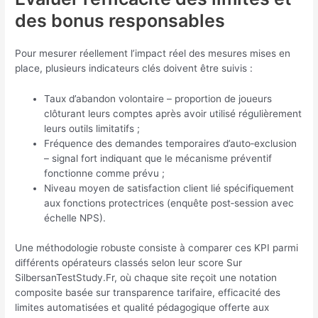
des bonus responsables
Pour mesurer réellement l’impact réel des mesures mises en
place, plusieurs indicateurs clés doivent être suivis :
Taux d’abandon volontaire – proportion de joueurs
clôturant leurs comptes après avoir utilisé régulièrement
leurs outils limitatifs ;
Fréquence des demandes temporaires d’auto‑exclusion
– signal fort indiquant que le mécanisme préventif
fonctionne comme prévu ;
Niveau moyen de satisfaction client lié spécifiquement
aux fonctions protectrices (enquête post‑session avec
échelle NPS).
Une méthodologie robuste consiste à comparer ces KPI parmi
différents opérateurs classés selon leur score Sur
SilbersanTestStudy.Fr, où chaque site reçoit une notation
composite basée sur transparence tarifaire, efficacité des
limites automatisées et qualité pédagogique offerte aux