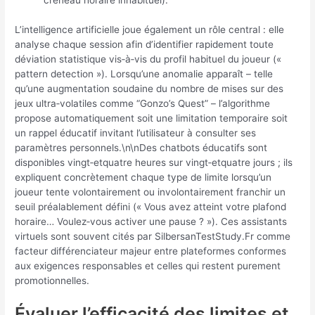
créneau horaire inhabituel).
L’intelligence artificielle joue également un rôle central : elle
analyse chaque session afin d’identifier rapidement toute
déviation statistique vis‑à‑vis du profil habituel du joueur («
pattern detection »). Lorsqu’une anomalie apparaît – telle
qu’une augmentation soudaine du nombre de mises sur des
jeux ultra‑volatiles comme “Gonzo’s Quest” – l’algorithme
propose automatiquement soit une limitation temporaire soit
un rappel éducatif invitant l’utilisateur à consulter ses
paramètres personnels.\n\nDes chatbots éducatifs sont
disponibles vingt‑et­quatre heures sur vingt‑et­quatre jours ; ils
expliquent concrètement chaque type de limite lorsqu’un
joueur tente volontairement ou involontairement franchir un
seuil préalablement défini (« Vous avez atteint votre plafond
horaire… Voulez‑vous activer une pause ? »). Ces assistants
virtuels sont souvent cités par SilbersanTestStudy.Fr comme
facteur différenciateur majeur entre plateformes conformes
aux exigences responsables et celles qui restent purement
promotionnelles.
Évaluer l’efficacité des limites et