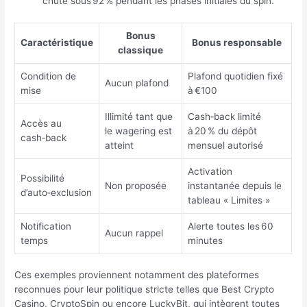
chute sous 92 % pendant les phases initiales du spin.
Bonus
Caractéristique
Bonus responsable
classique
Condition de
Plafond quotidien fixé
Aucun plafond
mise
à €100
Illimité tant que
Cash‑back limité
Accès au
le wagering est
à 20 % du dépôt
cash‑back
atteint
mensuel autorisé
Activation
Possibilité
Non proposée
instantanée depuis le
d’auto‑exclusion
tableau « Limites »
Notification
Alerte toutes les 60
Aucun rappel
temps
minutes
Ces exemples proviennent notamment des plateformes
reconnues pour leur politique stricte telles que Best Crypto
Casino, CryptoSpin ou encore LuckyBit, qui intègrent toutes