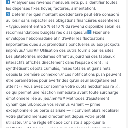
Analyser ses revenus mensuels nets puis identifier toutes
les dépenses fixes (loyer, factures, alimentation).
Déterminer quel montant excédentaire peut être consacré
au loisir sans impacter ses obligations financières essentielles
– typiquement entre 5 % et 10 % du revenu disponible selon les
recommandations budgétaires classiques.\n
Fixer une
enveloppe hebdomadaire afin d’éviter les fluctuations
importantes dues aux promotions ponctuelles ou aux jackpots
imprévus.\n\n### Utilisation des outils fournis par les sites
Les plateformes modernes offrent aujourd’hui des tableaux
interactifs affichés directement dans l’espace client : ils
synthétisent dépôts cumulés, mises totales et gains nets
depuis la première connexion.\nLes notifications push peuvent
être paramétrées pour avertir dès qu’un seuil budgétaire est
atteint (« Vous avez consommé votre quota hebdomadaire »),
ce qui permet une réaction immédiate avant toute surcharge
émotionnelle liée au jeu.\n\n### Méthodes d’ajustement
dynamique \nLorsque vos revenus varient — prime
exceptionnelle ou perte salariale — il convient alors recalibrer
votre plafond mensuel directement depuis votre profil
utilisateur.\nUne règle efficace consiste à appliquer la