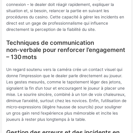
connexion – le dealer doit réagir rapidement, expliquer la
situation et, si besoin, relancer la partie en suivant les
procédures du casino. Cette capacité à gérer les incidents en
direct est un gage de professionnalisme qui influence
directement la perception de la fiabilité du site.
Techniques de communication
non‑verbale pour renforcer l’engagement
– 130 mots
Un regard soutenu vers la caméra crée un contact visuel qui
donne l’impression que le dealer parle directement au joueur.
Les gestes mesurés, comme le tapotement léger des jetons,
signalent la fin d’un tour et encouragent le joueur à placer une
mise. Le sourire sincère, combiné à un ton de voix chaleureux,
diminue l’anxiété, surtout chez les novices. Enfin, l’utilisation de
micro‑expressions (légère hausse de sourcils) pour souligner
un gros gain rend l’expérience plus mémorable et incite les
joueurs à rester plus longtemps à la table.
Gestion des erreurs et des incidents en