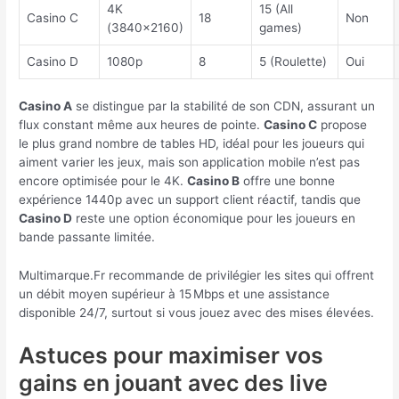
4K
15 (All
Casino C
18
Non
(3840×2160)
games)
Casino D
1080p
8
5 (Roulette)
Oui
Casino A
se distingue par la stabilité de son CDN, assurant un
flux constant même aux heures de pointe.
Casino C
propose
le plus grand nombre de tables HD, idéal pour les joueurs qui
aiment varier les jeux, mais son application mobile n’est pas
encore optimisée pour le 4K.
Casino B
offre une bonne
expérience 1440p avec un support client réactif, tandis que
Casino D
reste une option économique pour les joueurs en
bande passante limitée.
Multimarque.Fr recommande de privilégier les sites qui offrent
un débit moyen supérieur à 15 Mbps et une assistance
disponible 24/7, surtout si vous jouez avec des mises élevées.
Astuces pour maximiser vos
gains en jouant avec des live