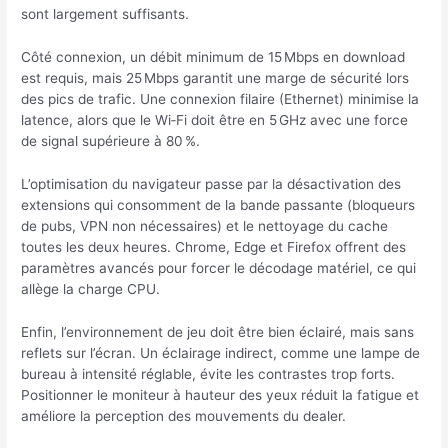
sont largement suffisants.
Côté connexion, un débit minimum de 15 Mbps en download
est requis, mais 25 Mbps garantit une marge de sécurité lors
des pics de trafic. Une connexion filaire (Ethernet) minimise la
latence, alors que le Wi‑Fi doit être en 5 GHz avec une force
de signal supérieure à 80 %.
L’optimisation du navigateur passe par la désactivation des
extensions qui consomment de la bande passante (bloqueurs
de pubs, VPN non nécessaires) et le nettoyage du cache
toutes les deux heures. Chrome, Edge et Firefox offrent des
paramètres avancés pour forcer le décodage matériel, ce qui
allège la charge CPU.
Enfin, l’environnement de jeu doit être bien éclairé, mais sans
reflets sur l’écran. Un éclairage indirect, comme une lampe de
bureau à intensité réglable, évite les contrastes trop forts.
Positionner le moniteur à hauteur des yeux réduit la fatigue et
améliore la perception des mouvements du dealer.