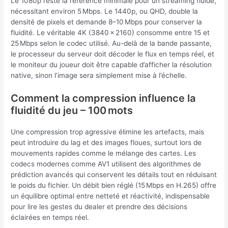
Le 1080p reste la référence minimale pour un streaming fluide,
nécessitant environ 5 Mbps. Le 1440p, ou QHD, double la
densité de pixels et demande 8–10 Mbps pour conserver la
fluidité. Le véritable 4K (3840 × 2160) consomme entre 15 et
25 Mbps selon le codec utilisé. Au-delà de la bande passante,
le processeur du serveur doit décoder le flux en temps réel, et
le moniteur du joueur doit être capable d’afficher la résolution
native, sinon l’image sera simplement mise à l’échelle.
Comment la compression influence la
fluidité du jeu – 100 mots
Une compression trop agressive élimine les artefacts, mais
peut introduire du lag et des images floues, surtout lors de
mouvements rapides comme le mélange des cartes. Les
codecs modernes comme AV1 utilisent des algorithmes de
prédiction avancés qui conservent les détails tout en réduisant
le poids du fichier. Un débit bien réglé (15 Mbps en H.265) offre
un équilibre optimal entre netteté et réactivité, indispensable
pour lire les gestes du dealer et prendre des décisions
éclairées en temps réel.