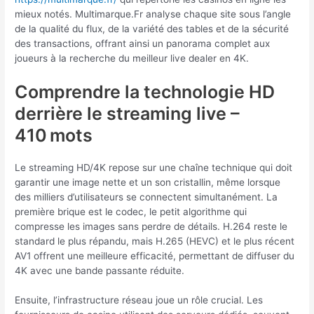
mieux notés. Multimarque.Fr analyse chaque site sous l’angle
de la qualité du flux, de la variété des tables et de la sécurité
des transactions, offrant ainsi un panorama complet aux
joueurs à la recherche du meilleur live dealer en 4K.
Comprendre la technologie HD
derrière le streaming live –
410 mots
Le streaming HD/4K repose sur une chaîne technique qui doit
garantir une image nette et un son cristallin, même lorsque
des milliers d’utilisateurs se connectent simultanément. La
première brique est le codec, le petit algorithme qui
compresse les images sans perdre de détails. H.264 reste le
standard le plus répandu, mais H.265 (HEVC) et le plus récent
AV1 offrent une meilleure efficacité, permettant de diffuser du
4K avec une bande passante réduite.
Ensuite, l’infrastructure réseau joue un rôle crucial. Les