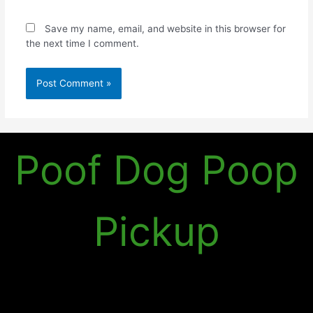
Save my name, email, and website in this browser for
the next time I comment.
Poof Dog Poop
Pickup