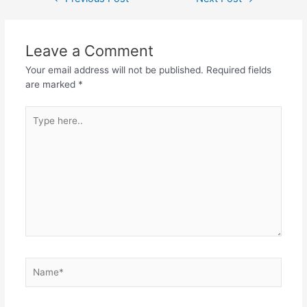
Leave a Comment
Your email address will not be published.
Required fields
are marked
*