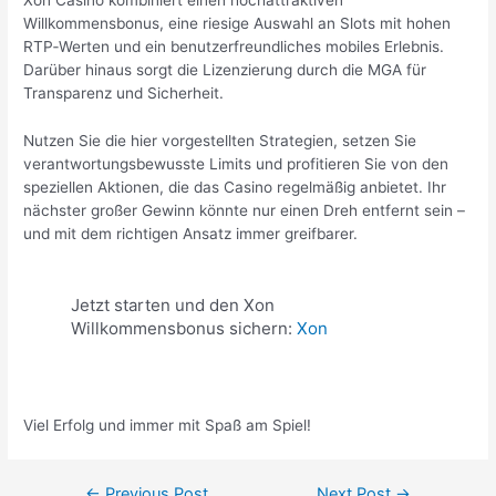
Xon Casino kombiniert einen hochattraktiven
Willkommensbonus, eine riesige Auswahl an Slots mit hohen
RTP‑Werten und ein benutzerfreundliches mobiles Erlebnis.
Darüber hinaus sorgt die Lizenzierung durch die MGA für
Transparenz und Sicherheit.
Nutzen Sie die hier vorgestellten Strategien, setzen Sie
verantwortungsbewusste Limits und profitieren Sie von den
speziellen Aktionen, die das Casino regelmäßig anbietet. Ihr
nächster großer Gewinn könnte nur einen Dreh entfernt sein –
und mit dem richtigen Ansatz immer greifbarer.
Jetzt starten und den Xon
Willkommensbonus sichern:
Xon
Viel Erfolg und immer mit Spaß am Spiel!
←
Previous Post
Next Post
→