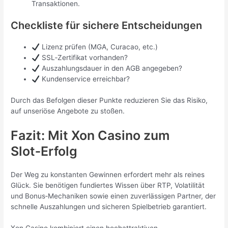
Transaktionen.
Checkliste für sichere Entscheidungen
Lizenz prüfen (MGA, Curacao, etc.)
SSL‑Zertifikat vorhanden?
Auszahlungsdauer in den AGB angegeben?
Kundenservice erreichbar?
Durch das Befolgen dieser Punkte reduzieren Sie das Risiko,
auf unseriöse Angebote zu stoßen.
Fazit: Mit Xon Casino zum
Slot‑Erfolg
Der Weg zu konstanten Gewinnen erfordert mehr als reines
Glück. Sie benötigen fundiertes Wissen über RTP, Volatilität
und Bonus‑Mechaniken sowie einen zuverlässigen Partner, der
schnelle Auszahlungen und sicheren Spielbetrieb garantiert.