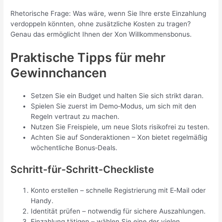
Rhetorische Frage: Was wäre, wenn Sie Ihre erste Einzahlung
verdoppeln könnten, ohne zusätzliche Kosten zu tragen?
Genau das ermöglicht Ihnen der Xon Willkommensbonus.
Praktische Tipps für mehr
Gewinnchancen
Setzen Sie ein Budget und halten Sie sich strikt daran.
Spielen Sie zuerst im Demo‑Modus, um sich mit den
Regeln vertraut zu machen.
Nutzen Sie Freispiele, um neue Slots risikofrei zu testen.
Achten Sie auf Sonderaktionen – Xon bietet regelmäßig
wöchentliche Bonus‑Deals.
Schritt‑für‑Schritt‑Checkliste
Konto erstellen – schnelle Registrierung mit E‑Mail oder
Handy.
Identität prüfen – notwendig für sichere Auszahlungen.
Einzahlung tätigen – wählen Sie eine der vielen