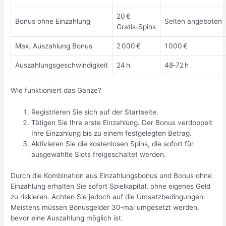
20 €
Bonus ohne Einzahlung
Selten angeboten
Gratis‑Spins
Max. Auszahlung Bonus
2 000 €
1 000 €
Auszahlungsgeschwindigkeit
24 h
48‑72 h
Wie funktioniert das Ganze?
Registrieren Sie sich auf der Startseite.
Tätigen Sie Ihre erste Einzahlung. Der Bonus verdoppelt
Ihre Einzahlung bis zu einem festgelegten Betrag.
Aktivieren Sie die kostenlosen Spins, die sofort für
ausgewählte Slots freigeschaltet werden.
Durch die Kombination aus Einzahlungsbonus und Bonus ohne
Einzahlung erhalten Sie sofort Spielkapital, ohne eigenes Geld
zu riskieren. Achten Sie jedoch auf die Umsatzbedingungen:
Meistens müssen Bonusgelder 30‑mal umgesetzt werden,
bevor eine Auszahlung möglich ist.