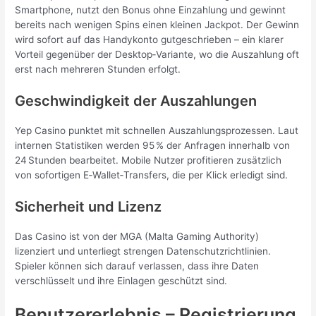
Smartphone, nutzt den Bonus ohne Einzahlung und gewinnt
bereits nach wenigen Spins einen kleinen Jackpot. Der Gewinn
wird sofort auf das Handykonto gutgeschrieben – ein klarer
Vorteil gegenüber der Desktop‑Variante, wo die Auszahlung oft
erst nach mehreren Stunden erfolgt.
Geschwindigkeit der Auszahlungen
Yep Casino punktet mit schnellen Auszahlungsprozessen. Laut
internen Statistiken werden 95 % der Anfragen innerhalb von
24 Stunden bearbeitet. Mobile Nutzer profitieren zusätzlich
von sofortigen E‑Wallet‑Transfers, die per Klick erledigt sind.
Sicherheit und Lizenz
Das Casino ist von der MGA (Malta Gaming Authority)
lizenziert und unterliegt strengen Datenschutzrichtlinien.
Spieler können sich darauf verlassen, dass ihre Daten
verschlüsselt und ihre Einlagen geschützt sind.
Benutzererlebnis – Registrierung,