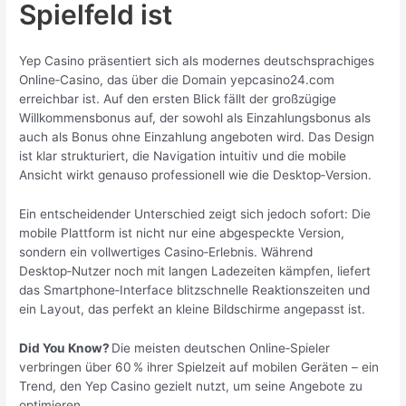
Spielfeld ist
Yep Casino präsentiert sich als modernes deutschsprachiges
Online‑Casino, das über die Domain yepcasino24.com
erreichbar ist. Auf den ersten Blick fällt der großzügige
Willkommensbonus auf, der sowohl als Einzahlungsbonus als
auch als Bonus ohne Einzahlung angeboten wird. Das Design
ist klar strukturiert, die Navigation intuitiv und die mobile
Ansicht wirkt genauso professionell wie die Desktop‑Version.
Ein entscheidender Unterschied zeigt sich jedoch sofort: Die
mobile Plattform ist nicht nur eine abgespeckte Version,
sondern ein vollwertiges Casino‑Erlebnis. Während
Desktop‑Nutzer noch mit langen Ladezeiten kämpfen, liefert
das Smartphone‑Interface blitzschnelle Reaktionszeiten und
ein Layout, das perfekt an kleine Bildschirme angepasst ist.
Did You Know?
Die meisten deutschen Online‑Spieler
verbringen über 60 % ihrer Spielzeit auf mobilen Geräten – ein
Trend, den Yep Casino gezielt nutzt, um seine Angebote zu
optimieren.