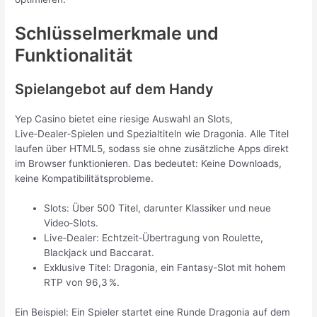
Schlüsselmerkmale und
Funktionalität
Spielangebot auf dem Handy
Yep Casino bietet eine riesige Auswahl an Slots,
Live‑Dealer‑Spielen und Spezialtiteln wie Dragonia. Alle Titel
laufen über HTML5, sodass sie ohne zusätzliche Apps direkt
im Browser funktionieren. Das bedeutet: Keine Downloads,
keine Kompatibilitätsprobleme.
Slots: Über 500 Titel, darunter Klassiker und neue
Video‑Slots.
Live‑Dealer: Echtzeit‑Übertragung von Roulette,
Blackjack und Baccarat.
Exklusive Titel: Dragonia, ein Fantasy‑Slot mit hohem
RTP von 96,3 %.
Ein Beispiel: Ein Spieler startet eine Runde Dragonia auf dem