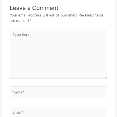
Leave a Comment
Your email address will not be published.
Required fields
are marked
*