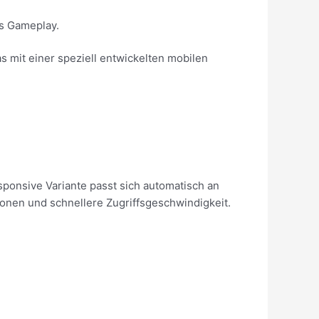
as Gameplay.
s mit einer speziell entwickelten mobilen
sponsive Variante passt sich automatisch an
ionen und schnellere Zugriffsgeschwindigkeit.