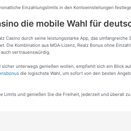
monatliche Einzahlungslimits in den Kontoeinstellungen festle
sino die mobile Wahl für deutsc
alz Casino durch seine leistungsstarke App, das umfangreiche
etet. Die Kombination aus MGA‑Lizenz, Realz Bonus ohne Einz
n auch vertrauenswürdig.
nd sicher unterwegs genießen wollen, empfiehlt sich ein Blick auf
ensbonus
die logischste Wahl, um sofort von den besten Angebo
Limits und genießen Sie die Freiheit, jederzeit und überall zu