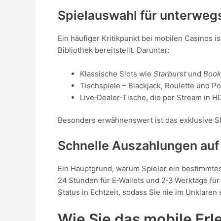
Spielauswahl für unterweg
Ein häufiger Kritikpunkt bei mobilen Casinos i
Bibliothek bereitstellt. Darunter:
Klassische Slots wie
Starburst
und
Book
Tischspiele – Blackjack, Roulette und P
Live‑Dealer‑Tische, die per Stream in 
Besonders erwähnenswert ist das exklusive Slot
Schnelle Auszahlungen au
Ein Hauptgrund, warum Spieler ein bestimmtes
24 Stunden für E‑Wallets und 2‑3 Werktage fü
Status in Echtzeit, sodass Sie nie im Unklaren 
Wie Sie das mobile Erl