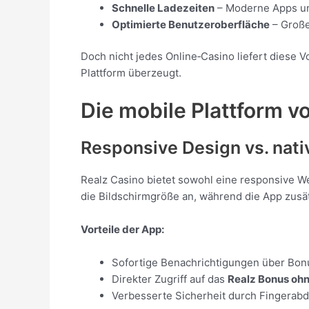
Schnelle Ladezeiten
– Moderne Apps un
Optimierte Benutzeroberfläche
– Große
Doch nicht jedes Online‑Casino liefert diese V
Plattform überzeugt.
Die mobile Plattform v
Responsive Design vs. nat
Realz Casino bietet sowohl eine responsive We
die Bildschirmgröße an, während die App zusät
Vorteile der App:
Sofortige Benachrichtigungen über Bo
Direkter Zugriff auf das
Realz Bonus ohn
Verbesserte Sicherheit durch Fingerabd