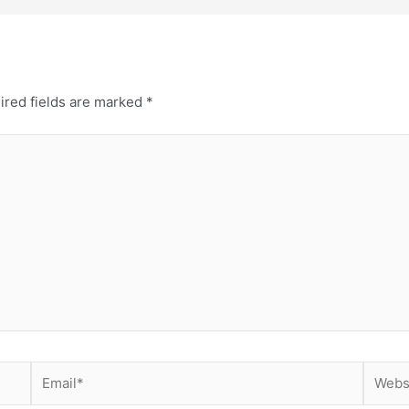
ired fields are marked
*