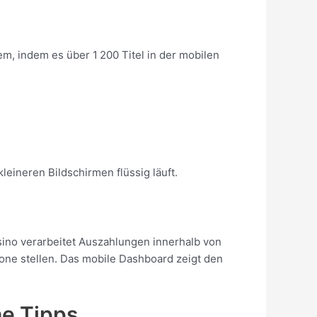
em, indem es über 1 200 Titel in der mobilen
leineren Bildschirmen flüssig läuft.
sino verarbeitet Auszahlungen innerhalb von
one stellen. Das mobile Dashboard zeigt den
he Tipps