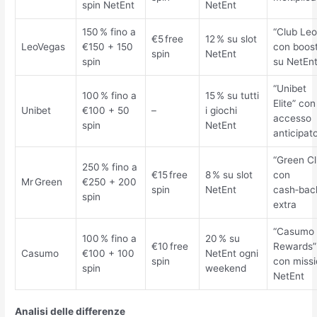
spin NetEnt
NetEnt
150 % fino a
“Club Leo
€5 free
12 % su slot
LeoVegas
€150 + 150
con boos
spin
NetEnt
spin
su NetEn
“Unibet
100 % fino a
15 % su tutti
Elite” con
Unibet
€100 + 50
–
i giochi
accesso
spin
NetEnt
anticipat
“Green Cl
250 % fino a
€15 free
8 % su slot
con
Mr Green
€250 + 200
spin
NetEnt
cash‑bac
spin
extra
“Casumo
100 % fino a
20 % su
€10 free
Rewards”
Casumo
€100 + 100
NetEnt ogni
spin
con missi
spin
weekend
NetEnt
Analisi delle differenze