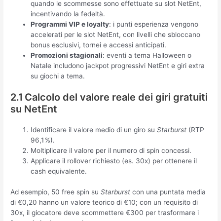
quando le scommesse sono effettuate su slot NetEnt,
incentivando la fedeltà.
Programmi VIP e loyalty
: i punti esperienza vengono
accelerati per le slot NetEnt, con livelli che sbloccano
bonus esclusivi, tornei e accessi anticipati.
Promozioni stagionali
: eventi a tema Halloween o
Natale includono jackpot progressivi NetEnt e giri extra
su giochi a tema.
2.1 Calcolo del valore reale dei giri gratuiti
su NetEnt
Identificare il valore medio di un giro su
Starburst
(RTP
96,1 %).
Moltiplicare il valore per il numero di spin concessi.
Applicare il rollover richiesto (es. 30x) per ottenere il
cash equivalente.
Ad esempio, 50 free spin su
Starburst
con una puntata media
di €0,20 hanno un valore teorico di €10; con un requisito di
30x, il giocatore deve scommettere €300 per trasformare i