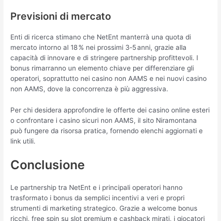
Previsioni di mercato
Enti di ricerca stimano che NetEnt manterrà una quota di
mercato intorno al 18 % nei prossimi 3‑5 anni, grazie alla
capacità di innovare e di stringere partnership profittevoli. I
bonus rimarranno un elemento chiave per differenziare gli
operatori, soprattutto nei casino non AAMS e nei nuovi casino
non AAMS, dove la concorrenza è più aggressiva.
Per chi desidera approfondire le offerte dei casino online esteri
o confrontare i casino sicuri non AAMS, il sito Niramontana
può fungere da risorsa pratica, fornendo elenchi aggiornati e
link utili.
Conclusione
Le partnership tra NetEnt e i principali operatori hanno
trasformato i bonus da semplici incentivi a veri e propri
strumenti di marketing strategico. Grazie a welcome bonus
ricchi, free spin su slot premium e cashback mirati, i giocatori