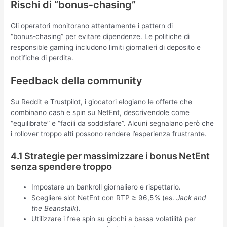
Rischi di “bonus‑chasing”
Gli operatori monitorano attentamente i pattern di
“bonus‑chasing” per evitare dipendenze. Le politiche di
responsible gaming includono limiti giornalieri di deposito e
notifiche di perdita.
Feedback della community
Su Reddit e Trustpilot, i giocatori elogiano le offerte che
combinano cash e spin su NetEnt, descrivendole come
“equilibrate” e “facili da soddisfare”. Alcuni segnalano però che
i rollover troppo alti possono rendere l’esperienza frustrante.
4.1 Strategie per massimizzare i bonus NetEnt
senza spendere troppo
Impostare un bankroll giornaliero e rispettarlo.
Scegliere slot NetEnt con RTP ≥ 96,5 % (es.
Jack and
the Beanstalk
).
Utilizzare i free spin su giochi a bassa volatilità per