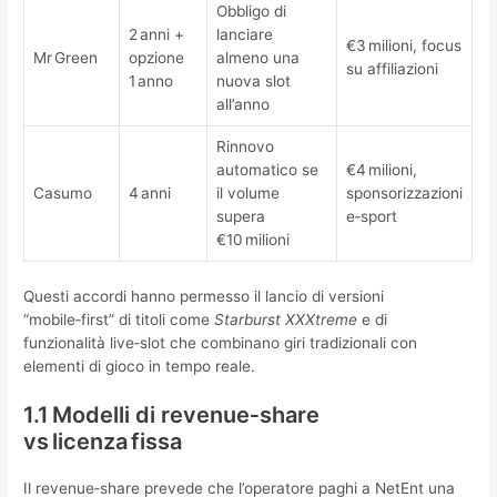
Obbligo di
2 anni +
lanciare
€3 milioni, focus
Mr Green
opzione
almeno una
su affiliazioni
1 anno
nuova slot
all’anno
Rinnovo
automatico se
€4 milioni,
Casumo
4 anni
il volume
sponsorizzazioni
supera
e‑sport
€10 milioni
Questi accordi hanno permesso il lancio di versioni
“mobile‑first” di titoli come
Starburst XXXtreme
e di
funzionalità live‑slot che combinano giri tradizionali con
elementi di gioco in tempo reale.
1.1 Modelli di revenue‑share
vs licenza fissa
Il revenue‑share prevede che l’operatore paghi a NetEnt una