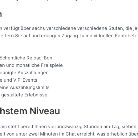
m
 verfügt über sechs verschiedene verschiedene Stufen, die jew
 klettern Sie auf und erlangen Zugang zu individuellen Kontobe
öchentliche Reload-Boni
en und monatliche Freispiele
leunigte Auszahlungen
te und VIP-Events
ine Auszahlungslimits
l gestaltete Erlebnisse
chstem Niveau
eam steht bereit Ihnen vierundzwanzig Stunden am Tag, sieben 
eit von unter zwei Minuten im Chat erreicht, was erheblich übe