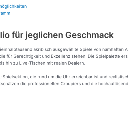
möglichkeiten
gramm
olio für jeglichen Geschmack
ieinhalbtausend akribisch ausgewählte Spiele von namhaften An
ie für Gerechtigkeit und Exzellenz stehen. Die Spielpalette erst
s hin zu Live-Tischen mit realen Dealern.
-Spielsektion, die rund um die Uhr erreichbar ist und realistis
tschätzen die professionellen Croupiers und die hochauflösend