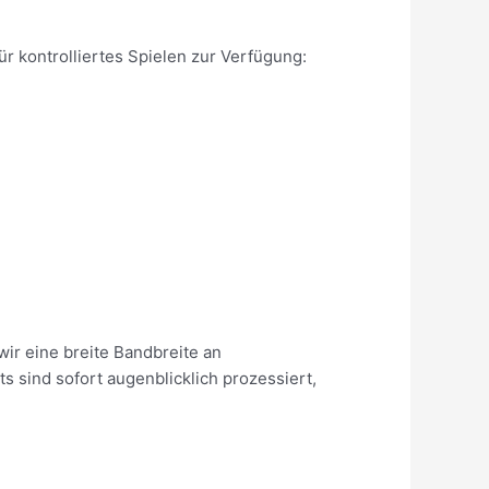
r kontrolliertes Spielen zur Verfügung:
wir eine breite Bandbreite an
s sind sofort augenblicklich prozessiert,