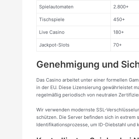
Spielautomaten
2.800+
Tischspiele
450+
Live Casino
180+
Jackpot-Slots
70+
Genehmigung und Sich
Das Casino arbeitet unter einer formellen Ga
in der EU. Diese Lizensierung gewährleistet m
regelmäßig periodisch von neutralen Zertifizi
Wir verwenden modernste SSL-Verschlüsselung
schützen. Die Server befinden sich in extrem 
Identifikationsprozesse, um ID-Diebstahl und 