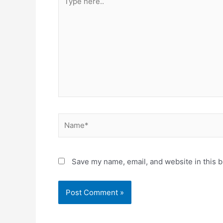
Save my name, email, and website in this b