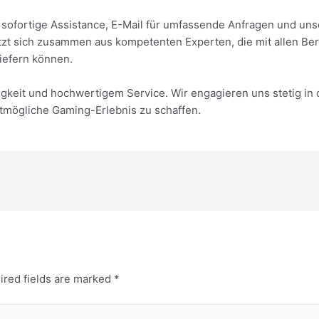
 sofortige Assistance, E-Mail für umfassende Anfragen und uns
tzt sich zusammen aus kompetenten Experten, die mit allen Be
iefern können.
igkeit und hochwertigem Service. Wir engagieren uns stetig in
mögliche Gaming-Erlebnis zu schaffen.
ired fields are marked
*